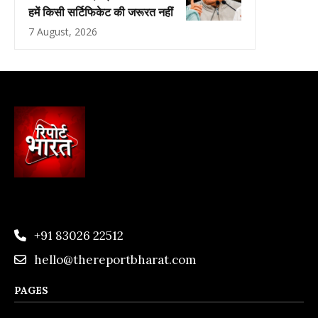
हमें किसी सर्टिफिकेट की जरूरत नहीं
7 August, 2026
+91 83026 22512
hello@thereportbharat.com
PAGES