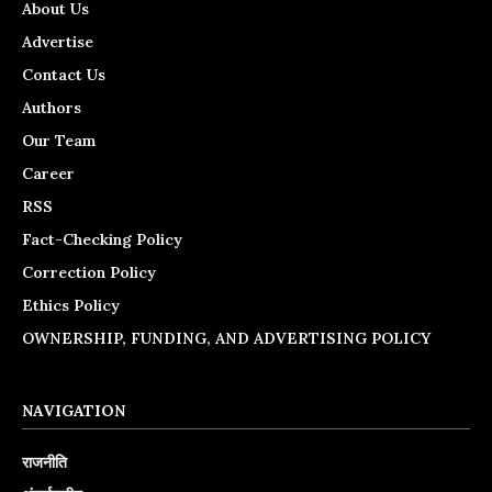
About Us
Advertise
Contact Us
Authors
Our Team
Career
RSS
Fact-Checking Policy
Correction Policy
Ethics Policy
OWNERSHIP, FUNDING, AND ADVERTISING POLICY
NAVIGATION
राजनीति