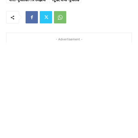
- Advertisement -