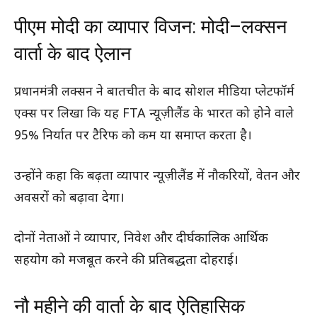
पीएम मोदी का व्यापार विजन: मोदी–लक्सन
वार्ता के बाद ऐलान
प्रधानमंत्री लक्सन ने बातचीत के बाद सोशल मीडिया प्लेटफॉर्म
एक्स पर लिखा कि यह FTA न्यूज़ीलैंड के भारत को होने वाले
95% निर्यात पर टैरिफ को कम या समाप्त करता है।
उन्होंने कहा कि बढ़ता व्यापार न्यूज़ीलैंड में नौकरियों, वेतन और
अवसरों को बढ़ावा देगा।
दोनों नेताओं ने व्यापार, निवेश और दीर्घकालिक आर्थिक
सहयोग को मजबूत करने की प्रतिबद्धता दोहराई।
नौ महीने की वार्ता के बाद ऐतिहासिक