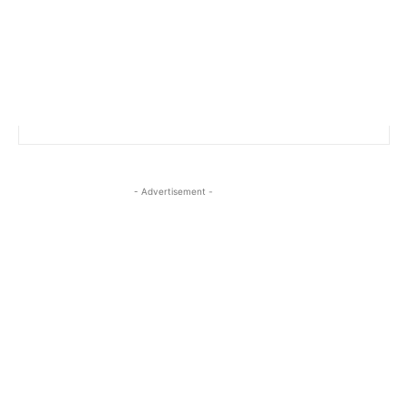
- Advertisement -