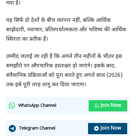
गया है।
यह सिर्फ दो देशों के बीच व्यापार नहीं, बल्कि आर्थिक
साझेदारी, नवाचार, प्रतिस्पर्धात्मकता और भविष्य की आर्थिक
स्थिरता का प्रतीक है।
उम्मीद जताई जा रही है कि अगले तीन महीनों के भीतर इस
समझौते पर औपचारिक हस्ताक्षर हो जाएंगे। इसके बाद,
संवैधानिक प्रक्रियाओं को पूरा करते हुए अगले साल (2026)
तक इसे पूरी तरह लागू कर दिया जाएगा।
Join Now
WhatsApp Channel
Join Now
Telegram Channel