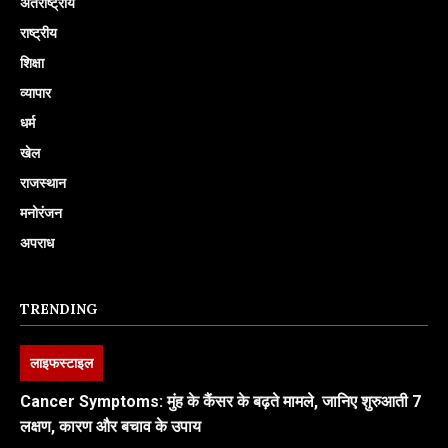
अंतर्राष्ट्रीय
राष्ट्रीय
शिक्षा
व्यापार
धर्म
खेल
राजस्थान
मनोरंजन
अपराध
TRENDING
लाइफस्टाइल
Cancer Symptoms: मुंह के कैंसर के बढ़ते मामले, जानिए शुरुआती 7
लक्षण, कारण और बचाव के उपाय