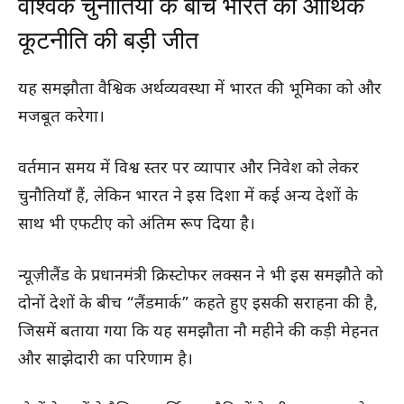
वैश्विक चुनौतियों के बीच भारत की आर्थिक
कूटनीति की बड़ी जीत
यह समझौता वैश्विक अर्थव्यवस्था में भारत की भूमिका को और
मजबूत करेगा।
वर्तमान समय में विश्व स्तर पर व्यापार और निवेश को लेकर
चुनौतियाँ हैं, लेकिन भारत ने इस दिशा में कई अन्य देशों के
साथ भी एफटीए को अंतिम रूप दिया है।
न्यूज़ीलैंड के प्रधानमंत्री क्रिस्टोफर लक्सन ने भी इस समझौते को
दोनों देशों के बीच “लैंडमार्क” कहते हुए इसकी सराहना की है,
जिसमें बताया गया कि यह समझौता नौ महीने की कड़ी मेहनत
और साझेदारी का परिणाम है।