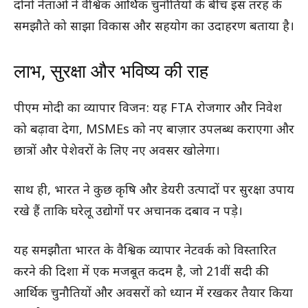
दोनों नेताओं ने वैश्विक आर्थिक चुनौतियों के बीच इस तरह के
समझौते को साझा विकास और सहयोग का उदाहरण बताया है।
लाभ, सुरक्षा और भविष्य की राह
पीएम मोदी का व्यापार विजन: यह FTA रोजगार और निवेश
को बढ़ावा देगा, MSMEs को नए बाज़ार उपलब्ध कराएगा और
छात्रों और पेशेवरों के लिए नए अवसर खोलेगा।
साथ ही, भारत ने कुछ कृषि और डेयरी उत्पादों पर सुरक्षा उपाय
रखे हैं ताकि घरेलू उद्योगों पर अचानक दबाव न पड़े।
यह समझौता भारत के वैश्विक व्यापार नेटवर्क को विस्तारित
करने की दिशा में एक मजबूत कदम है, जो 21वीं सदी की
आर्थिक चुनौतियों और अवसरों को ध्यान में रखकर तैयार किया