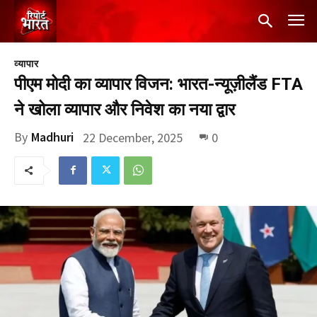
व्यापार
पीएम मोदी का व्यापार विजन: भारत-न्यूज़ीलैंड FTA
ने खोला व्यापार और निवेश का नया द्वार
By
Madhuri
22 December, 2025
0