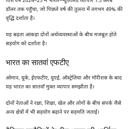
वित्त वर्ष 2024–25 में भारत–न्यूज़ीलैंड व्यापार 1.3 अरब
डॉलर तक पहुँचा, जो पिछले वर्ष की तुलना में लगभग 49% की
वृद्धि दर्शाता है।
यह बढ़ता आंकड़ा दोनों अर्थव्यवस्थाओं के बीच मजबूत होते
सहयोग को दर्शाता है।
भारत का सातवांं एफटीए
ओमान, यूके, ईएफटीए, यूएई, ऑस्ट्रेलिया और मॉरीशस के बाद
यह भारत का सातवाँ मुक्त व्यापार समझौता है।
दोनों नेताओं ने रक्षा, शिक्षा, खेल और लोगों के बीच संपर्क जैसे
अन्य क्षेत्रों में भी सहयोग बढ़ाने पर सहमति जताई।