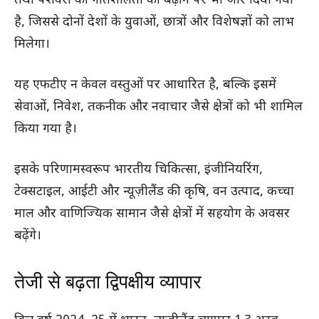
तथा पेशेवरों की गतिशीलता को बढ़ाने पर भी जोर दिया गया
है, जिससे दोनों देशों के युवाओं, छात्रों और विशेषज्ञों को लाभ
मिलेगा।
यह एफटीए न केवल वस्तुओं पर आधारित है, बल्कि इसमें
सेवाओं, निवेश, तकनीक और नवाचार जैसे क्षेत्रों को भी शामिल
किया गया है।
इसके परिणामस्वरूप भारतीय चिकित्सा, इंजीनियरिंग,
टेक्सटाइल, आईटी और न्यूज़ीलैंड की कृषि, वन उत्पाद, कच्चा
माल और वाणिज्यिक सामान जैसे क्षेत्रों में सहयोग के अवसर
बढ़ेंगे।
तेजी से बढ़ता द्विपक्षीय व्यापार