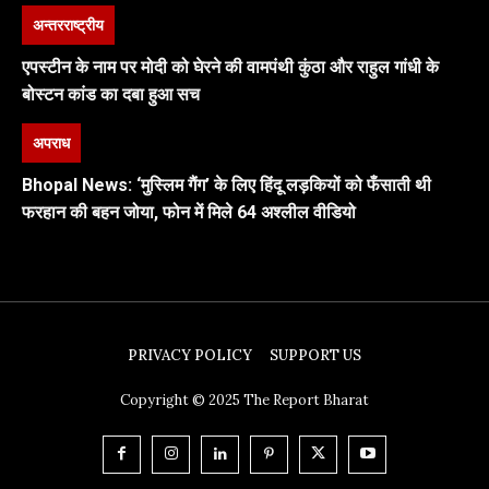
अन्तरराष्ट्रीय
एपस्टीन के नाम पर मोदी को घेरने की वामपंथी कुंठा और राहुल गांधी के
बोस्टन कांड का दबा हुआ सच
अपराध
Bhopal News: ‘मुस्लिम गैंग’ के लिए हिंदू लड़कियों को फँसाती थी
फरहान की बहन जोया, फोन में मिले 64 अश्लील वीडियो
PRIVACY POLICY
SUPPORT US
Copyright © 2025 The Report Bharat