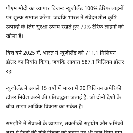
पीएम मोदी का व्यापार विजन: न्यूजीलैंड 100% टैरिफ लाइनों
पर शुल्क समाप्त करेगा, जबकि भारत ने संवेदनशील कृषि
उत्पादों के लिए सुरक्षा उपाय रखते हुए 70% टैरिफ लाइनों को
खोला है।
वित्त वर्ष 2025 में, भारत ने न्यूजीलैंड को 711.1 मिलियन
डॉलर का निर्यात किया, जबकि आयात 587.1 मिलियन डॉलर
रहा।
न्यूजीलैंड ने अगले 15 वर्षों में भारत में 20 बिलियन अमेरिकी
डॉलर निवेश करने की प्रतिबद्धता जताई है, जो दोनों देशों के
बीच साझा आर्थिक विकास का संकेत है।
समझौते में सेवाओं के व्यापार, तकनीकी सहयोग और श्रमिकों