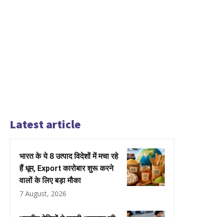
Latest article
भारत के ये 8 उत्पाद विदेशों में मचा रहे
हैं धूम, Export कारोबार शुरू करने
वालों के लिए बड़ा मौका
7 August, 2026