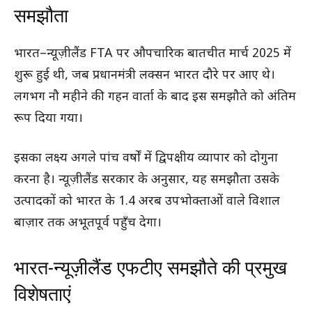
समझौता
भारत–न्यूज़ीलैंड FTA पर औपचारिक बातचीत मार्च 2025 में
शुरू हुई थी, जब प्रधानमंत्री लक्सन भारत दौरे पर आए थे।
लगभग नौ महीने की गहन वार्ता के बाद इस समझौते को अंतिम
रूप दिया गया।
इसका लक्ष्य अगले पांच वर्षों में द्विपक्षीय व्यापार को दोगुना
करना है। न्यूज़ीलैंड सरकार के अनुसार, यह समझौता उसके
उत्पादकों को भारत के 1.4 अरब उपभोक्ताओं वाले विशाल
बाज़ार तक अभूतपूर्व पहुँच देगा।
भारत-न्यूज़ीलैंड एफटीए समझौते की प्रमुख
विशेषताएं