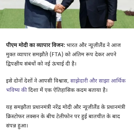
पीएम मोदी का व्यापार विजन:
भारत और न्यूज़ीलैंड ने आज
मुक्त व्यापार समझौते (FTA) को अंतिम रूप देकर अपने
द्विपक्षीय संबंधों को नई ऊंचाई दी है।
इसे दोनों देशों ने आपसी विश्वास,
साझेदारी और साझा आर्थिक
भविष्य की
दिशा में एक ऐतिहासिक कदम बताया है।
यह समझौता प्रधानमंत्री नरेंद्र मोदी और न्यूज़ीलैंड के प्रधानमंत्री
क्रिस्टोफर लक्सन के बीच टेलीफोन पर हुई बातचीत के बाद
संपन्न हुआ।