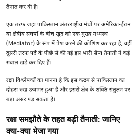
तैनात कर दी है।
एक तरफ जहां पाकिस्तान अंतरराष्ट्रीय मंचों पर अमेरिका-ईरान
या क्षेत्रीय संघर्षों के बीच खुद को एक मुख्य मध्यस्थ
(Mediator) के रूप में पेश करने की कोशिश कर रहा है, वहीं
दूसरी तरफ पर्दे के पीछे से की गई इस भारी सैन्य तैनाती ने कई
सवाल खड़े कर दिए हैं।
रक्षा विश्लेषकों का मानना है कि इस कदम से पाकिस्तान का
दोहरा रुख उजागर हुआ है और इससे क्षेत्र के शक्ति संतुलन पर
बड़ा असर पड़ सकता है।
रक्षा समझौते के तहत बड़ी तैनाती: जानिए
क्या-क्या भेजा गया