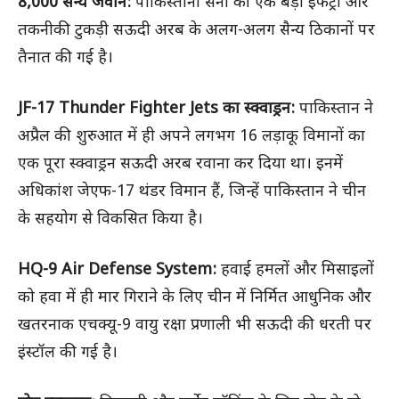
8,000 सैन्य जवान:
पाकिस्तानी सेना की एक बड़ी इंफेंट्री और
तकनीकी टुकड़ी सऊदी अरब के अलग-अलग सैन्य ठिकानों पर
तैनात की गई है।
JF-17 Thunder Fighter Jets का स्क्वाड्रन:
पाकिस्तान ने
अप्रैल की शुरुआत में ही अपने लगभग 16 लड़ाकू विमानों का
एक पूरा स्क्वाड्रन सऊदी अरब रवाना कर दिया था। इनमें
अधिकांश जेएफ-17 थंडर विमान हैं, जिन्हें पाकिस्तान ने चीन
के सहयोग से विकसित किया है।
HQ-9 Air Defense System:
हवाई हमलों और मिसाइलों
को हवा में ही मार गिराने के लिए चीन में निर्मित आधुनिक और
खतरनाक एचक्यू-9 वायु रक्षा प्रणाली भी सऊदी की धरती पर
इंस्टॉल की गई है।