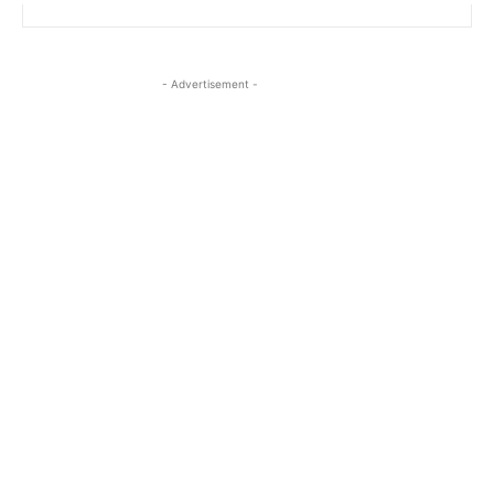
- Advertisement -