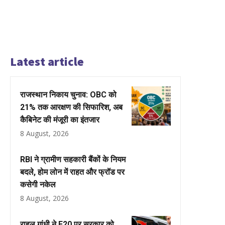
Latest article
राजस्थान निकाय चुनाव: OBC को
21% तक आरक्षण की सिफारिश, अब
कैबिनेट की मंजूरी का इंतजार
8 August, 2026
RBI ने ग्रामीण सहकारी बैंकों के नियम
बदले, होम लोन में राहत और फ्रॉड पर
कसेगी नकेल
8 August, 2026
राहुल गांधी ने E20 पर सरकार को