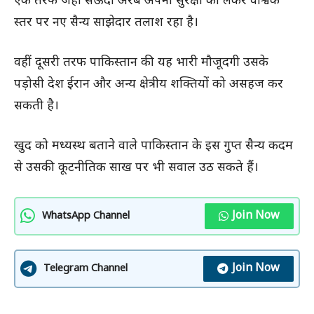
एक तरफ जहां सऊदी अरब अपनी सुरक्षा को लेकर वैश्विक
स्तर पर नए सैन्य साझेदार तलाश रहा है।
वहीं दूसरी तरफ पाकिस्तान की यह भारी मौजूदगी उसके
पड़ोसी देश ईरान और अन्य क्षेत्रीय शक्तियों को असहज कर
सकती है।
खुद को मध्यस्थ बताने वाले पाकिस्तान के इस गुप्त सैन्य कदम
से उसकी कूटनीतिक साख पर भी सवाल उठ सकते हैं।
Join Now
WhatsApp Channel
Join Now
Telegram Channel