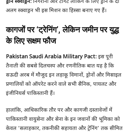
ड्रोन स्क्वाड्रन:
निगरानी और टार्गेट लॉकिंग के लिए ड्रोन के दो
अलग स्क्वाड्रन भी इस मिशन का हिस्सा बनाए गए हैं।
कागजों पर ‘ट्रेनिंग’, लेकिन जमीन पर युद्ध
के लिए सक्षम फौज
Pakistan Saudi Arabia Military Pact:
इस पूरी
तैनाती की सबसे दिलचस्प और रणनीतिक बात यह है कि
सऊदी अरब में मौजूद इन लड़ाकू विमानों, ड्रोनों और मिसाइल
प्रणालियों को ऑपरेट करने वाले सभी सैनिक, पायलट और
इंजीनियर्स पाकिस्तानी हैं।
हालांकि, आधिकारिक तौर पर और कागजी दस्तावेजों में
पाकिस्तानी वायुसेना और सेना के इन जवानों की भूमिका को
केवल ‘सलाहकार, तकनीकी सहायता और ट्रेनिंग’ तक सीमित