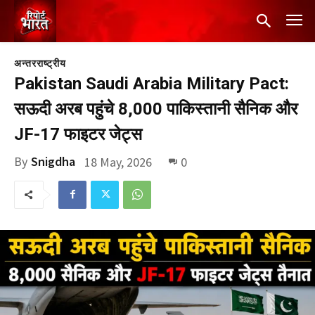
अन्तरराष्ट्रीय
Pakistan Saudi Arabia Military Pact:
सऊदी अरब पहुंचे 8,000 पाकिस्तानी सैनिक और
JF-17 फाइटर जेट्स
By
Snigdha
18 May, 2026
0