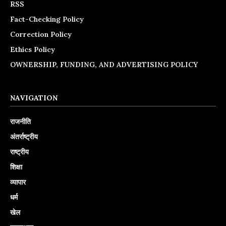
RSS
Fact-Checking Policy
Correction Policy
Ethics Policy
OWNERSHIP, FUNDING, AND ADVERTISING POLICY
NAVIGATION
राजनीति
अंतर्राष्ट्रीय
राष्ट्रीय
शिक्षा
व्यापार
धर्म
खेल