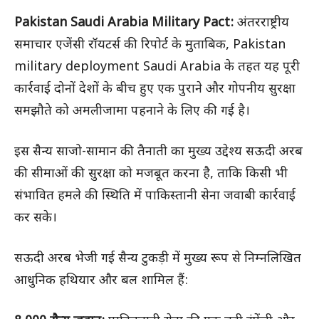
Pakistan Saudi Arabia Military Pact:
अंतरराष्ट्रीय
समाचार एजेंसी रॉयटर्स की रिपोर्ट के मुताबिक, Pakistan
military deployment Saudi Arabia के तहत यह पूरी
कार्रवाई दोनों देशों के बीच हुए एक पुराने और गोपनीय सुरक्षा
समझौते को अमलीजामा पहनाने के लिए की गई है।
इस सैन्य साजो-सामान की तैनाती का मुख्य उद्देश्य सऊदी अरब
की सीमाओं की सुरक्षा को मजबूत करना है, ताकि किसी भी
संभावित हमले की स्थिति में पाकिस्तानी सेना जवाबी कार्रवाई
कर सके।
सऊदी अरब भेजी गई सैन्य टुकड़ी में मुख्य रूप से निम्नलिखित
आधुनिक हथियार और बल शामिल हैं: