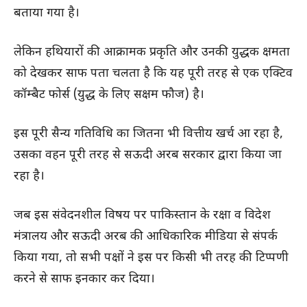
बताया गया है।
लेकिन हथियारों की आक्रामक प्रकृति और उनकी युद्धक क्षमता
को देखकर साफ पता चलता है कि यह पूरी तरह से एक एक्टिव
कॉम्बैट फोर्स (युद्ध के लिए सक्षम फौज) है।
इस पूरी सैन्य गतिविधि का जितना भी वित्तीय खर्च आ रहा है,
उसका वहन पूरी तरह से सऊदी अरब सरकार द्वारा किया जा
रहा है।
जब इस संवेदनशील विषय पर पाकिस्तान के रक्षा व विदेश
मंत्रालय और सऊदी अरब की आधिकारिक मीडिया से संपर्क
किया गया, तो सभी पक्षों ने इस पर किसी भी तरह की टिप्पणी
करने से साफ इनकार कर दिया।