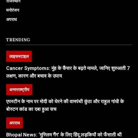
राजस्थान
मनोरंजन
अपराध
TRENDING
लाइफस्टाइल
Cancer Symptoms: मुंह के कैंसर के बढ़ते मामले, जानिए शुरुआती 7
लक्षण, कारण और बचाव के उपाय
अन्तरराष्ट्रीय
एपस्टीन के नाम पर मोदी को घेरने की वामपंथी कुंठा और राहुल गांधी के
बोस्टन कांड का दबा हुआ सच
अपराध
Bhopal News: ‘मुस्लिम गैंग’ के लिए हिंदू लड़कियों को फँसाती थी