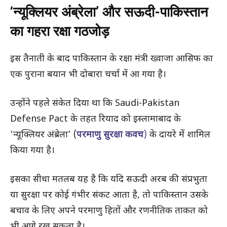
‘न्यूक्लियर अंब्रेला’ और सऊदी-पाकिस्तान
का गहरा रक्षा गठजोड़
इस तैनाती के बाद पाकिस्तान के रक्षा मंत्री ख्वाजा आसिफ का
एक पुराना बयान भी दोबारा चर्चा में आ गया है।
उन्होंने पहले संकेत दिया था कि Saudi-Pakistan
Defense Pact के तहत रियाद को इस्लामाबाद के
‘न्यूक्लियर अंब्रेला’ (
परमाणु सुरक्षा कवच
)
के दायरे में शामिल
किया गया है।
इसका सीधा मतलब यह है कि यदि सऊदी अरब की संप्रभुता
या सुरक्षा पर कोई गंभीर संकट आता है, तो पाकिस्तान उसके
बचाव के लिए अपने परमाणु हितों और रणनीतिक ताकत को
भी आगे रख सकता है।