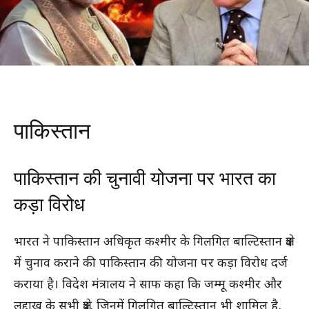
पाकिस्तान
पाकिस्तान की चुनावी योजना पर भारत का
कड़ा विरोध
भारत ने पाकिस्तान अधिकृत कश्मीर के गिलगित बाल्टिस्तान क्षेत्र
में चुनाव कराने की पाकिस्तान की योजना पर कड़ा विरोध दर्ज
कराया है। विदेश मंत्रालय ने साफ कहा कि जम्मू कश्मीर और
लद्दाख के सभी क्षेत्र, जिनमें गिलगित बाल्टिस्तान भी शामिल है,