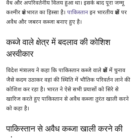
वैध और अपरिवर्तनीय विलय हुआ था। इसके बाद पूरा जम्मू
कश्मीर क्षेत्र भारत का हिस्सा है।
पाकिस्तान
इन भारतीय क्षेत्रों पर
अवैध और जबरन कब्जा बनाए हुए है।
कब्जे वाले क्षेत्र में बदलाव की कोशिश
अस्वीकार
विदेश मंत्रालय ने कहा कि पाकिस्तान कब्जे वाले क्षेत्रों में चुनाव
जैसे कदम उठाकर वहां की स्थिति में भौतिक परिवर्तन लाने की
कोशिश कर रहा है। भारत ने ऐसे सभी प्रयासों को सिरे से
खारिज करते हुए पाकिस्तान से अवैध कब्जा तुरंत खाली करने
को कहा है।
पाकिस्तान से अवैध कब्जा खाली करने की