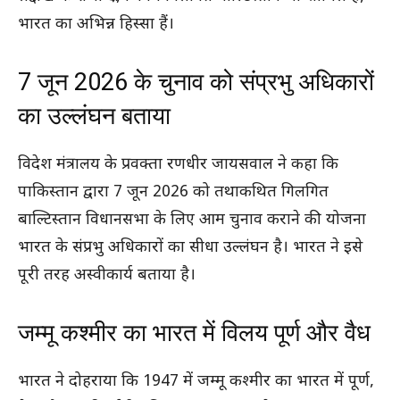
भारत का अभिन्न हिस्सा हैं।
7 जून 2026 के चुनाव को संप्रभु अधिकारों
का उल्लंघन बताया
विदेश मंत्रालय के प्रवक्ता रणधीर जायसवाल ने कहा कि
पाकिस्तान द्वारा 7 जून 2026 को तथाकथित गिलगित
बाल्टिस्तान विधानसभा के लिए आम चुनाव कराने की योजना
भारत के संप्रभु अधिकारों का सीधा उल्लंघन है। भारत ने इसे
पूरी तरह अस्वीकार्य बताया है।
जम्मू कश्मीर का भारत में विलय पूर्ण और वैध
भारत ने दोहराया कि 1947 में जम्मू कश्मीर का भारत में पूर्ण,