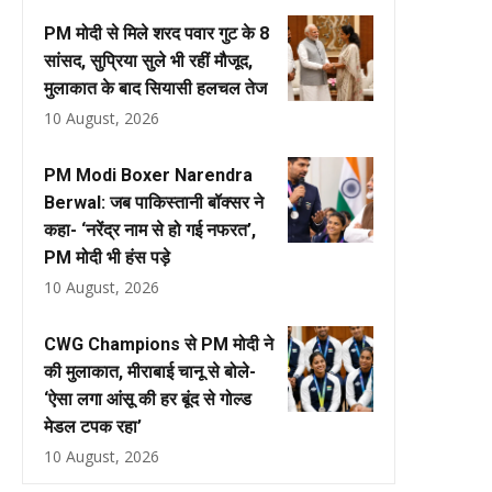
PM मोदी से मिले शरद पवार गुट के 8
सांसद, सुप्रिया सुले भी रहीं मौजूद,
मुलाकात के बाद सियासी हलचल तेज
10 August, 2026
PM Modi Boxer Narendra
Berwal: जब पाकिस्तानी बॉक्सर ने
कहा- ‘नरेंद्र नाम से हो गई नफरत’,
PM मोदी भी हंस पड़े
10 August, 2026
CWG Champions से PM मोदी ने
की मुलाकात, मीराबाई चानू से बोले-
‘ऐसा लगा आंसू की हर बूंद से गोल्ड
मेडल टपक रहा’
10 August, 2026