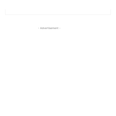
- Advertisement -