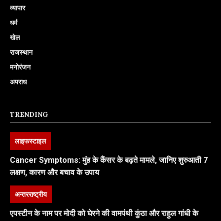
व्यापार
धर्म
खेल
राजस्थान
मनोरंजन
अपराध
TRENDING
लाइफस्टाइल
Cancer Symptoms: मुंह के कैंसर के बढ़ते मामले, जानिए शुरुआती 7
लक्षण, कारण और बचाव के उपाय
अन्तरराष्ट्रीय
एपस्टीन के नाम पर मोदी को घेरने की वामपंथी कुंठा और राहुल गांधी के