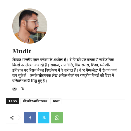
Mudit
लेखक भारतीय ज्ञान परंपरा के अध्येता हैं। वे पिछले एक दशक से सार्वजनिक
विमर्श पर लेखन कर रहे हैं। समाज, राजनीति, विचारधारा, शिक्षा, धर्म और
इतिहास पर रिसर्च बेस्ड विश्लेषण में वे पारंगत हैं। वे 'द पैम्फलेट' में दो वर्ष कार्य
कर चुके हैं। उनके शोधपरक लेख अनेक मौकों पर राष्ट्रीय विमर्श की दिशा में
परिवर्तनकारी सिद्ध हुए हैं।
TAGS
गिलगित बाल्टिस्तान
भारत