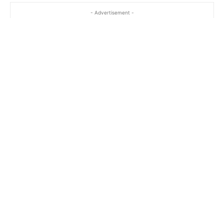
- Advertisement -