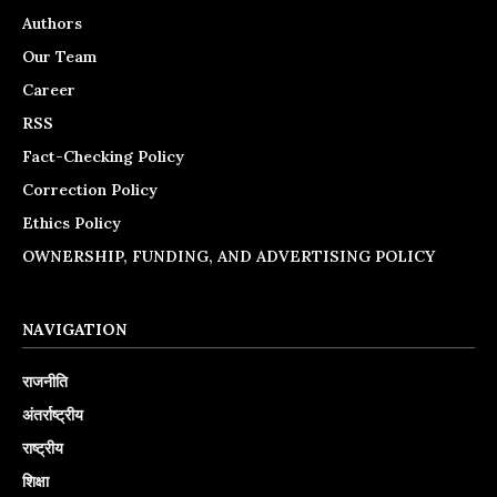
Authors
Our Team
Career
RSS
Fact-Checking Policy
Correction Policy
Ethics Policy
OWNERSHIP, FUNDING, AND ADVERTISING POLICY
NAVIGATION
राजनीति
अंतर्राष्ट्रीय
राष्ट्रीय
शिक्षा