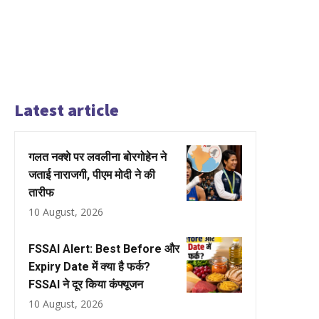
Latest article
गलत नक्शे पर लवलीना बोरगोहेन ने
जताई नाराजगी, पीएम मोदी ने की
तारीफ
10 August, 2026
FSSAI Alert: Best Before और
Expiry Date में क्या है फर्क?
FSSAI ने दूर किया कंफ्यूजन
10 August, 2026