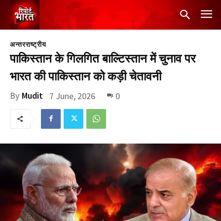
अन्तरराष्ट्रीय
पाकिस्तान के गिलगित बाल्टिस्तान में चुनाव पर
भारत की पाकिस्तान को कड़ी चेतावनी
By
Mudit
7 June, 2026
0