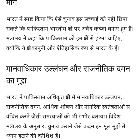
मांग
भारत ने स्पष्ट किया कि ऐसे चुनाव इस सच्चाई को नहीं छिपा
सकते कि पाकिस्तान भारतीय क्षेत्रों पर अवैध कब्जा बनाए हुए है।
मंत्रालय ने कहा कि पाकिस्तान को इन क्षेत्रों से हटना चाहिए,
क्योंकि ये क्षेत्र कानूनी और ऐतिहासिक रूप से भारत के हैं।
मानवाधिकार उल्लंघन और राजनीतिक दमन
का मुद्दा
भारत ने पाकिस्तान अधिकृत क्षेत्रों में मानवाधिकार उल्लंघन,
राजनीतिक दमन, आर्थिक शोषण और नागरिक स्वतंत्रताओं से
वंचित करने जैसी समस्याओं को भी गंभीर बताया। विदेश
मंत्रालय के अनुसार, चुनाव कराने जैसे कदम इन मूल मुद्दों से
ध्यान हटाने की कोशिश हैं।