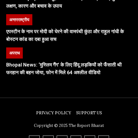
लक्षण, कारण और बचाव के उपाय
अन्तरराष्ट्रीय
एपस्टीन के नाम पर मोदी को घेरने की वामपंथी कुंठा और राहुल गांधी के
बोस्टन कांड का दबा हुआ सच
अपराध
Bhopal News: ‘मुस्लिम गैंग’ के लिए हिंदू लड़कियों को फँसाती थी
फरहान की बहन जोया, फोन में मिले 64 अश्लील वीडियो
PRIVACY POLICY
SUPPORT US
Copyright © 2025 The Report Bharat