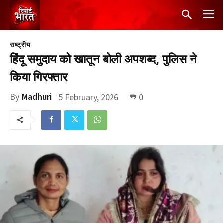
राष्ट्रीय
हिंदू समुदाय को खातून बोली अपशब्द, पुलिस ने
किया गिरफ्तार
By
Madhuri
5 February, 2026
0