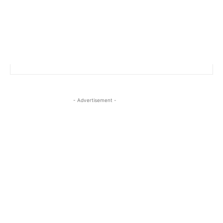
- Advertisement -