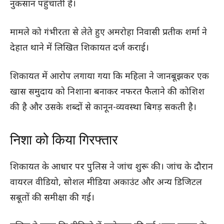
नुकसान पहुंचाती है।
मामले को गंभीरता से लेते हुए अमरोहा निवासी प्रतीक शर्मा ने
देहात थाने में लिखित शिकायत दर्ज कराई।
शिकायत में आरोप लगाया गया कि महिला ने जानबूझकर एक
खास समुदाय को निशाना बनाकर नफरत फैलाने की कोशिश
की है और उसके शब्दों से कानून-व्यवस्था बिगड़ सकती है।
निशा को किया गिरफ्तार
शिकायत के आधार पर पुलिस ने जांच शुरू की। जांच के दौरान
वायरल वीडियो, सोशल मीडिया अकाउंट और अन्य डिजिटल
सबूतों की समीक्षा की गई।