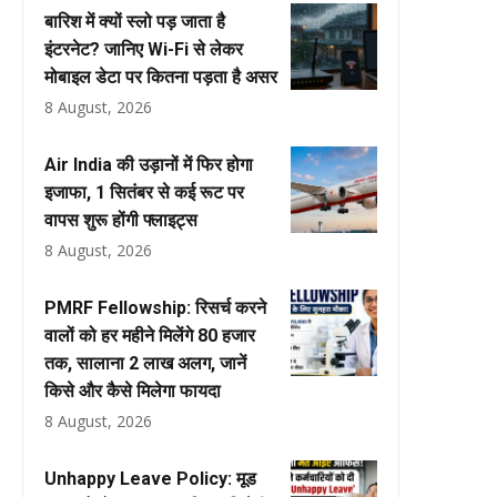
बारिश में क्यों स्लो पड़ जाता है
इंटरनेट? जानिए Wi-Fi से लेकर
मोबाइल डेटा पर कितना पड़ता है असर
8 August, 2026
Air India की उड़ानों में फिर होगा
इजाफा, 1 सितंबर से कई रूट पर
वापस शुरू होंगी फ्लाइट्स
8 August, 2026
PMRF Fellowship: रिसर्च करने
वालों को हर महीने मिलेंगे ₹80 हजार
तक, सालाना ₹2 लाख अलग, जानें
किसे और कैसे मिलेगा फायदा
8 August, 2026
Unhappy Leave Policy: मूड