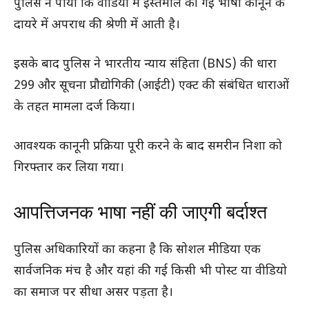
पुलिस ने पाया कि वीडियो में इस्तेमाल की गई भाषा कानून के
दायरे में अपराध की श्रेणी में आती है।
इसके बाद पुलिस ने भारतीय न्याय संहिता (BNS) की धारा
299 और सूचना प्रौद्योगिकी (आईटी) एक्ट की संबंधित धाराओं
के तहत मामला दर्ज किया।
आवश्यक कानूनी प्रक्रिया पूरी करने के बाद समरीन निशा को
गिरफ्तार कर लिया गया।
आपत्तिजनक भाषा नहीं की जाएगी बर्दाश्त
पुलिस अधिकारियों का कहना है कि सोशल मीडिया एक
सार्वजनिक मंच है और यहां की गई किसी भी पोस्ट या वीडियो
का समाज पर सीधा असर पड़ता है।