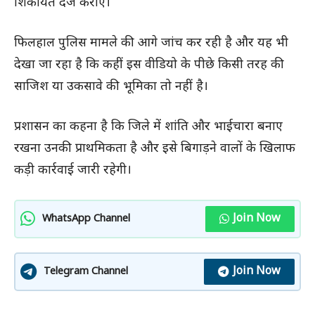
शिकायत दर्ज कराएं।
फिलहाल पुलिस मामले की आगे जांच कर रही है और यह भी
देखा जा रहा है कि कहीं इस वीडियो के पीछे किसी तरह की
साजिश या उकसावे की भूमिका तो नहीं है।
प्रशासन का कहना है कि जिले में शांति और भाईचारा बनाए
रखना उनकी प्राथमिकता है और इसे बिगाड़ने वालों के खिलाफ
कड़ी कार्रवाई जारी रहेगी।
Join Now
WhatsApp Channel
Join Now
Telegram Channel