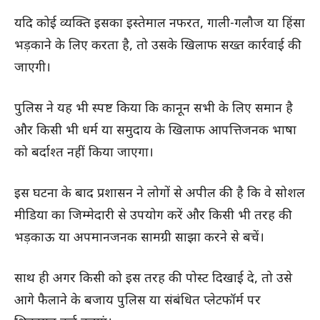
यदि कोई व्यक्ति इसका इस्तेमाल नफरत, गाली-गलौज या हिंसा
भड़काने के लिए करता है, तो उसके खिलाफ सख्त कार्रवाई की
जाएगी।
पुलिस ने यह भी स्पष्ट किया कि कानून सभी के लिए समान है
और किसी भी धर्म या समुदाय के खिलाफ आपत्तिजनक भाषा
को बर्दाश्त नहीं किया जाएगा।
इस घटना के बाद प्रशासन ने लोगों से अपील की है कि वे सोशल
मीडिया का जिम्मेदारी से उपयोग करें और किसी भी तरह की
भड़काऊ या अपमानजनक सामग्री साझा करने से बचें।
साथ ही अगर किसी को इस तरह की पोस्ट दिखाई दे, तो उसे
आगे फैलाने के बजाय पुलिस या संबंधित प्लेटफॉर्म पर