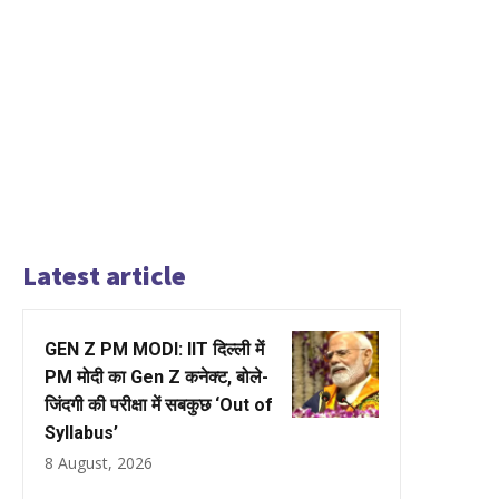
Latest article
GEN Z PM MODI: IIT दिल्ली में
PM मोदी का Gen Z कनेक्ट, बोले-
जिंदगी की परीक्षा में सबकुछ ‘Out of
Syllabus’
8 August, 2026