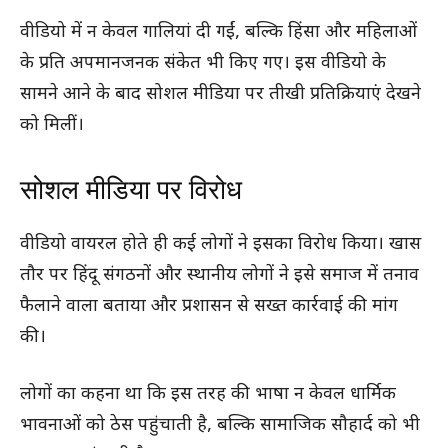
वीडियो में न केवल गालियां दी गईं, बल्कि हिंसा और महिलाओं
के प्रति अपमानजनक संकेत भी किए गए। इस वीडियो के
सामने आने के बाद सोशल मीडिया पर तीखी प्रतिक्रियाएं देखने
को मिलीं।
सोशल मीडिया पर विरोध
वीडियो वायरल होते ही कई लोगों ने इसका विरोध किया। खास
तौर पर हिंदू संगठनों और स्थानीय लोगों ने इसे समाज में तनाव
फैलाने वाला बताया और प्रशासन से सख्त कार्रवाई की मांग
की।
लोगों का कहना था कि इस तरह की भाषा न केवल धार्मिक
भावनाओं को ठेस पहुंचाती है, बल्कि सामाजिक सौहार्द को भी