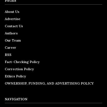
PAGES
About Us
Advertise
Contact Us
Authors
Our Team
Career
RSS
Fact-Checking Policy
Correction Policy
Ethics Policy
OWNERSHIP, FUNDING, AND ADVERTISING POLICY
NAVIGATION