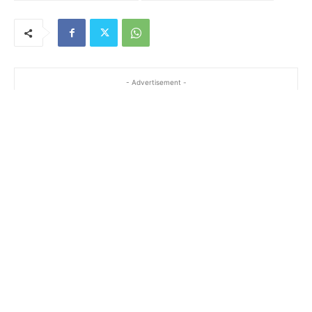
- Advertisement -