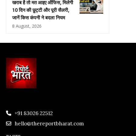
खराब है तो मत आइए ऑफिस, मिलेगी
10 दिन की छुट्टी और पूरी सैलरी,
जानें किस कंपनी ने बदला नियम
8 August, 2026
+91 83026 22512
hello@thereportbharat.com