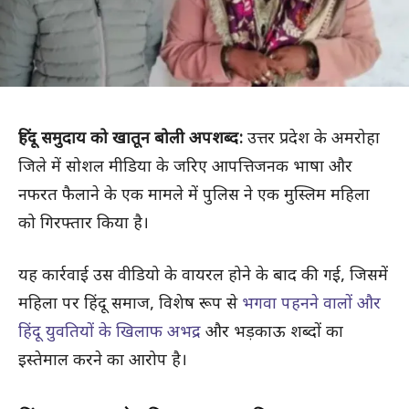
हिंदू समुदाय को खातून बोली अपशब्द:
उत्तर प्रदेश के अमरोहा
जिले में सोशल मीडिया के जरिए आपत्तिजनक भाषा और
नफरत फैलाने के एक मामले में पुलिस ने एक मुस्लिम महिला
को गिरफ्तार किया है।
यह कार्रवाई उस वीडियो के वायरल होने के बाद की गई, जिसमें
महिला पर हिंदू समाज, विशेष रूप से
भगवा पहनने वालों और
हिंदू युवतियों के खिलाफ अभद्र
और भड़काऊ शब्दों का
इस्तेमाल करने का आरोप है।