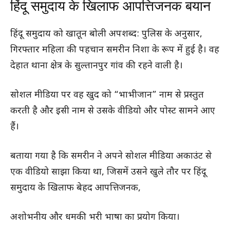
हिंदू समुदाय के खिलाफ आपत्तिजनक बयान
हिंदू समुदाय को खातून बोली अपशब्द: पुलिस के अनुसार,
गिरफ्तार महिला की पहचान समरीन निशा के रूप में हुई है। वह
देहात थाना क्षेत्र के सुल्तानपुर गांव की रहने वाली है।
सोशल मीडिया पर वह खुद को “भाभीजान” नाम से प्रस्तुत
करती है और इसी नाम से उसके वीडियो और पोस्ट सामने आए
हैं।
बताया गया है कि समरीन ने अपने सोशल मीडिया अकाउंट से
एक वीडियो साझा किया था, जिसमें उसने खुले तौर पर हिंदू
समुदाय के खिलाफ बेहद आपत्तिजनक,
अशोभनीय और धमकी भरी भाषा का प्रयोग किया।