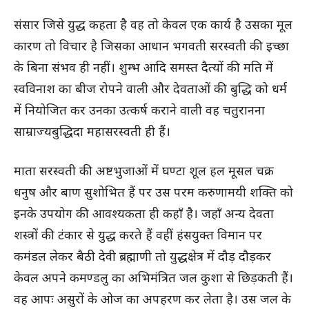
संसार जिसे युद्ध कहता है वह तो केवल एक कार्य है उसका मूल
कारण तो विचार है जिसका आधान भगवती सरस्वती की इच्छा
के बिना संभव ही नहीं। शुम्भ आदि समस्त दैत्यों की मति में
स्वविनाश का बीज रोपने वाली और देवताओं की बुद्धि को धर्म
में नियोजित कर उनका उत्कर्ष कराने वाली वह चतुरानना
साम्राज्यबुद्धिदा महासरस्वती ही हैं।
माता सरस्वती की अष्टभुजाओं में घण्टा शूल हल मूसल चक्र
धनुष और बाण सुशोभित हैं पर उस परम करुणामयी शक्ति को
इनके उपयोग की आवश्यकता ही कहाँ है। जहाँ अन्य देवता
शस्त्रों की टंकार से युद्ध करते हैं वहीं हंसयुक्त विमान पर
कमंडल लेकर बैठी देवी ब्रह्माणी तो युद्धक्षेत्र में दौड़ दौड़कर
केवल अपने कमण्डलु का अभिमंत्रित जल कुशा से छिड़कती हैं।
वह आपः असुरों के ओज का अपहरण कर लेता है। उस जल के