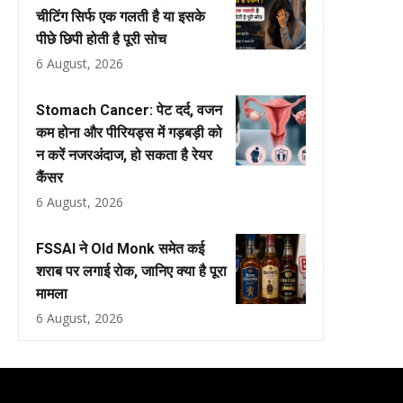
चीटिंग सिर्फ एक गलती है या इसके
पीछे छिपी होती है पूरी सोच
6 August, 2026
Stomach Cancer: पेट दर्द, वजन
कम होना और पीरियड्स में गड़बड़ी को
न करें नजरअंदाज, हो सकता है रेयर
कैंसर
6 August, 2026
FSSAI ने Old Monk समेत कई
शराब पर लगाई रोक, जानिए क्या है पूरा
मामला
6 August, 2026