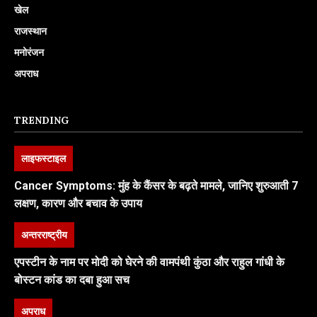
खेल
राजस्थान
मनोरंजन
अपराध
TRENDING
लाइफस्टाइल
Cancer Symptoms: मुंह के कैंसर के बढ़ते मामले, जानिए शुरुआती 7
लक्षण, कारण और बचाव के उपाय
अन्तरराष्ट्रीय
एपस्टीन के नाम पर मोदी को घेरने की वामपंथी कुंठा और राहुल गांधी के
बोस्टन कांड का दबा हुआ सच
अपराध