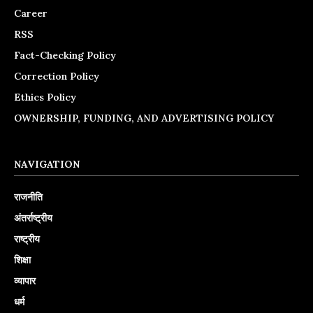
Career
RSS
Fact-Checking Policy
Correction Policy
Ethics Policy
OWNERSHIP, FUNDING, AND ADVERTISING POLICY
NAVIGATION
राजनीति
अंतर्राष्ट्रीय
राष्ट्रीय
शिक्षा
व्यापार
धर्म