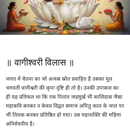
॥ वागीश्वरी विलास ॥
जगत में चेतना का जो अजस्र स्रोत प्रवाहित है उसका मूल
भगवती वागीश्वरी की कृपा दृष्टि ही तो है। उनकी उपासना का
ही यह प्रतिफल था कि एक नितांत जड़मूर्ख भी कालिदास जैसा
महाकवि बनकर न केवल विद्वत समाज अपितु काल के भाल पर
भी तिलक बनकर प्रतिष्ठित हो गया। उस महाशक्ति की महिमा
अनिर्वचनीय है।