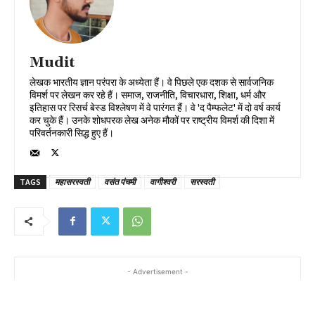
Mudit
लेखक भारतीय ज्ञान परंपरा के अध्येता हैं। वे पिछले एक दशक से सार्वजनिक
विमर्श पर लेखन कर रहे हैं। समाज, राजनीति, विचारधारा, शिक्षा, धर्म और
इतिहास पर रिसर्च बेस्ड विश्लेषण में वे पारंगत हैं। वे 'द पैम्फलेट' में दो वर्ष कार्य
कर चुके हैं। उनके शोधपरक लेख अनेक मौकों पर राष्ट्रीय विमर्श की दिशा में
परिवर्तनकारी सिद्ध हुए हैं।
TAGS
महासरस्वती
वसंत पंचमी
वागीश्वरी
सरस्वती
- Advertisement -