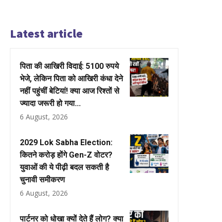
Latest article
पिता की आखिरी विदाई: 5100 रुपये
भेजे, लेकिन पिता को आखिरी कंधा देने
नहीं पहुंचीं बेटियां! क्या आज रिश्तों से
ज्यादा जरूरी हो गया...
6 August, 2026
2029 Lok Sabha Election:
कितने करोड़ होंगे Gen-Z वोटर?
युवाओं की ये पीढ़ी बदल सकती है
चुनावी समीकरण
6 August, 2026
पार्टनर को धोखा क्यों देते हैं लोग? क्या