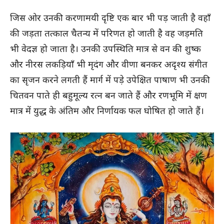
जिस ओर उनकी करणामयी दृष्टि एक बार भी पड़ जाती है वहाँ
की जड़ता तत्काल चैतन्य में परिणत हो जाती है वह जड़मति
भी वेदज्ञ हो जाता है। उनकी उपस्थिति मात्र से वन की शुष्क
और नीरस लकड़ियाँ भी मृदंग और वीणा बनकर अदृश्य संगीत
का सृजन करने लगती हैं मार्ग में पड़े उपेक्षित पाषाण भी उनकी
चितवन पाते ही बहुमूल्य रत्न बन जाते हैं और रणभूमि में क्षण
मात्र में युद्ध के अंतिम और निर्णायक फल घोषित हो जाते हैं।