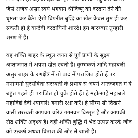
जैसे अजेय असुर स्वयं भगवान श्रीविष्णु को वरदान देने की
धृष्टता कर बैठे। ऐसी विपरीत बुद्धि का खेल केवल तुम ही कर
सकती हो हे वाग्देवी वरदायिनी शारदे! हम बारम्बार तुम्हारी
शरण में हैं।
यह शक्ति बाहर के स्थूल जगत से पूर्व प्राणी के सूक्ष्म
अन्तःजगत में अपना खेल रचती है। कुम्भकर्ण आदि महाबली
असुर बाहर के रणक्षेत्र में तो बाद में पराजित होते हैं पर
मनोन्मनी सुरसेविता सरस्वती के प्रभाव से अपने अन्तःजगत में वे
बहुत पहले ही पराजित हो चुके होते हैं। हे महोत्साहे महाबले
महाविद्ये देवी श्यामले! हमारी रक्षा करें। हे सौम्य सी दिखने
वाली सरस्वती आपका चरित्र गगनवत विस्तृत है और आपकी
रौद्र शक्ति अदृश्य है। वही शक्ति बुद्धि में भेद उत्पन्न करके जीव
को उत्कर्ष अथवा विनाश की ओर ले जाती है।