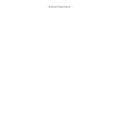
- Advertisement -