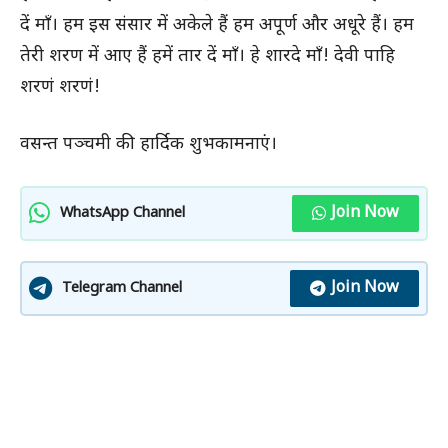
दें माँ। हम इस संसार में अकेले हैं हम अपूर्ण और अधूरे हैं। हम
तेरी शरण में आए हैं हमें तार दें माँ। हे शारदे माँ! देवी पाहि
शरणं शरणं!
वसन्त पञ्चमी की हार्दिक शुभकामनाएं।
Join Now
WhatsApp Channel
Join Now
Telegram Channel