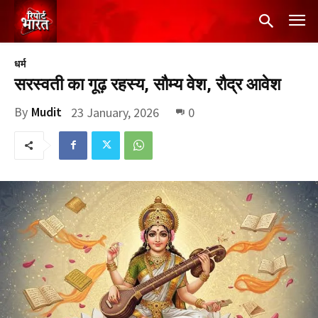
धर्म
सरस्वती का गूढ़ रहस्य, सौम्य वेश, रौद्र आवेश
By
Mudit
23 January, 2026
0