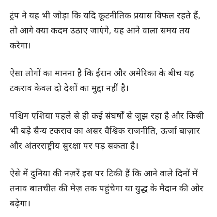
ट्रंप ने यह भी जोड़ा कि यदि कूटनीतिक प्रयास विफल रहते हैं,
तो आगे क्या कदम उठाए जाएंगे, यह आने वाला समय तय
करेगा।
ऐसा लोगों का मानना है कि ईरान और अमेरिका के बीच यह
टकराव केवल दो देशों का मुद्दा नहीं है।
पश्चिम एशिया पहले से ही कई संघर्षों से जूझ रहा है और किसी
भी बड़े सैन्य टकराव का असर वैश्विक राजनीति, ऊर्जा बाज़ार
और अंतरराष्ट्रीय सुरक्षा पर पड़ सकता है।
ऐसे में दुनिया की नज़रें इस पर टिकी हैं कि आने वाले दिनों में
तनाव बातचीत की मेज़ तक पहुंचेगा या युद्ध के मैदान की ओर
बढ़ेगा।