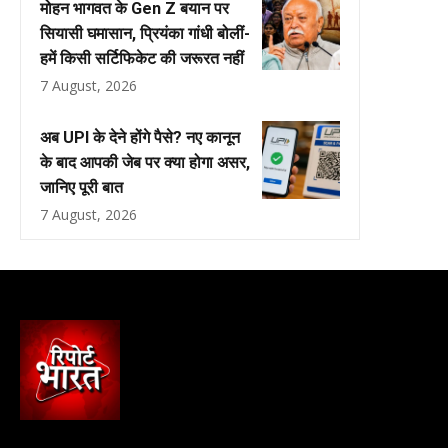
मोहन भागवत के Gen Z बयान पर
सियासी घमासान, प्रियंका गांधी बोलीं-
हमें किसी सर्टिफिकेट की जरूरत नहीं
7 August, 2026
अब UPI के देने होंगे पैसे? नए कानून
के बाद आपकी जेब पर क्या होगा असर,
जानिए पूरी बात
7 August, 2026