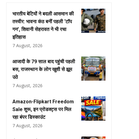
भारतीय बेटियों ने बदली आसमान की
तस्वीर: भावना कंठ बनीं पहली ‘टॉप
गन’, शिवानी सेहरावत ने भी रचा
इतिहास
7 August, 2026
आजादी के 79 साल बाद पहुंची पहली
बस, राजस्थान के लोग खुशी से झूम
उठे
7 August, 2026
Amazon-Flipkart Freedom
Sale शुरू, इन प्रोडक्ट्स पर मिल
रहा बंपर डिस्काउंट
7 August, 2026