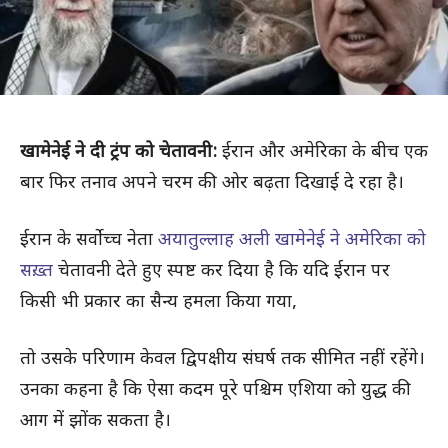
खामेनेई ने दी ट्रंप को चेतावनी:
ईरान और अमेरिका के बीच एक
बार फिर तनाव अपने चरम की ओर बढ़ता दिखाई दे रहा है।
ईरान के सर्वोच्च नेता
अयातुल्लाह अली खामेनेई ने अमेरिका को
सख़्त
चेतावनी देते हुए स्पष्ट कर दिया है कि यदि ईरान पर
किसी भी प्रकार का सैन्य हमला किया गया,
तो उसके परिणाम केवल द्विपक्षीय संघर्ष तक सीमित नहीं रहेंगे।
उनका कहना है कि ऐसा कदम पूरे पश्चिम एशिया को युद्ध की
आग में झोंक सकता है।