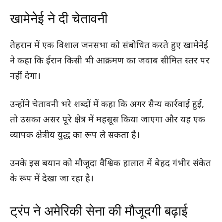
खामेनेई ने दी चेतावनी
तेहरान में एक विशाल जनसभा को संबोधित करते हुए खामेनेई
ने कहा कि ईरान किसी भी आक्रमण का जवाब सीमित स्तर पर
नहीं देगा।
उन्होंने चेतावनी भरे शब्दों में कहा कि अगर सैन्य कार्रवाई हुई,
तो उसका असर पूरे क्षेत्र में महसूस किया जाएगा और यह एक
व्यापक क्षेत्रीय युद्ध का रूप ले सकता है।
उनके इस बयान को मौजूदा वैश्विक हालात में बेहद गंभीर संकेत
के रूप में देखा जा रहा है।
ट्रंप ने अमेरिकी सेना की मौजूदगी बढ़ाई