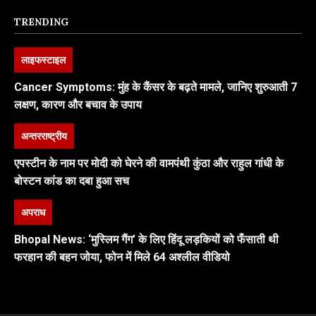
TRENDING
लाइफस्टाइल
Cancer Symptoms: मुंह के कैंसर के बढ़ते मामले, जानिए शुरुआती 7
लक्षण, कारण और बचाव के उपाय
अन्तरराष्ट्रीय
एपस्टीन के नाम पर मोदी को घेरने की वामपंथी कुंठा और राहुल गांधी के
बोस्टन कांड का दबा हुआ सच
अपराध
Bhopal News: ‘मुस्लिम गैंग’ के लिए हिंदू लड़कियों को फँसाती थी
फरहान की बहन जोया, फोन में मिले 64 अश्लील वीडियो