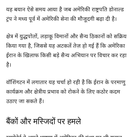
यह बयान ऐसे समय आया है जब अमेरिकी राष्ट्रपति डोनाल्ड
ट्रंप ने मध्य पूर्व में अमेरिकी सेना की मौजूदगी बढ़ा दी है।
क्षेत्र में युद्धपोतों, लड़ाकू विमानों और सैन्य ठिकानों को सक्रिय
किया गया है, जिससे यह अटकलें तेज़ हो गई हैं कि अमेरिका
ईरान के खिलाफ किसी बड़े सैन्य अभियान पर विचार कर रहा
है।
वॉशिंगटन में लगातार यह चर्चा हो रही है कि ईरान के परमाणु
कार्यक्रम और क्षेत्रीय प्रभाव को रोकने के लिए कठोर कदम
उठाए जा सकते हैं।
बैंकों और मस्जिदों पर हमले