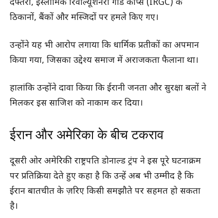
दफ्तरों, इस्लामिक रिवोल्यूशनरी गार्ड कॉर्प्स (IRGC) के
ठिकानों, बैंकों और मस्जिदों पर हमले किए गए।
उन्होंने यह भी आरोप लगाया कि धार्मिक प्रतीकों का अपमान
किया गया, जिसका उद्देश्य समाज में अराजकता फैलाना था।
हालांकि उन्होंने दावा किया कि ईरानी जनता और सुरक्षा बलों ने
मिलकर इस साजिश को नाकाम कर दिया।
ईरान और अमेरिका के बीच टकराव
दूसरी ओर अमेरिकी राष्ट्रपति डोनाल्ड ट्रंप ने इस पूरे घटनाक्रम
पर प्रतिक्रिया देते हुए कहा है कि उन्हें अब भी उम्मीद है कि
ईरान बातचीत के ज़रिए किसी समझौते पर सहमत हो सकता
है।