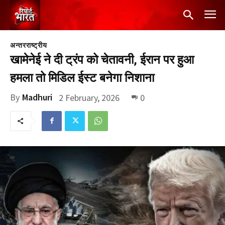
अन्तरराष्ट्रीय
खामेनेई ने दी ट्रंप को चेतावनी, ईरान पर हुआ
हमला तो मिडिल ईस्ट बनेगा निशाना
By
Madhuri
2 February, 2026
0