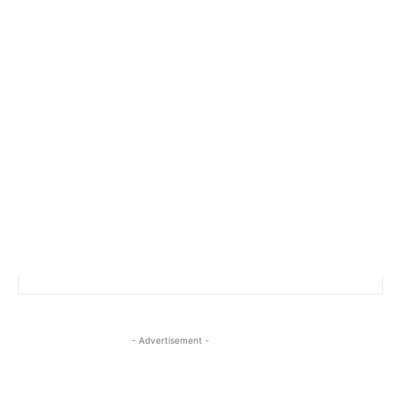
- Advertisement -