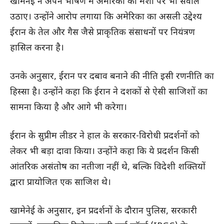
खामेनेई ने अपने भाषण में अमेरिका की मंशा पर भी सवाल
उठाए। उन्होंने आरोप लगाया कि अमेरिका का असली उद्देश्य
ईरान के तेल और गैस जैसे प्राकृतिक संसाधनों पर नियंत्रण
हासिल करना है।
उनके अनुसार, ईरान पर दबाव बनाने की नीति इसी रणनीति का
हिस्सा है। उन्होंने कहा कि ईरान ने दशकों से ऐसी साजिशों का
सामना किया है और आगे भी करेगा।
ईरान के सुप्रीम लीडर ने हाल के सरकार-विरोधी प्रदर्शनों को
लेकर भी बड़ा दावा किया। उन्होंने कहा कि ये प्रदर्शन किसी
आंतरिक असंतोष का नतीजा नहीं थे, बल्कि विदेशी शक्तियों
द्वारा प्रायोजित एक साजिश थे।
खामेनेई के अनुसार, इन प्रदर्शनों के दौरान पुलिस, सरकारी