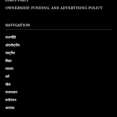
OWNERSHIP, FUNDING, AND ADVERTISING POLICY
NAVIGATION
राजनीति
अंतर्राष्ट्रीय
राष्ट्रीय
शिक्षा
व्यापार
धर्म
खेल
राजस्थान
मनोरंजन
अपराध