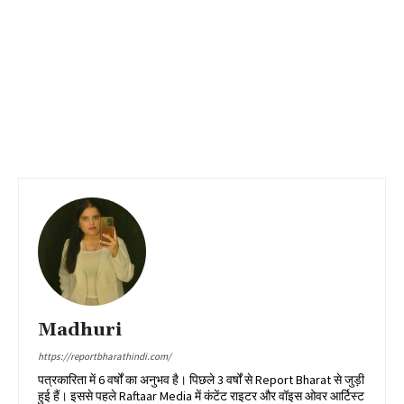
Madhuri
https://reportbharathindi.com/
पत्रकारिता में 6 वर्षों का अनुभव है। पिछले 3 वर्षों से Report Bharat से जुड़ी
हुई हैं। इससे पहले Raftaar Media में कंटेंट राइटर और वॉइस ओवर आर्टिस्ट