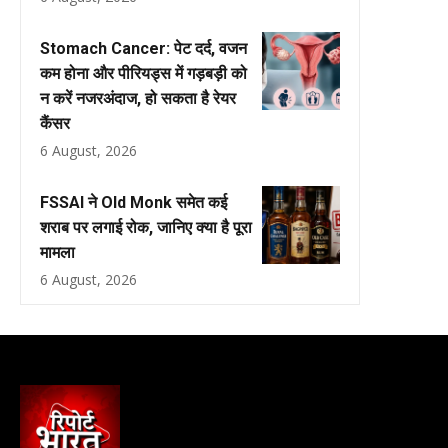
Stomach Cancer: पेट दर्द, वजन
कम होना और पीरियड्स में गड़बड़ी को
न करें नजरअंदाज, हो सकता है रेयर
कैंसर
6 August, 2026
FSSAI ने Old Monk समेत कई
शराब पर लगाई रोक, जानिए क्या है पूरा
मामला
6 August, 2026