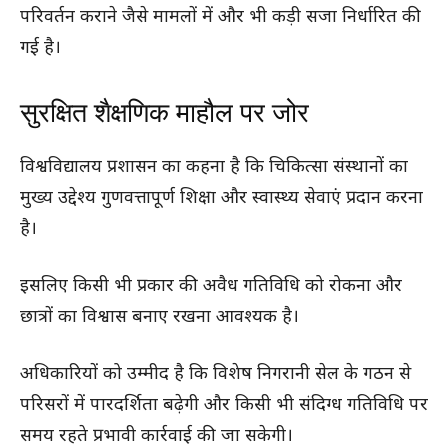
परिवर्तन कराने जैसे मामलों में और भी कड़ी सजा निर्धारित की
गई है।
सुरक्षित शैक्षणिक माहौल पर जोर
विश्वविद्यालय प्रशासन का कहना है कि चिकित्सा संस्थानों का
मुख्य उद्देश्य गुणवत्तापूर्ण शिक्षा और स्वास्थ्य सेवाएं प्रदान करना
है।
इसलिए किसी भी प्रकार की अवैध गतिविधि को रोकना और
छात्रों का विश्वास बनाए रखना आवश्यक है।
अधिकारियों को उम्मीद है कि विशेष निगरानी सेल के गठन से
परिसरों में पारदर्शिता बढ़ेगी और किसी भी संदिग्ध गतिविधि पर
समय रहते प्रभावी कार्रवाई की जा सकेगी।