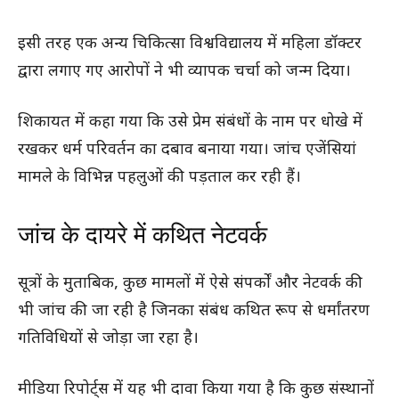
इसी तरह एक अन्य चिकित्सा विश्वविद्यालय में महिला डॉक्टर
द्वारा लगाए गए आरोपों ने भी व्यापक चर्चा को जन्म दिया।
शिकायत में कहा गया कि उसे प्रेम संबंधों के नाम पर धोखे में
रखकर धर्म परिवर्तन का दबाव बनाया गया। जांच एजेंसियां
मामले के विभिन्न पहलुओं की पड़ताल कर रही हैं।
जांच के दायरे में कथित नेटवर्क
सूत्रों के मुताबिक, कुछ मामलों में ऐसे संपर्कों और नेटवर्क की
भी जांच की जा रही है जिनका संबंध कथित रूप से धर्मांतरण
गतिविधियों से जोड़ा जा रहा है।
मीडिया रिपोर्ट्स में यह भी दावा किया गया है कि कुछ संस्थानों