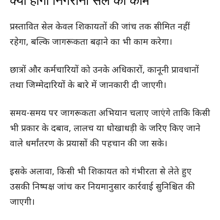
क्या होगा निगरानी सेल का काम
प्रस्तावित सेल केवल शिकायतों की जांच तक सीमित नहीं
रहेगा, बल्कि जागरूकता बढ़ाने का भी काम करेगा।
छात्रों और कर्मचारियों को उनके अधिकारों, कानूनी प्रावधानों
तथा जिम्मेदारियों के बारे में जानकारी दी जाएगी।
समय-समय पर जागरूकता अभियान चलाए जाएंगे ताकि किसी
भी प्रकार के दबाव, लालच या धोखाधड़ी के जरिए किए जाने
वाले धर्मांतरण के प्रयासों की पहचान की जा सके।
इसके अलावा, किसी भी शिकायत को गंभीरता से लेते हुए
उसकी निष्पक्ष जांच कर नियमानुसार कार्रवाई सुनिश्चित की
जाएगी।