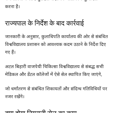
करना है।
राज्यपाल के निर्देश के बाद कार्रवाई
जानकारी के अनुसार, कुलाधिपति कार्यालय की ओर से संबंधित
विश्वविद्यालय प्रशासन को आवश्यक कदम उठाने के निर्देश दिए
गए हैं।
अटल बिहारी वाजपेयी चिकित्सा विश्वविद्यालय से संबद्ध सभी
मेडिकल और डेंटल कॉलेजों में ऐसे सेल स्थापित किए जाएंगे,
जो धर्मांतरण से संबंधित शिकायतों और संदिग्ध गतिविधियों पर
नजर रखेंगे।