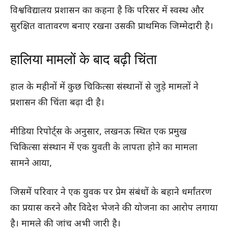
विश्वविद्यालय प्रशासन का कहना है कि परिसर में स्वस्थ और
सुरक्षित वातावरण बनाए रखना उसकी प्राथमिक जिम्मेदारी है।
हालिया मामलों के बाद बढ़ी चिंता
हाल के महीनों में कुछ चिकित्सा संस्थानों से जुड़े मामलों ने
प्रशासन की चिंता बढ़ा दी है।
मीडिया रिपोर्ट्स के अनुसार, लखनऊ स्थित एक प्रमुख
चिकित्सा संस्थान में एक युवती के लापता होने का मामला
सामने आया,
जिसमें परिवार ने एक युवक पर प्रेम संबंधों के बहाने धर्मांतरण
का प्रयास करने और विदेश भेजने की योजना का आरोप लगाया
है। मामले की जांच अभी जारी है।