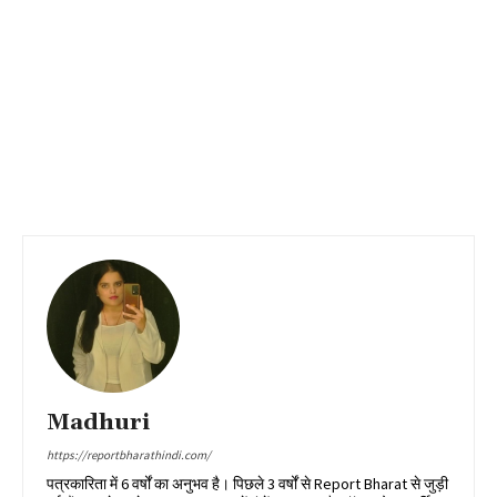
Madhuri
https://reportbharathindi.com/
पत्रकारिता में 6 वर्षों का अनुभव है। पिछले 3 वर्षों से Report Bharat से जुड़ी