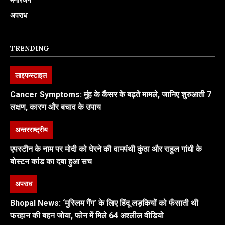
अपराध
TRENDING
लाइफस्टाइल
Cancer Symptoms: मुंह के कैंसर के बढ़ते मामले, जानिए शुरुआती 7
लक्षण, कारण और बचाव के उपाय
अन्तरराष्ट्रीय
एपस्टीन के नाम पर मोदी को घेरने की वामपंथी कुंठा और राहुल गांधी के
बोस्टन कांड का दबा हुआ सच
अपराध
Bhopal News: ‘मुस्लिम गैंग’ के लिए हिंदू लड़कियों को फँसाती थी
फरहान की बहन जोया, फोन में मिले 64 अश्लील वीडियो