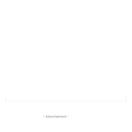
- Advertisement -