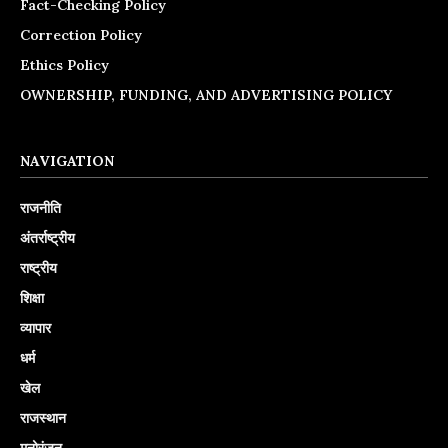
Fact-Checking Policy
Correction Policy
Ethics Policy
OWNERSHIP, FUNDING, AND ADVERTISING POLICY
NAVIGATION
राजनीति
अंतर्राष्ट्रीय
राष्ट्रीय
शिक्षा
व्यापार
धर्म
खेल
राजस्थान
मनोरंजन