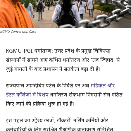
KGMU Conversion Case
KGMU-PGI धर्मांतरण: उत्तर प्रदेश के प्रमुख चिकित्सा
संस्थानों में सामने आए कथित धर्मांतरण और ‘लव जिहाद’ से
जुड़े मामलों के बाद प्रशासन ने सतर्कता बढ़ा दी है।
राज्यपाल आनंदीबेन पटेल के निर्देश पर अब
मेडिकल और
डेंटल कॉलेजों में विशेष
धर्मांतरण रोकथाम निगरानी सेल गठित
किए जाने की प्रक्रिया शुरू हो गई है।
इस पहल का उद्देश्य छात्रों, डॉक्टरों, नर्सिंग कर्मियों और
कर्मचारियों के लिए सुरक्षित शैक्षणिक वातावरण सुनिश्चित