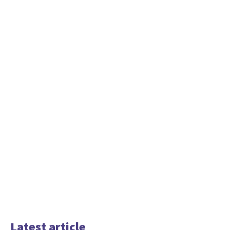
Latest article