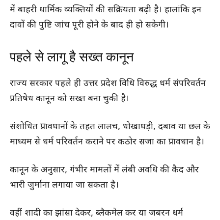
में बाहरी धार्मिक व्यक्तियों की सक्रियता बढ़ी है। हालांकि इन
दावों की पुष्टि जांच पूरी होने के बाद ही हो सकेगी।
पहले से लागू है सख्त कानून
राज्य सरकार पहले ही उत्तर प्रदेश विधि विरुद्ध धर्म संपरिवर्तन
प्रतिषेध कानून को सख्त बना चुकी है।
संशोधित प्रावधानों के तहत लालच, धोखाधड़ी, दबाव या छल के
माध्यम से धर्म परिवर्तन कराने पर कठोर सजा का प्रावधान है।
कानून के अनुसार, गंभीर मामलों में लंबी अवधि की कैद और
भारी जुर्माना लगाया जा सकता है।
वहीं शादी का झांसा देकर, ब्लैकमेल कर या जबरन धर्म