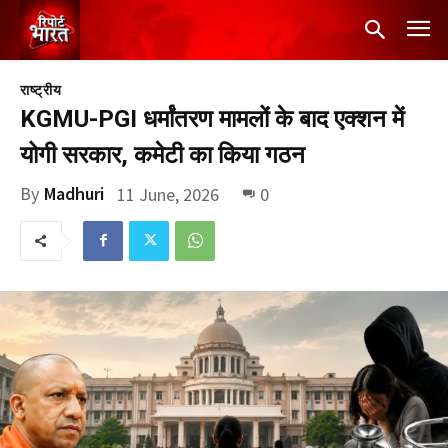
राष्ट्रीय
KGMU-PGI धर्मांतरण मामलों के बाद एक्शन में
योगी सरकार, कमेटी का किया गठन
By
Madhuri
11 June, 2026
0