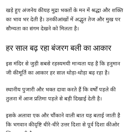
खड़े हुए अंजनेय की यह मुद्रा भक्तों के मन में श्रद्धा और शक्ति
का भाव भर देती है। उनकी आंखों में अद्भुत तेज और मुख पर
सौम्यता का संगम देखने को मिलता है।
हर साल बढ़ रहा बंजरग बली का आकार
इस मंदिर से जुड़ी सबसे रहस्यमयी मान्यता यह है कि हनुमान
जी की मूर्ति का आकार हर साल थोड़ा-थोड़ा बढ़ रहा है।
स्थानीय पुजारी और भक्त दावा करते हैं कि वर्षों पहले की
तुलना में आज प्रतिमा पहले से बड़ी दिखाई देती है।
इसके अलावा एक और चौंकाने वाली बात यह बताई जाती है
कि भगवान की दृष्टि धीरे-धीरे उत्तर दिशा से पूर्व दिशा की ओर