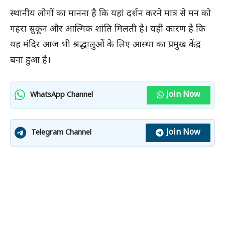
स्थानीय लोगों का मानना है कि यहां दर्शन करने मात्र से मन को
गहरा सुकून और आत्मिक शांति मिलती है। यही कारण है कि
यह मंदिर आज भी श्रद्धालुओं के लिए आस्था का प्रमुख केंद्र
बना हुआ है।
Join Now
WhatsApp Channel
Join Now
Telegram Channel