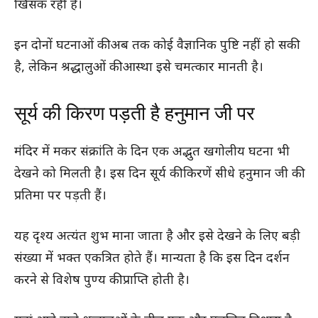
खिसक रही है।
इन दोनों घटनाओं की अब तक कोई वैज्ञानिक पुष्टि नहीं हो सकी
है, लेकिन श्रद्धालुओं की आस्था इसे चमत्कार मानती है।
सूर्य की किरण पड़ती है हनुमान जी पर
मंदिर में मकर संक्रांति के दिन एक अद्भुत खगोलीय घटना भी
देखने को मिलती है। इस दिन सूर्य की किरणें सीधे हनुमान जी की
प्रतिमा पर पड़ती हैं।
यह दृश्य अत्यंत शुभ माना जाता है और इसे देखने के लिए बड़ी
संख्या में भक्त एकत्रित होते हैं। मान्यता है कि इस दिन दर्शन
करने से विशेष पुण्य की प्राप्ति होती है।