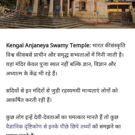
Kengal Anjaneya Swamy Temple:
भारत की संस्कृति
विश्व की सबसे प्राचीन और समृद्ध सभ्यताओं में गिनी जाती है।
यहां मंदिर केवल पूजा स्थल नहीं बल्कि ज्ञान, विज्ञान और
अध्यात्म के केंद्र भी रहे हैं।
सदियों से इन मंदिरों से जुड़ी रहस्यमयी मान्यताएं लोगों को
आकर्षित करती रही हैं।
कुछ लोग इन्हें देवी-देवताओं का चमत्कार मानते हैं तो कुछ
वैज्ञानिक दृष्टिकोण से इनके पीछे छिपे तथ्यों
को समझने का