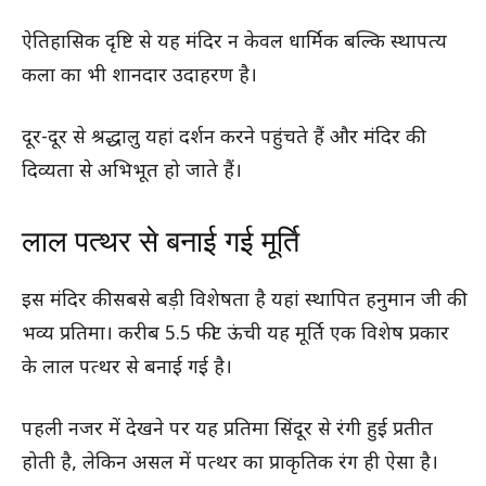
ऐतिहासिक दृष्टि से यह मंदिर न केवल धार्मिक बल्कि स्थापत्य
कला का भी शानदार उदाहरण है।
दूर-दूर से श्रद्धालु यहां दर्शन करने पहुंचते हैं और मंदिर की
दिव्यता से अभिभूत हो जाते हैं।
लाल पत्थर से बनाई गई मूर्ति
इस मंदिर की सबसे बड़ी विशेषता है यहां स्थापित हनुमान जी की
भव्य प्रतिमा। करीब 5.5 फीट ऊंची यह मूर्ति एक विशेष प्रकार
के लाल पत्थर से बनाई गई है।
पहली नजर में देखने पर यह प्रतिमा सिंदूर से रंगी हुई प्रतीत
होती है, लेकिन असल में पत्थर का प्राकृतिक रंग ही ऐसा है।