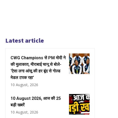
Latest article
CWG Champions से PM मोदी ने
की मुलाकात, मीराबाई चानू से बोले-
‘ऐसा लगा आंसू की हर बूंद से गोल्ड
मेडल टपक रहा’
10 August, 2026
10 August 2026, आज की 25
बड़ी खबरें
10 August, 2026