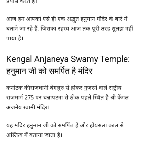
प्रयास करते हैं।
आज हम आपको ऐसे ही एक अद्भुत हनुमान मंदिर के बारे में
बताने जा रहे हैं, जिसका रहस्य आज तक पूरी तरह सुलझ नहीं
पाया है।
Kengal Anjaneya Swamy Temple:
हनुमान जी को समर्पित है मंदिर
कर्नाटक की राजधानी बेंगलुरु से होकर गुजरने वाले राष्ट्रीय
राजमार्ग 275 पर चन्नापटना से ठीक पहले स्थित है श्री केंगल
अंजनेय स्वामी मंदिर।
यह मंदिर हनुमान जी को समर्पित है और होयसला काल से
अस्तित्व में बताया जाता है।