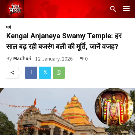
धर्म
Kengal Anjaneya Swamy Temple: हर
साल बढ़ रही बजरंग बली की मूर्ति, जानें वजह?
By
Madhuri
12 January, 2026
0