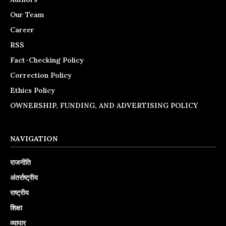
Our Team
Career
RSS
Fact-Checking Policy
Correction Policy
Ethics Policy
OWNERSHIP, FUNDING, AND ADVERTISING POLICY
NAVIGATION
राजनीति
अंतर्राष्ट्रीय
राष्ट्रीय
शिक्षा
व्यापार