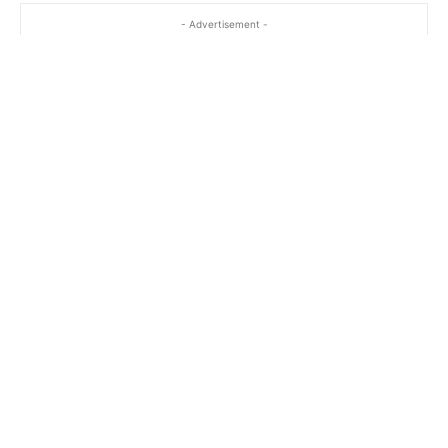
- Advertisement -