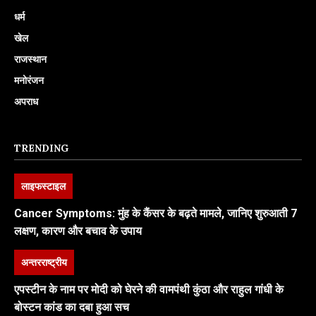
धर्म
खेल
राजस्थान
मनोरंजन
अपराध
TRENDING
लाइफस्टाइल
Cancer Symptoms: मुंह के कैंसर के बढ़ते मामले, जानिए शुरुआती 7
लक्षण, कारण और बचाव के उपाय
अन्तरराष्ट्रीय
एपस्टीन के नाम पर मोदी को घेरने की वामपंथी कुंठा और राहुल गांधी के
बोस्टन कांड का दबा हुआ सच