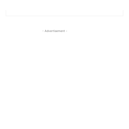
- Advertisement -