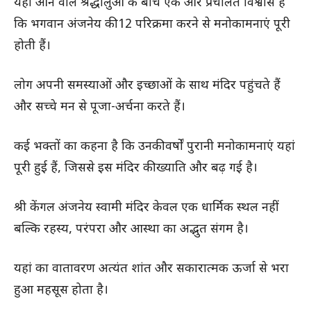
यहां आने वाले श्रद्धालुओं के बीच एक और प्रचलित विश्वास है
कि भगवान अंजनेय की 12 परिक्रमा करने से मनोकामनाएं पूरी
होती हैं।
लोग अपनी समस्याओं और इच्छाओं के साथ मंदिर पहुंचते हैं
और सच्चे मन से पूजा-अर्चना करते हैं।
कई भक्तों का कहना है कि उनकी वर्षों पुरानी मनोकामनाएं यहां
पूरी हुई हैं, जिससे इस मंदिर की ख्याति और बढ़ गई है।
श्री केंगल अंजनेय स्वामी मंदिर केवल एक धार्मिक स्थल नहीं
बल्कि रहस्य, परंपरा और आस्था का अद्भुत संगम है।
यहां का वातावरण अत्यंत शांत और सकारात्मक ऊर्जा से भरा
हुआ महसूस होता है।