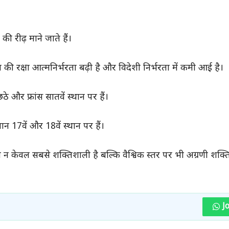
 रीढ़ माने जाते हैं।
 की रक्षा आत्मनिर्भरता बढ़ी है और विदेशी निर्भरता में कमी आई है।
ठे और फ्रांस सातवें स्थान पर हैं।
 17वें और 18वें स्थान पर हैं।
न केवल सबसे शक्तिशाली है बल्कि वैश्विक स्तर पर भी अग्रणी शक्तियो
J