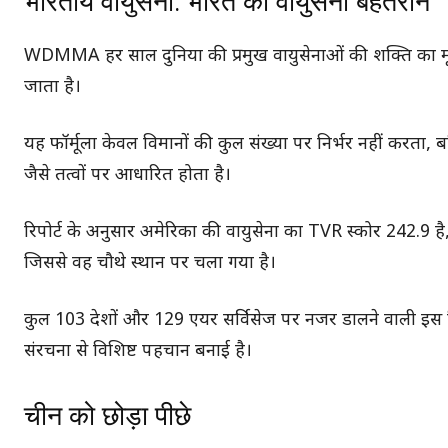
भारतीय वायुसेना: भारत की वायुसेना बेहतरीन
WDMMA हर साल दुनिया की प्रमुख वायुसेनाओं की शक्ति का मूल्य
जाता है।
यह फॉर्मूला केवल विमानों की कुल संख्या पर निर्भर नहीं करता,
जैसे तत्वों पर आधारित होता है।
रिपोर्ट के अनुसार अमेरिका की वायुसेना का TVR स्कोर 242.9 
जिससे वह चौथे स्थान पर चला गया है।
कुल 103 देशों और 129 एयर सर्विसेज पर नजर डालने वाली इस रि
संरचना से विशिष्ट पहचान बनाई है।
चीन को छोड़ा पीछे