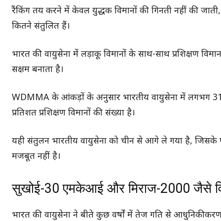
रैंकिंग तय करने में केवल युद्धक विमानों की गिनती नहीं की जात
कितने संतुलित हैं।
भारत की वायुसेना में लड़ाकू विमानों के साथ-साथ प्रशिक्षण वि
सक्षम बनाता है।
WDMMA के आंकड़ों के अनुसार भारतीय वायुसेना में लगभग 31.6 
प्रतिशत प्रशिक्षण विमानों की संख्या है।
यही संतुलन भारतीय वायुसेना को चीन से आगे ले गया है, जिस
मजबूत नहीं है।
सुखोई-30 एमकेआई और मिराज-2000 जैसे विमा
भारत की वायुसेना ने बीते कुछ वर्षों में तेज गति से आधुनिकीकर