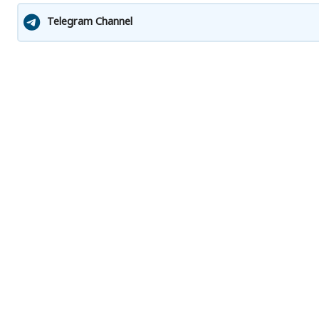
Telegram Channel