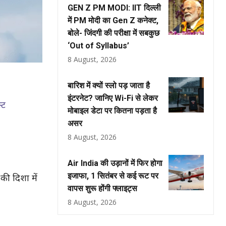
GEN Z PM MODI: IIT दिल्ली
में PM मोदी का Gen Z कनेक्ट,
बोले- जिंदगी की परीक्षा में सबकुछ
‘Out of Syllabus’
8 August, 2026
बारिश में क्यों स्लो पड़ जाता है
इंटरनेट? जानिए Wi-Fi से लेकर
्ट
मोबाइल डेटा पर कितना पड़ता है
असर
8 August, 2026
Air India की उड़ानों में फिर होगा
इजाफा, 1 सितंबर से कई रूट पर
की दिशा में
वापस शुरू होंगी फ्लाइट्स
8 August, 2026