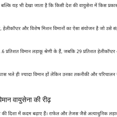
ी, बल्कि यह भी देखा जाता है कि किसी देश की वायुसेना में किस प्रका
मान, हेलीकॉप्टर और विशेष मिशन विमानों का ऐसा संयोजन है जो उसे 
प्रतिशत विमान लड़ाकू श्रेणी के हैं, जबकि 29 प्रतिशत हेलीकॉप्ट
के पास भले ही ज्यादा विमान हों लेकिन उनका तकनीकी और परिचालन
न वायुसेना की रीढ़
ण की दिशा में कदम बढ़ाए हैं। राफेल और तेजस जैसे अत्याधुनिक लड़ाक