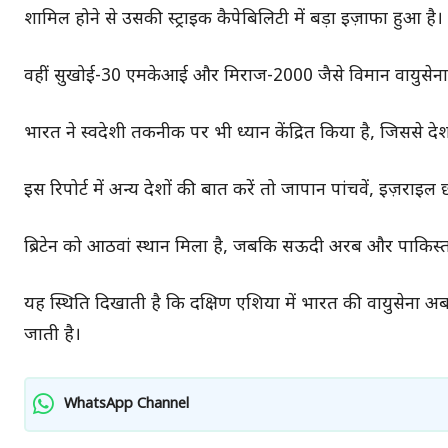
शामिल होने से उसकी स्ट्राइक कैपेबिलिटी में बड़ा इज़ाफा हुआ है।
वहीं सुखोई-30 एमकेआई और मिराज-2000 जैसे विमान वायुसेना की
भारत ने स्वदेशी तकनीक पर भी ध्यान केंद्रित किया है, जिससे देश
इस रिपोर्ट में अन्य देशों की बात करें तो जापान पांचवें, इज़राइल छ
ब्रिटेन को आठवां स्थान मिला है, जबकि सऊदी अरब और पाकिस्तान
यह स्थिति दिखाती है कि दक्षिण एशिया में भारत की वायुसेना अब 
जाती है।
WhatsApp Channel