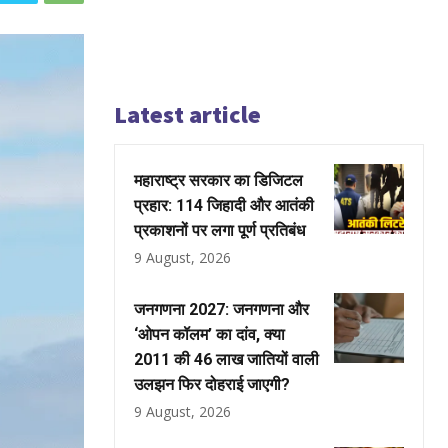
Latest article
महाराष्ट्र सरकार का डिजिटल
प्रहार: 114 जिहादी और आतंकी
प्रकाशनों पर लगा पूर्ण प्रतिबंध
9 August, 2026
जनगणना 2027: जनगणना और
‘ओपन कॉलम’ का दांव, क्या
2011 की 46 लाख जातियों वाली
उलझन फिर दोहराई जाएगी?
9 August, 2026