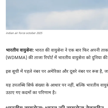
indian air force october 2025
भारतीय वायुसेना:
भारत की वायुसेना ने एक बार फिर अपनी ताक
(WDMMA) की ताजा रिपोर्ट में भारतीय वायुसेना को दुनिया की त
इस सूची में पहले नंबर पर अमेरिका और दूसरे नंबर पर रूस है, 
यह उपलब्धि सिर्फ संख्या के आधार पर नहीं, बल्कि भारतीय वायुस
उठाए गए कदमों का परिणाम है।