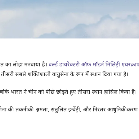
त का लोहा मनवाया है।
वर्ल्ड डायरेक्टरी ऑफ मॉडर्न मिलिट्री एयरक्राफ
ीसरी सबसे शक्तिशाली वायुसेना के रूप में स्थान दिया गया है।
जबकि भारत ने चीन को पीछे छोड़ते हुए तीसरा स्थान हासिल किया है।
ेना की तकनीकी क्षमता, संतुलित इन्वेंट्री, और निरंतर आधुनिकीकरण 