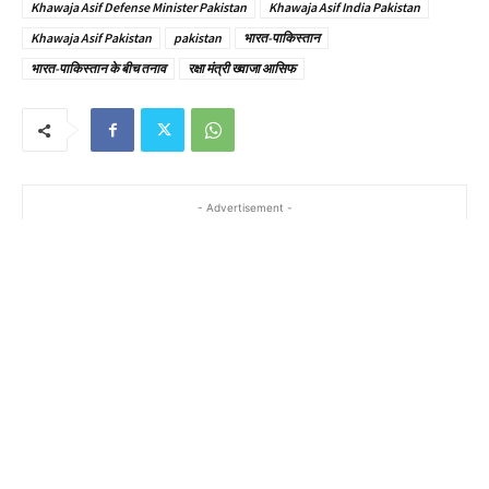
Khawaja Asif Defense Minister Pakistan
Khawaja Asif India Pakistan
Khawaja Asif Pakistan
pakistan
भारत-पाकिस्तान
भारत-पाकिस्तान के बीच तनाव
रक्षा मंत्री ख्वाजा आसिफ
- Advertisement -