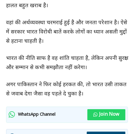
हालत बहुत खराब है।
वहां की अर्थव्यवस्था चरमराई हुई है और जनता परेशान है। ऐसे
में सरकार भारत विरोधी बातें करके लोगों का ध्यान असली मुद्दों
से हटाना चाहती है।
भारत की नीति साफ है वह शांति चाहता है, लेकिन अपनी सुरक्षा
और सम्मान से कभी समझौता नहीं करेगा।
अगर पाकिस्तान ने फिर कोई हरकत की, तो भारत उसी ताकत
से जवाब देगा जैसा वह पहले दे चुका है।
Join Now
WhatsApp Channel