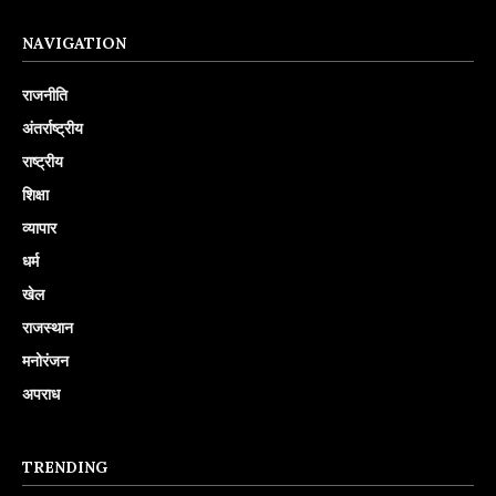
NAVIGATION
राजनीति
अंतर्राष्ट्रीय
राष्ट्रीय
शिक्षा
व्यापार
धर्म
खेल
राजस्थान
मनोरंजन
अपराध
TRENDING