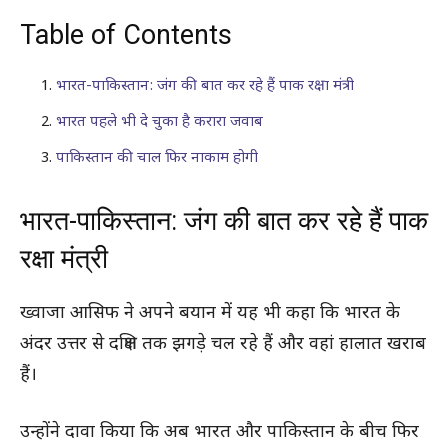
Table of Contents
भारत-पाकिस्तान: जंग की बात कर रहे हैं पाक रक्षा मंत्री
भारत पहले भी दे चुका है करारा जवाब
पाकिस्तान की चाल फिर नाकाम होगी
भारत-पाकिस्तान: जंग की बात कर रहे हैं पाक
रक्षा मंत्री
ख्वाजा आसिफ ने अपने बयान में यह भी कहा कि भारत के
अंदर उत्तर से दक्षिण तक झगड़े चल रहे हैं और वहां हालात खराब
हैं।
उन्होंने दावा किया कि अब भारत और पाकिस्तान के बीच फिर