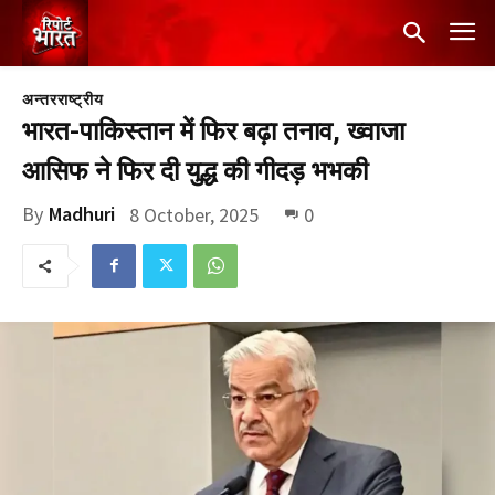
अन्तरराष्ट्रीय
भारत-पाकिस्तान में फिर बढ़ा तनाव, ख्वाजा
आसिफ ने फिर दी युद्ध की गीदड़ भभकी
By
Madhuri
8 October, 2025
0