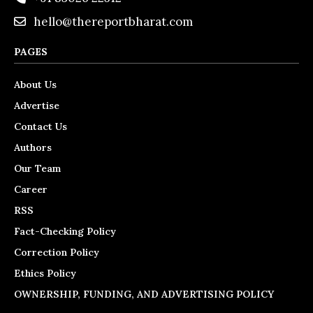
hello@thereportbharat.com
PAGES
About Us
Advertise
Contact Us
Authors
Our Team
Career
RSS
Fact-Checking Policy
Correction Policy
Ethics Policy
OWNERSHIP, FUNDING, AND ADVERTISING POLICY