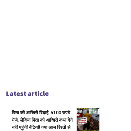
Latest article
पिता की आखिरी विदाई: 5100 रुपये
भेजे, लेकिन पिता को आखिरी कंधा देने
नहीं पहुंचीं बेटियां! क्या आज रिश्तों से