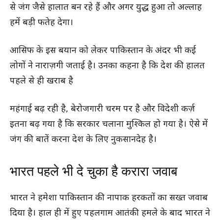
से जंग जैसे हालात बन रहे हैं और अगर युद्ध हुआ तो अल्लाह
हमें बड़ी फतेह देगा।
आसिफ के इस बयान को लेकर पाकिस्तान के अंदर भी कई
लोगों ने नाराज़गी जताई है। उनका कहना है कि देश की हालत
पहले से ही खराब है
महंगाई बढ़ रही है, बेरोजगारी चरम पर है और विदेशी कर्ज़
इतना बढ़ गया है कि सरकार चलाना मुश्किल हो गया है। ऐसे में
जंग की बातें करना देश के लिए नुकसानदेह है।
भारत पहले भी दे चुका है करारा जवाब
भारत ने हमेशा पाकिस्तान की नापाक हरकतों का सख्त जवाब
दिया है। हाल ही में हुए पहलगाम आतंकी हमले के बाद भारत ने