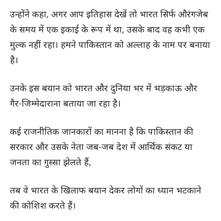
उन्होंने कहा, अगर आप इतिहास देखें तो भारत सिर्फ औरंगजेब
के समय में एक इकाई के रूप में था, उसके बाद वह कभी एक
मुल्क नहीं रहा। हमने पाकिस्तान को अल्लाह के नाम पर बनाया
है।
उनके इस बयान को भारत और दुनिया भर में भड़काऊ और
गैर-जिम्मेदाराना बताया जा रहा है।
कई राजनीतिक जानकारों का मानना है कि पाकिस्तान की
सरकार और उसके नेता जब-जब देश में आर्थिक संकट या
जनता का गुस्सा झेलते हैं,
तब वे भारत के खिलाफ बयान देकर लोगों का ध्यान भटकाने
की कोशिश करते हैं।