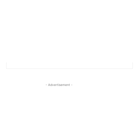
- Advertisement -