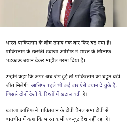
भारत-पाकिस्तान के बीच तनाव एक बार फिर बढ़ गया है।
पाकिस्तान के रक्षा मंत्री ख्वाजा आसिफ ने भारत के खिलाफ
भड़काऊ बयान देकर माहौल गरमा दिया है।
उन्होंने कहा कि अगर अब जंग हुई तो पाकिस्तान को बहुत बड़ी
जीत मिलेगी।
आसिफ पहले भी कई बार ऐसे बयान दे चुके हैं,
जिससे दोनों देशों के रिश्तों में खटास बढ़ी
है।
ख्वाजा आसिफ ने पाकिस्तान के टीवी चैनल समा टीवी से
बातचीत में कहा कि भारत कभी एकजुट देश नहीं रहा है।