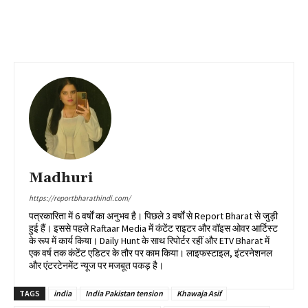
Madhuri
https://reportbharathindi.com/
पत्रकारिता में 6 वर्षों का अनुभव है। पिछले 3 वर्षों से Report Bharat से जुड़ी
हुई हैं। इससे पहले Raftaar Media में कंटेंट राइटर और वॉइस ओवर आर्टिस्ट
के रूप में कार्य किया। Daily Hunt के साथ रिपोर्टर रहीं और ETV Bharat में
एक वर्ष तक कंटेंट एडिटर के तौर पर काम किया। लाइफस्टाइल, इंटरनेशनल
और एंटरटेनमेंट न्यूज पर मजबूत पकड़ है।
TAGS
india
India Pakistan tension
Khawaja Asif