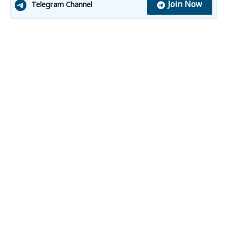
Join Now
Telegram Channel