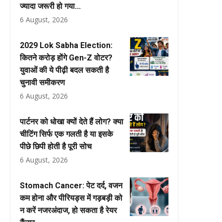
ज्यादा जरूरी हो गया...
6 August, 2026
2029 Lok Sabha Election:
कितने करोड़ होंगे Gen-Z वोटर?
युवाओं की ये पीढ़ी बदल सकती है
चुनावी समीकरण
6 August, 2026
पार्टनर को धोखा क्यों देते हैं लोग? क्या
चीटिंग सिर्फ एक गलती है या इसके
पीछे छिपी होती है पूरी सोच
6 August, 2026
Stomach Cancer: पेट दर्द, वजन
कम होना और पीरियड्स में गड़बड़ी को
न करें नजरअंदाज, हो सकता है रेयर