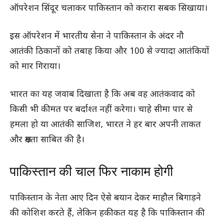
ऑपरेशन सिंदूर चलाकर पाकिस्तान को करारा सबक सिखाया।
इस ऑपरेशन में भारतीय सेना ने पाकिस्तान के अंदर नौ
आतंकी ठिकानों को तबाह किया और 100 से ज्यादा आतंकियों
को मार गिराया।
भारत का यह जवाब दिखाता है कि अब वह आतंकवाद को
किसी भी कीमत पर बर्दाश्त नहीं करेगा। चाहे सीमा पार से
हमला हो या आतंकी साजिश, भारत ने हर बार अपनी ताकत
और क्षमता साबित की है।
पाकिस्तान की चाल फिर नाकाम होगी
पाकिस्तान के नेता आए दिन ऐसे बयान देकर माहौल बिगाड़ने
की कोशिश करते हैं, लेकिन हकीकत यह है कि पाकिस्तान की