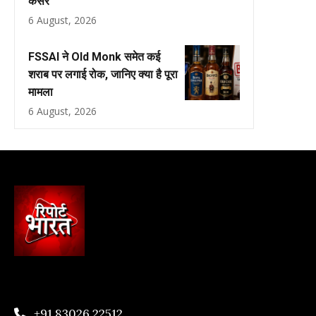
कैंसर
6 August, 2026
FSSAI ने Old Monk समेत कई
शराब पर लगाई रोक, जानिए क्या है पूरा
मामला
6 August, 2026
+91 83026 22512