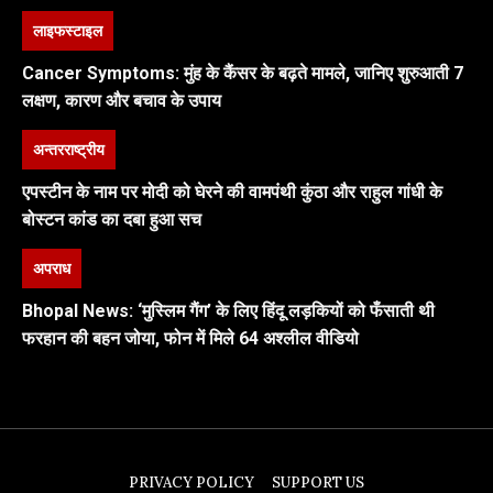
लाइफस्टाइल
Cancer Symptoms: मुंह के कैंसर के बढ़ते मामले, जानिए शुरुआती 7
लक्षण, कारण और बचाव के उपाय
अन्तरराष्ट्रीय
एपस्टीन के नाम पर मोदी को घेरने की वामपंथी कुंठा और राहुल गांधी के
बोस्टन कांड का दबा हुआ सच
अपराध
Bhopal News: ‘मुस्लिम गैंग’ के लिए हिंदू लड़कियों को फँसाती थी
फरहान की बहन जोया, फोन में मिले 64 अश्लील वीडियो
PRIVACY POLICY
SUPPORT US