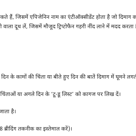
ैं, जिसमें एपिजेनिन नाम का एंटीऑक्सीडेंट होता है जो दिमाग क
ा दूध लें, जिसमें मौजूद ट्रिप्टोफैन गहरी नींद लाने में मदद करता 
न के कामों की चिंता या बीते हुए दिन की बातें दिमाग में घूमने लगती
चिंताओं या अगले दिन के ‘टू-डू लिस्ट’ को कागज पर लिख दें।
ाता है।
8 ब्रीदिंग तकनीक का इस्तेमाल करें)।