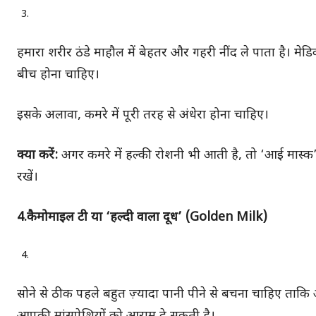
हमारा शरीर ठंडे माहौल में बेहतर और गहरी नींद ले पाता है। मे
बीच होना चाहिए।
इसके अलावा, कमरे में पूरी तरह से अंधेरा होना चाहिए।
क्या करें:
अगर कमरे में हल्की रोशनी भी आती है, तो ‘आई मास्क’
रखें।
4.कैमोमाइल टी या ‘हल्दी वाला दूध’ (Golden Milk)
सोने से ठीक पहले बहुत ज़्यादा पानी पीने से बचना चाहिए ताकि आ