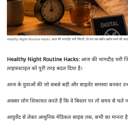
Healthy Night Routine Hacks: आज की भागदौड़ भरी जिंदगी, देर रात तक स्क्रीन स्क्रॉल करने की आदत और
Healthy Night Routine Hacks:
आज की भागदौड़ भरी जिंदग
लाइफस्टाइल को पूरी तरह बदल दिया है।
आज के युवाओं की जो सबसे बड़ी और साइलेंट समस्या बनकर उभर
अक्सर लोग शिकायत करते हैं कि वे बिस्तर पर तो समय से चले जाते 
आयुर्वेद से लेकर आधुनिक मेडिकल साइंस तक, सभी का मानना ह