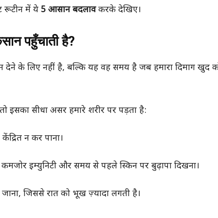
ूटीन में ये
5 आसान बदलाव
करके देखिए।
ान पहुँचाती है?
 देने के लिए नहीं है, बल्कि यह वह समय है जब हमारा दिमाग खुद क
ो इसका सीधा असर हमारे शरीर पर पड़ता है:
 केंद्रित न कर पाना।
, कमजोर इम्युनिटी और समय से पहले स्किन पर बुढ़ापा दिखना।
़ जाना, जिससे रात को भूख ज़्यादा लगती है।