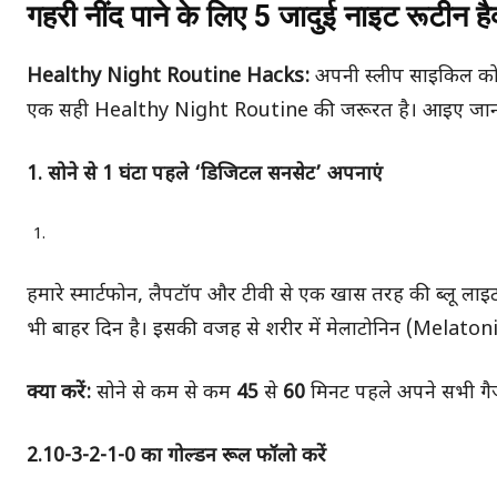
गहरी नींद पाने के लिए 5 जादुई नाइट रूटीन है
Healthy Night Routine Hacks:
अपनी स्लीप साइकिल को 
एक सही Healthy Night Routine की जरूरत है। आइए जानते हैं 
1. सोने से 1 घंटा पहले ‘डिजिटल सनसेट’ अपनाएं
हमारे स्मार्टफोन, लैपटॉप और टीवी से एक खास तरह की ब्लू ल
भी बाहर दिन है। इसकी वजह से शरीर में मेलाटोनिन (Melatonin)
क्या करें:
सोने से कम से कम
45
से
60
मिनट पहले अपने सभी गैज
2.10-3-2-1-0 का गोल्डन रूल फॉलो करें