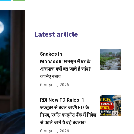
Latest article
Snakes In
Monsoon: मानसून में घर के
आसपास क्यों बढ़ जाते हैं सांप?
जानिए बचाव
6 August, 2026
RBI New FD Rules: 1
अक्टूबर से बदल जाएंगे FD के
नियम, स्मॉल फाइनेंस बैंक में निवेश
से पहले जानें ये बड़े बदलाव!
6 August, 2026