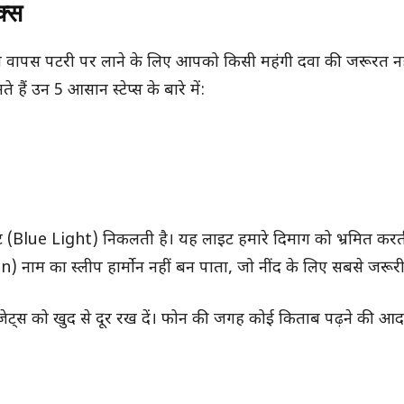
क्स
वापस पटरी पर लाने के लिए आपको किसी महंगी दवा की जरूरत नहीं
उन 5 आसान स्टेप्स के बारे में:
ाइट (Blue Light) निकलती है। यह लाइट हमारे दिमाग को भ्रमित कर
 नाम का स्लीप हार्मोन नहीं बन पाता, जो नींद के लिए सबसे जरूरी
ेट्स को खुद से दूर रख दें। फोन की जगह कोई किताब पढ़ने की आदत