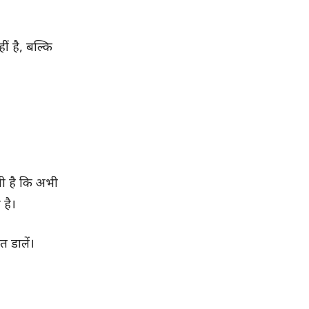
 है, बल्कि
ती है कि अभी
 है।
 डालें।