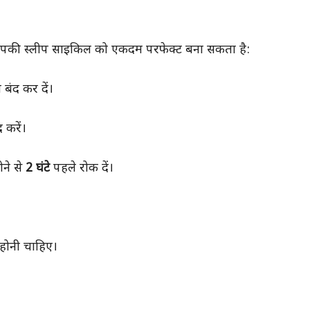
 जो आपकी स्लीप साइकिल को एकदम परफेक्ट बना सकता है:
बंद कर दें।
 करें।
ने से
2 घंटे
पहले रोक दें।
होनी चाहिए।