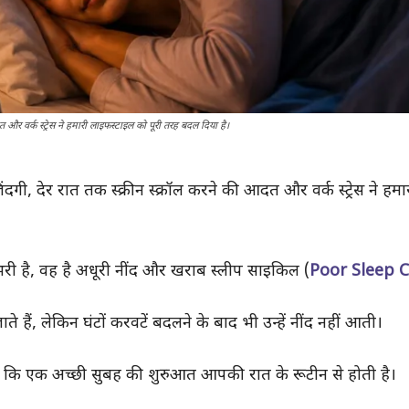
 वर्क स्ट्रेस ने हमारी लाइफस्टाइल को पूरी तरह बदल दिया है।
ी, देर रात तक स्क्रीन स्क्रॉल करने की आदत और वर्क स्ट्रेस ने हमा
ी है, वह है अधूरी नींद और खराब स्लीप साइकिल (
Poor Sleep C
हैं, लेकिन घंटों करवटें बदलने के बाद भी उन्हें नींद नहीं आती।
ै कि एक अच्छी सुबह की शुरुआत आपकी रात के रूटीन से होती है।