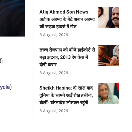
Atiq Ahmed Son News:
अतीक अहमद के बेटे अबान अहमद
की सड़क हादसे में मौत
6 August, 2026
तरुण तेजपाल को बॉम्बे हाईकोर्ट से
बड़ा झटका, 2013 रेप केस में
री
दोषी करार
6 August, 2026
ycle
)।
Sheikh Hasina: दो साल बाद
दुनिया के सामने आईं शेख हसीना,
बोलीं- बांग्लादेश लौटकर रहूंगी
6 August, 2026