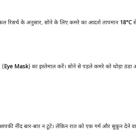
डिकल रिसर्च के अनुसार, सोने के लिए कमरे का आदर्श तापमान
18°C
स
 (
Eye Mask
) का इस्तेमाल करें। सोने से पहले कमरे को थोड़ा ठंडा
पकी नींद बार-बार न टूटे। लेकिन रात को एक गर्म और सुकून देने वाल