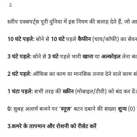
स्लीप एक्सपर्ट्स पूरी दुनिया में इस नियम की सलाह देते हैं,
10 घंटे पहले:
सोने से
10 घंटे
पहले
कैफीन
(चाय/कॉफी) का सेवन 
3 घंटे पहले:
सोने से
3 घंटे
पहले भारी
खाना
या
अल्कोहल
लेना बंद
2 घंटे पहले:
ऑफिस का काम या मानसिक तनाव देने वाले काम सो
1 घंटा पहले:
सभी तरह की
स्क्रीन
(मोबाइल/टीवी) को बंद कर दें।
0:
सुबह अलार्म बजने पर ‘
स्नूज़
‘ बटन दबाने की संख्या
शून्य
(0) 
3.कमरे के तापमान और रोशनी को रीसेट करें