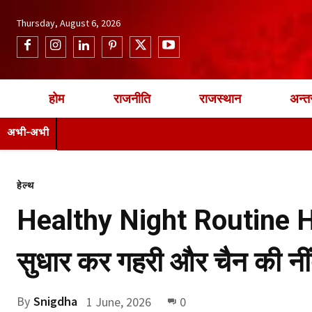
Thursday, August 6, 2026
होम
राजनीति
राजस्थान
अन्तर
अभी-अभी
हेल्थ
Healthy Night Routine H
सुधार कर गहरी और चैन की नीं
By
Snigdha
1 June, 2026
0