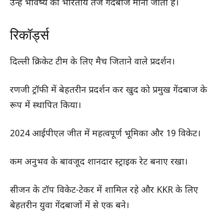
उन्हें भविष्य का भारतीय तेज गेंदबाज माना जाता है।
रिकॉर्ड्स
दिल्ली क्रिकेट टीम के लिए मैच जिताने वाले प्रदर्शन।
रणजी ट्रॉफी में बेहतरीन प्रदर्शन कर खुद को प्रमुख गेंदबाज के
रूप में स्थापित किया।
2024 आईपीएल जीत में महत्वपूर्ण भूमिका और 19 विकेट।
कम अनुभव के बावजूद शानदार स्ट्राइक रेट बनाए रखा।
सीजन के टॉप विकेट-टेकर में शामिल रहे और KKR के लिए
बेहतरीन युवा गेंदबाजों में से एक बने।