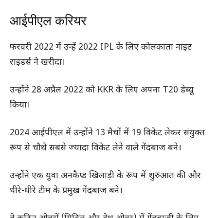
आईपीएल करियर
फरवरी 2022 में उन्हें 2022 IPL के लिए कोलकाता नाइट
राइडर्स ने खरीदा।
उन्होंने 28 अप्रैल 2022 को KKR के लिए अपना T20 डेब्यू
किया।
2024 आईपीएल में उन्होंने 13 मैचों में 19 विकेट लेकर संयुक्त
रूप से चौथे सबसे ज्यादा विकेट लेने वाले गेंदबाज बने।
उन्होंने एक युवा अनकैप्ड खिलाड़ी के रूप में शुरुआत की और
धीरे-धीरे टीम के प्रमुख गेंदबाज बने।