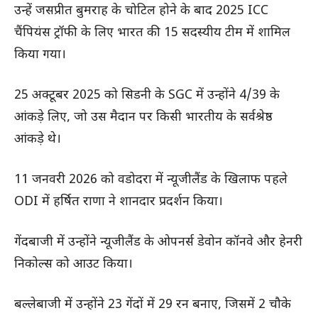
उन्हें जसप्रीत बुमराह के चोटिल होने के बाद 2025 ICC
चैंपियंस ट्रॉफी के लिए भारत की 15 सदस्यीय टीम में शामिल
किया गया।
25 अक्टूबर 2025 को सिडनी के SGC में उन्होंने 4/39 के
आंकड़े लिए, जो उस मैदान पर किसी भारतीय के सर्वश्रेष्ठ
आंकड़े थे।
11 जनवरी 2026 को वडोदरा में न्यूजीलैंड के खिलाफ पहले
ODI में हर्षित राणा ने शानदार प्रदर्शन किया।
गेंदबाजी में उन्होंने न्यूजीलैंड के ओपनर्स डेवोन कॉनवे और हेनरी
निकोल्स को आउट किया।
बल्लेबाजी में उन्होंने 23 गेंदों में 29 रन बनाए, जिसमें 2 चौके