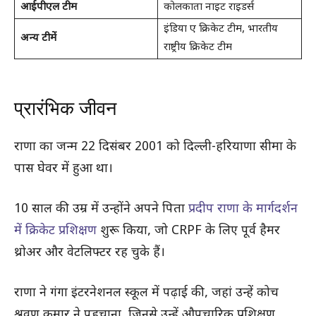
आईपीएल टीम
कोलकाता नाइट राइडर्स
इंडिया ए क्रिकेट टीम, भारतीय
अन्य टीमें
राष्ट्रीय क्रिकेट टीम
प्रारंभिक जीवन
राणा का जन्म 22 दिसंबर 2001 को दिल्ली-हरियाणा सीमा के
पास घेवर में हुआ था।
10 साल की उम्र में उन्होंने अपने पिता
प्रदीप राणा के मार्गदर्शन
में क्रिकेट प्रशिक्षण
शुरू किया, जो CRPF के लिए पूर्व हैमर
थ्रोअर और वेटलिफ्टर रह चुके हैं।
राणा ने गंगा इंटरनेशनल स्कूल में पढ़ाई की, जहां उन्हें कोच
श्रवण कुमार ने पहचाना, जिनसे उन्हें औपचारिक प्रशिक्षण