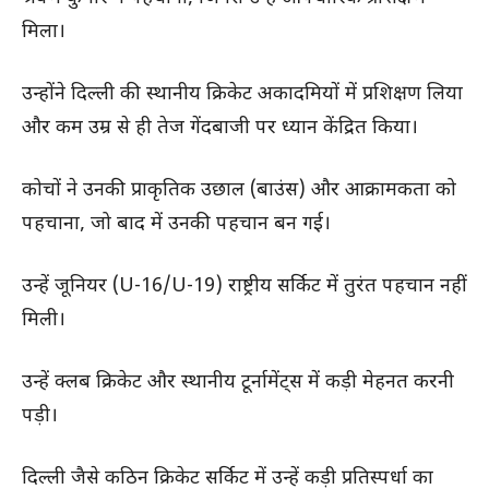
मिला।
उन्होंने दिल्ली की स्थानीय क्रिकेट अकादमियों में प्रशिक्षण लिया
और कम उम्र से ही तेज गेंदबाजी पर ध्यान केंद्रित किया।
कोचों ने उनकी प्राकृतिक उछाल (बाउंस) और आक्रामकता को
पहचाना, जो बाद में उनकी पहचान बन गई।
उन्हें जूनियर (U-16/U-19) राष्ट्रीय सर्किट में तुरंत पहचान नहीं
मिली।
उन्हें क्लब क्रिकेट और स्थानीय टूर्नामेंट्स में कड़ी मेहनत करनी
पड़ी।
दिल्ली जैसे कठिन क्रिकेट सर्किट में उन्हें कड़ी प्रतिस्पर्धा का