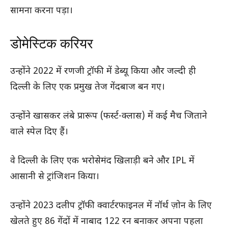
सामना करना पड़ा।
डोमेस्टिक करियर
उन्होंने 2022 में रणजी ट्रॉफी में डेब्यू किया और जल्दी ही
दिल्ली के लिए एक प्रमुख तेज गेंदबाज बन गए।
उन्होंने खासकर लंबे प्रारूप (फर्स्ट-क्लास) में कई मैच जिताने
वाले स्पेल दिए हैं।
वे दिल्ली के लिए एक भरोसेमंद खिलाड़ी बने और IPL में
आसानी से ट्रांजिशन किया।
उन्होंने 2023 दलीप ट्रॉफी क्वार्टरफाइनल में नॉर्थ ज़ोन के लिए
खेलते हुए 86 गेंदों में नाबाद 122 रन बनाकर अपना पहला