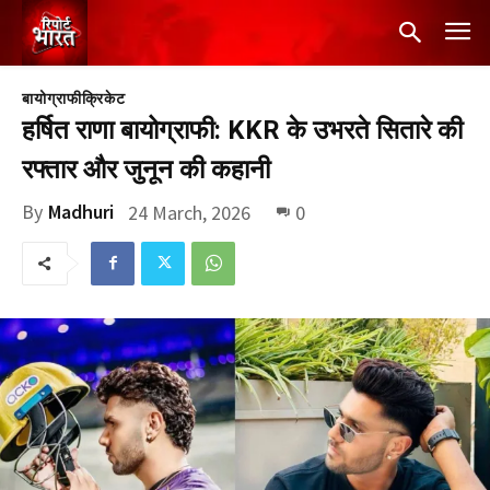
बायोग्राफी
क्रिकेट
हर्षित राणा बायोग्राफी: KKR के उभरते सितारे की
रफ्तार और जुनून की कहानी
By
Madhuri
24 March, 2026
0