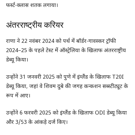
फर्स्ट-क्लास शतक लगाया।
अंतरराष्ट्रीय करियर
राणा ने 22 नवंबर 2024 को पर्थ में बॉर्डर-गावस्कर ट्रॉफी
2024–25 के पहले टेस्ट में ऑस्ट्रेलिया के खिलाफ अंतरराष्ट्रीय
डेब्यू किया।
उन्होंने 31 जनवरी 2025 को पुणे में इंग्लैंड के खिलाफ T20I
डेब्यू किया, जहां वे शिवम दुबे की जगह कन्कशन सब्स्टीट्यूट के
रूप में आए।
उन्होंने 6 फरवरी 2025 को इंग्लैंड के खिलाफ ODI डेब्यू किया
और 3/53 के आंकड़े दर्ज किए।