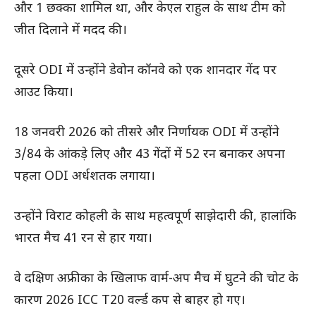
और 1 छक्का शामिल था, और केएल राहुल के साथ टीम को
जीत दिलाने में मदद की।
दूसरे ODI में उन्होंने डेवोन कॉनवे को एक शानदार गेंद पर
आउट किया।
18 जनवरी 2026 को तीसरे और निर्णायक ODI में उन्होंने
3/84 के आंकड़े लिए और 43 गेंदों में 52 रन बनाकर अपना
पहला ODI अर्धशतक लगाया।
उन्होंने विराट कोहली के साथ महत्वपूर्ण साझेदारी की, हालांकि
भारत मैच 41 रन से हार गया।
वे दक्षिण अफ्रीका के खिलाफ वार्म-अप मैच में घुटने की चोट के
कारण 2026 ICC T20 वर्ल्ड कप से बाहर हो गए।