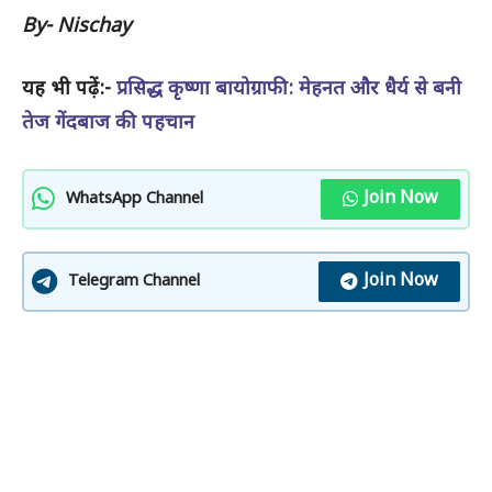
By- Nischay
यह भी पढ़ें:-
प्रसिद्ध कृष्णा बायोग्राफी: मेहनत और धैर्य से बनी
तेज गेंदबाज की पहचान
Join Now
WhatsApp Channel
Join Now
Telegram Channel