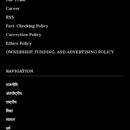
Career
RSS
Fact-Checking Policy
Correction Policy
Ethics Policy
OWNERSHIP, FUNDING, AND ADVERTISING POLICY
NAVIGATION
राजनीति
अंतर्राष्ट्रीय
राष्ट्रीय
शिक्षा
व्यापार
धर्म