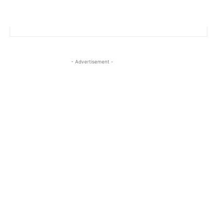
- Advertisement -