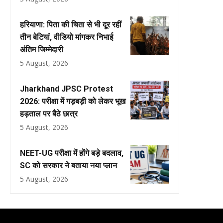
हरियाणा: पिता की चिता से भी दूर रहीं
तीन बेटियां, वीडियो मांगकर निभाई
अंतिम जिम्मेदारी
5 August, 2026
Jharkhand JPSC Protest
2026: परीक्षा में गड़बड़ी को लेकर भूख
हड़ताल पर बैठे छात्र
5 August, 2026
NEET-UG परीक्षा में होंगे बड़े बदलाव,
SC को सरकार ने बताया नया प्लान
5 August, 2026