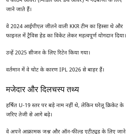
वे कठिन ओवरों (मिडिल और डेथ ओवर) में गेंदबाजी के लिए
जाने जाते हैं।
वे 2024 आईपीएल जीतने वाली KKR टीम का हिस्सा थे और
फाइनल में ट्रैविस हेड का विकेट लेकर महत्वपूर्ण योगदान दिया।
उन्हें 2025 सीजन के लिए रिटेन किया गया।
वर्तमान में वे चोट के कारण IPL 2026 से बाहर हैं।
मजेदार और दिलचस्प तथ्य
हर्षित U-19 स्तर पर बड़े नाम नहीं थे, लेकिन घरेलू क्रिकेट के
जरिए तेजी से आगे बढ़े।
वे अपने आक्रामक जश्न और ऑन-फील्ड एटीट्यूड के लिए जाने