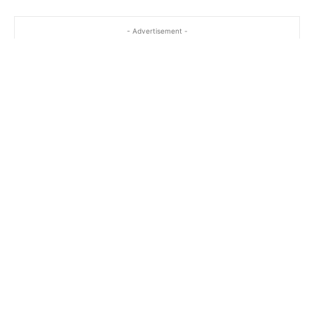
- Advertisement -