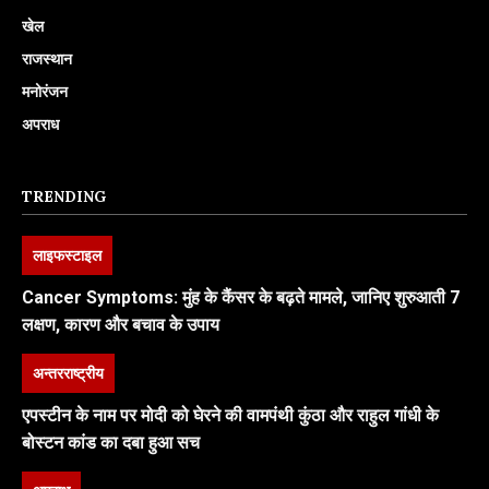
खेल
राजस्थान
मनोरंजन
अपराध
TRENDING
लाइफस्टाइल
Cancer Symptoms: मुंह के कैंसर के बढ़ते मामले, जानिए शुरुआती 7
लक्षण, कारण और बचाव के उपाय
अन्तरराष्ट्रीय
एपस्टीन के नाम पर मोदी को घेरने की वामपंथी कुंठा और राहुल गांधी के
बोस्टन कांड का दबा हुआ सच