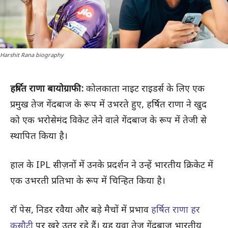
Harshit Rana biography
हर्षित राणा बायोग्राफी:
कोलकाता नाइट राइडर्स के लिए एक
प्रमुख तेज गेंदबाज के रूप में उभरते हुए, हर्षित राणा ने खुद
को एक भरोसेमंद विकेट लेने वाले गेंदबाज के रूप में तेजी से
स्थापित किया है।
हाल के IPL सीज़नों में उनके प्रदर्शन ने उन्हें भारतीय क्रिकेट में
एक उभरती प्रतिभा के रूप में चिन्हित किया है।
रॉ पेस, निडर रवैया और बड़े मैचों में प्रभाव
हर्षित राणा हर
कसौटी
पर खरे उतर रहे हैं। यह युवा तेज गेंदबाज भारतीय