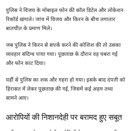
पुलिस ने विजय के मोबाइल फोन की कॉल डिटेल और लोकेशन
रिकॉर्ड खंगाले। जांच में विजय और किरन के बीच लगातार
बातचीत के प्रमाण मिले।
जब पुलिस ने किरन से संपर्क करने की कोशिश की तो उसका
व्यवहार संदिग्ध पाया गया। पूछताछ के दौरान वह घबरा गई
और फोन काट दिया।
यहीं से पुलिस का शक और गहरा हो गया। इसके बाद दंपती को
हिरासत में लेकर पूछताछ की गई, जिसमें कई अहम तथ्य
सामने आए।
आरोपियों की निशानदेही पर बरामद हुए सबूत