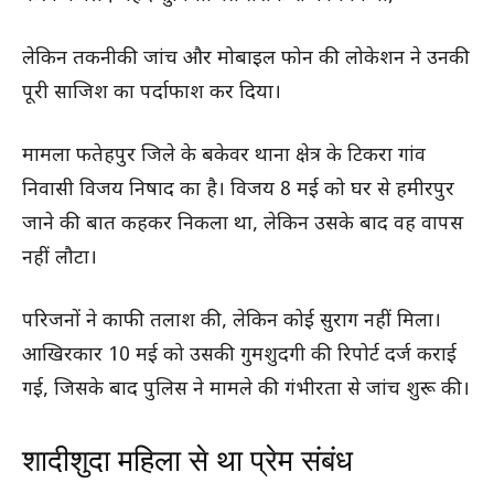
लेकिन तकनीकी जांच और मोबाइल फोन की लोकेशन ने उनकी
पूरी साजिश का पर्दाफाश कर दिया।
मामला फतेहपुर जिले के बकेवर थाना क्षेत्र के टिकरा गांव
निवासी विजय निषाद का है। विजय 8 मई को घर से हमीरपुर
जाने की बात कहकर निकला था, लेकिन उसके बाद वह वापस
नहीं लौटा।
परिजनों ने काफी तलाश की, लेकिन कोई सुराग नहीं मिला।
आखिरकार 10 मई को उसकी गुमशुदगी की रिपोर्ट दर्ज कराई
गई, जिसके बाद पुलिस ने मामले की गंभीरता से जांच शुरू की।
शादीशुदा महिला से था प्रेम संबंध