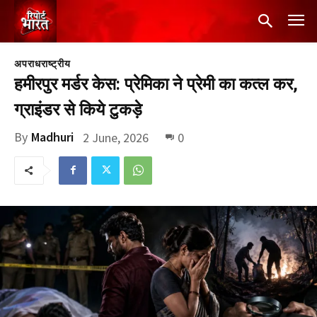
अपराध
राष्ट्रीय
हमीरपुर मर्डर केस: प्रेमिका ने प्रेमी का कत्ल कर,
ग्राइंडर से किये टुकड़े
By
Madhuri
2 June, 2026
0