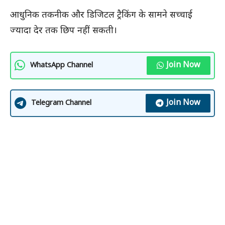
आधुनिक तकनीक और डिजिटल ट्रैकिंग के सामने सच्चाई
ज्यादा देर तक छिप नहीं सकती।
Join Now
WhatsApp Channel
Join Now
Telegram Channel