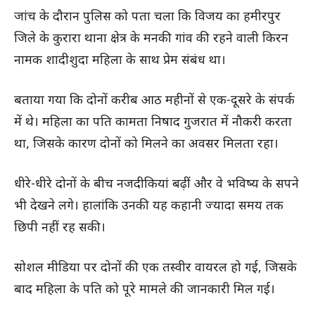
जांच के दौरान पुलिस को पता चला कि विजय का हमीरपुर
जिले के कुरारा थाना क्षेत्र के मनकी गांव की रहने वाली किरन
नामक शादीशुदा महिला के साथ प्रेम संबंध था।
बताया गया कि दोनों करीब आठ महीनों से एक-दूसरे के संपर्क
में थे। महिला का पति कामता निषाद गुजरात में नौकरी करता
था, जिसके कारण दोनों को मिलने का अवसर मिलता रहा।
धीरे-धीरे दोनों के बीच नजदीकियां बढ़ीं और वे भविष्य के सपने
भी देखने लगे। हालांकि उनकी यह कहानी ज्यादा समय तक
छिपी नहीं रह सकी।
सोशल मीडिया पर दोनों की एक तस्वीर वायरल हो गई, जिसके
बाद महिला के पति को पूरे मामले की जानकारी मिल गई।