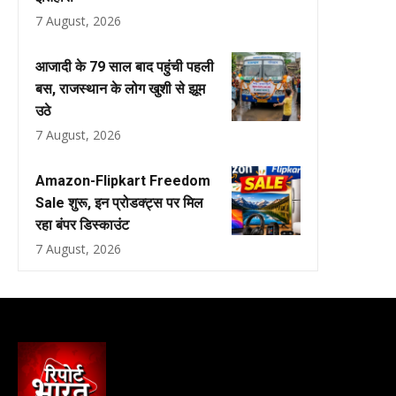
7 August, 2026
आजादी के 79 साल बाद पहुंची पहली
बस, राजस्थान के लोग खुशी से झूम
उठे
7 August, 2026
Amazon-Flipkart Freedom
Sale शुरू, इन प्रोडक्ट्स पर मिल
रहा बंपर डिस्काउंट
7 August, 2026