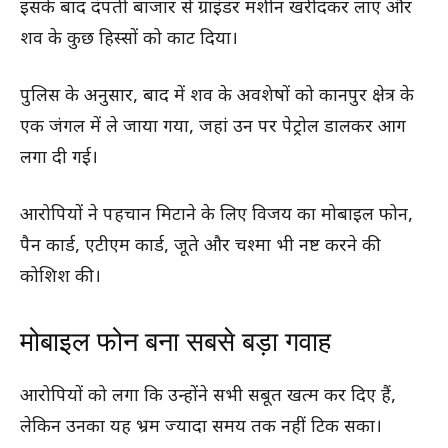
इसके बाद दंपती बाजार से ग्राइंडर मशीन खरीदकर लाए और
शव के कुछ हिस्सों को काट दिया।
पुलिस के अनुसार, बाद में शव के अवशेषों को कानपुर क्षेत्र के
एक जंगल में ले जाया गया, जहां उन पर पेट्रोल डालकर आग
लगा दी गई।
आरोपियों ने पहचान मिटाने के लिए विजय का मोबाइल फोन,
पैन कार्ड, एटीएम कार्ड, जूते और चश्मा भी नष्ट करने की
कोशिश की।
मोबाइल फोन बना सबसे बड़ा गवाह
आरोपियों को लगा कि उन्होंने सभी सबूत खत्म कर दिए हैं,
लेकिन उनका यह भ्रम ज्यादा समय तक नहीं टिक सका।