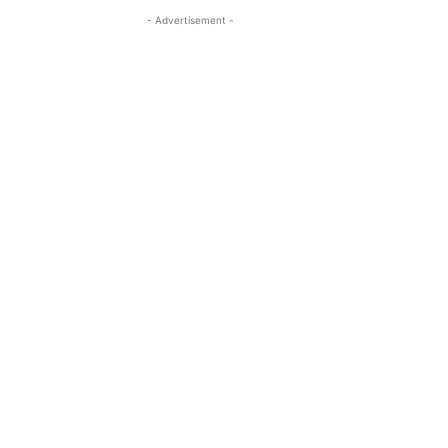
- Advertisement -