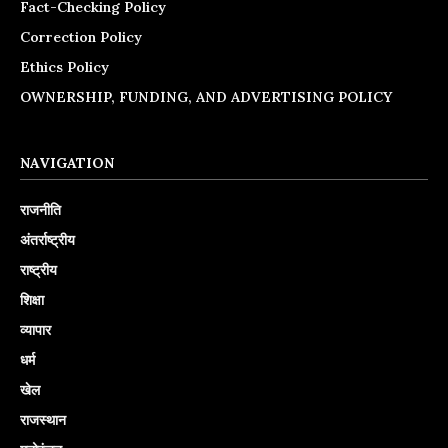
Fact-Checking Policy
Correction Policy
Ethics Policy
OWNERSHIP, FUNDING, AND ADVERTISING POLICY
NAVIGATION
राजनीति
अंतर्राष्ट्रीय
राष्ट्रीय
शिक्षा
व्यापार
धर्म
खेल
राजस्थान