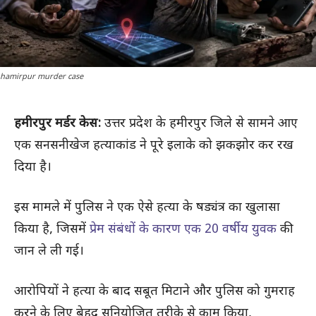
hamirpur murder case
हमीरपुर मर्डर केस:
उत्तर प्रदेश के हमीरपुर जिले से सामने आए
एक सनसनीखेज हत्याकांड ने पूरे इलाके को झकझोर कर रख
दिया है।
इस मामले में पुलिस ने एक ऐसे हत्या के षड्यंत्र का खुलासा
किया है, जिसमें
प्रेम संबंधों के कारण एक 20 वर्षीय युवक
की
जान ले ली गई।
आरोपियों ने हत्या के बाद सबूत मिटाने और पुलिस को गुमराह
करने के लिए बेहद सुनियोजित तरीके से काम किया,