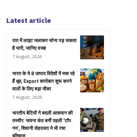
Latest article
रात में लाइट जलाकर सोना पड़ सकता
है भारी, जानिए वजह
7 August, 2026
भारत के ये 8 उत्पाद विदेशों में मचा रहे
हैं धूम, Export कारोबार शुरू करने
वालों के लिए बड़ा मौका
7 August, 2026
भारतीय बेटियों ने बदली आसमान की
तस्वीर: भावना कंठ बनीं पहली ‘टॉप
गन’, शिवानी सेहरावत ने भी रचा
इतिहास