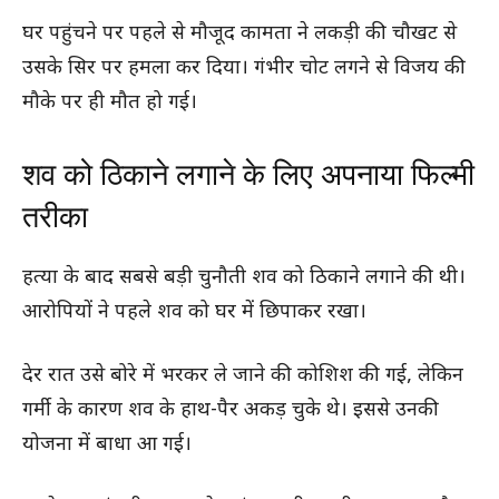
घर पहुंचने पर पहले से मौजूद कामता ने लकड़ी की चौखट से
उसके सिर पर हमला कर दिया। गंभीर चोट लगने से विजय की
मौके पर ही मौत हो गई।
शव को ठिकाने लगाने के लिए अपनाया फिल्मी
तरीका
हत्या के बाद सबसे बड़ी चुनौती शव को ठिकाने लगाने की थी।
आरोपियों ने पहले शव को घर में छिपाकर रखा।
देर रात उसे बोरे में भरकर ले जाने की कोशिश की गई, लेकिन
गर्मी के कारण शव के हाथ-पैर अकड़ चुके थे। इससे उनकी
योजना में बाधा आ गई।