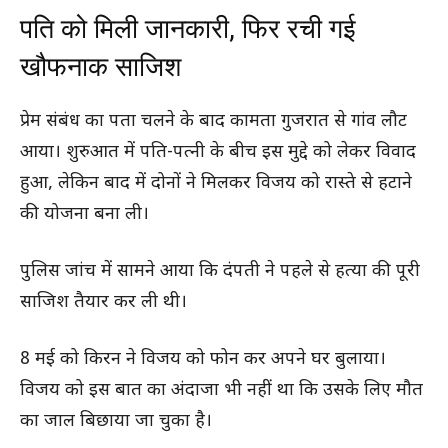
पति को मिली जानकारी, फिर रची गई
खौफनाक साजिश
प्रेम संबंध का पता चलने के बाद कामता गुजरात से गांव लौट
आया। शुरुआत में पति-पत्नी के बीच इस मुद्दे को लेकर विवाद
हुआ, लेकिन बाद में दोनों ने मिलकर विजय को रास्ते से हटाने
की योजना बना ली।
पुलिस जांच में सामने आया कि दंपती ने पहले से हत्या की पूरी
साजिश तैयार कर ली थी।
8 मई को किरन ने विजय को फोन कर अपने घर बुलाया।
विजय को इस बात का अंदाजा भी नहीं था कि उसके लिए मौत
का जाल बिछाया जा चुका है।