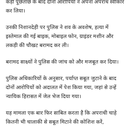
कड़ी पूछताछ के बाद दोनों आरोपियों ने अपना अपराध स्वीकार
कर लिया।
उनकी निशानदेही पर पुलिस ने शव के अवशेष, हत्या में
इस्तेमाल की गई बाइक, मोबाइल फोन, ग्राइंडर मशीन और
लकड़ी की चौखट बरामद कर ली।
बरामद साक्ष्यों ने पुलिस की जांच को और मजबूत कर दिया।
पुलिस अधिकारियों के अनुसार, पर्याप्त सबूत जुटाने के बाद
दोनों आरोपियों को अदालत में पेश किया गया, जहां से उन्हें
न्यायिक हिरासत में जेल भेज दिया गया।
यह मामला एक बार फिर साबित करता है कि अपराधी चाहे
कितनी भी चालाकी से सबूत मिटाने की कोशिश करें,