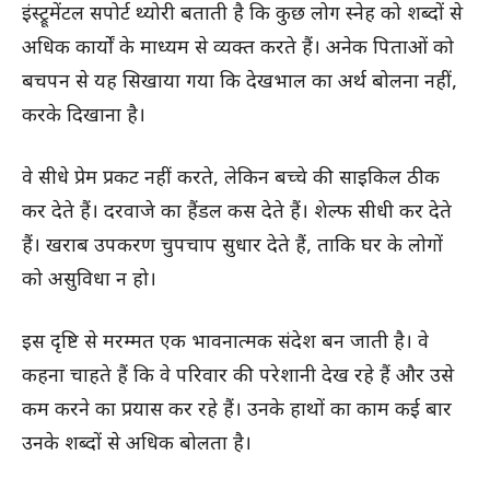
इंस्ट्रूमेंटल सपोर्ट थ्योरी बताती है कि कुछ लोग स्नेह को शब्दों से
अधिक कार्यों के माध्यम से व्यक्त करते हैं। अनेक पिताओं को
बचपन से यह सिखाया गया कि देखभाल का अर्थ बोलना नहीं,
करके दिखाना है।
वे सीधे प्रेम प्रकट नहीं करते, लेकिन बच्चे की साइकिल ठीक
कर देते हैं। दरवाजे का हैंडल कस देते हैं। शेल्फ सीधी कर देते
हैं। खराब उपकरण चुपचाप सुधार देते हैं, ताकि घर के लोगों
को असुविधा न हो।
इस दृष्टि से मरम्मत एक भावनात्मक संदेश बन जाती है। वे
कहना चाहते हैं कि वे परिवार की परेशानी देख रहे हैं और उसे
कम करने का प्रयास कर रहे हैं। उनके हाथों का काम कई बार
उनके शब्दों से अधिक बोलता है।