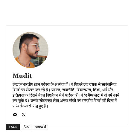
Mudit
लेखक भारतीय ज्ञान परंपरा के अध्येता हैं। वे पिछले एक दशक से सार्वजनिक
विमर्श पर लेखन कर रहे हैं। समाज, राजनीति, विचारधारा, शिक्षा, धर्म और
इतिहास पर रिसर्च बेस्ड विश्लेषण में वे पारंगत हैं। वे 'द पैम्फलेट' में दो वर्ष कार्य
कर चुके हैं। उनके शोधपरक लेख अनेक मौकों पर राष्ट्रीय विमर्श की दिशा में
परिवर्तनकारी सिद्ध हुए हैं।
TAGS
पिता
फादर्स डे