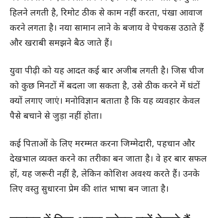
हिलने लगती है, रिमोट ठीक से काम नहीं करता, पंखा आवाज
करने लगता है। नया सामान लाने के बजाय वे पेचकस उठाते हैं
और खराबी समझने बैठ जाते हैं।
युवा पीढ़ी को यह आदत कई बार अजीब लगती है। जिस चीज
को कुछ मिनटों में बदला जा सकता है, उसे ठीक करने में घंटों
क्यों लगाए जाएं। मनोविज्ञान बताता है कि यह व्यवहार केवल
पैसे बचाने से जुड़ा नहीं होता।
कई पिताओं के लिए मरम्मत करना जिम्मेदारी, पहचान और
देखभाल व्यक्त करने का तरीका बन जाता है। वे हर बार सफल
हों, यह जरूरी नहीं है, लेकिन कोशिश अवश्य करते हैं। उनके
लिए वस्तु सुधारना प्रेम की शांत भाषा बन जाता है।