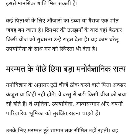
इससे मानसिक शांति मिल सकती है।
कई पिताओं के लिए औजारों का डब्बा या गैराज एक शांत
जगह बन जाता है। दिनभर की उलझनों के बाद वहां बैठकर
किसी चीज को सुधारना उन्हें राहत देता है। यह काम घरेलू
उपयोगिता के साथ मन को स्थिरता भी देता है।
मरम्मत के पीछे छिपा बड़ा मनोवैज्ञानिक सत्य
मनोविज्ञान के अनुसार टूटी चीजें ठीक करने वाले पिता अक्सर
कंजूस या जिद्दी नहीं होते। वे वस्तु से बड़ी किसी चीज को बचा
रहे होते हैं। वे स्मृतियां, उपयोगिता, आत्मसम्मान और अपनी
पारिवारिक भूमिका को सुरक्षित रखना चाहते हैं।
उनके लिए मरम्मत टूटे सामान तक सीमित नहीं रहती। वह