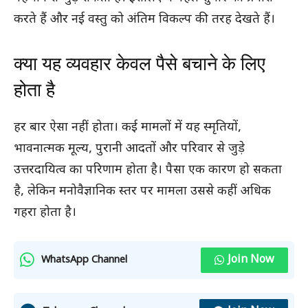
करते हैं और नई वस्तु को अंतिम विकल्प की तरह देखते हैं।
क्या यह व्यवहार केवल पैसे बचाने के लिए
होता है
हर बार ऐसा नहीं होता। कई मामलों में यह स्मृतियों,
भावनात्मक मूल्य, पुरानी आदतों और परिवार से जुड़े
उत्तरदायित्व का परिणाम होता है। पैसा एक कारण हो सकता
है, लेकिन मनोवैज्ञानिक स्तर पर मामला उससे कहीं अधिक
गहरा होता है।
Join Now
WhatsApp Channel