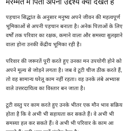
मरम्मत में पिता अपना उद्देश्य क्यों देखते हैं
पहचान सिद्धांत के अनुसार मनुष्य अपने जीवन की महत्वपूर्ण
भूमिकाओं से अपनी पहचान बनाता है। अनेक पिताओं के लिए
वर्षों तक परिवार का रक्षक, कमाने वाला और समस्या सुलझाने
वाला होना उनकी केंद्रीय भूमिका रही है।
परिवार की जरूरतें पूरी करते हुए उनका मन उपयोगी होने को
अपने मूल्य से जोड़ने लगता है। जब वे टूटी चीज ठीक करते हैं,
तो वह सामान्य घरेलू काम नहीं रहता। वह उनके लंबे अभ्यास
वाले उत्तरदायित्व का विस्तार बन जाता है।
टूटी वस्तु पर काम करते हुए उनके भीतर एक मौन भाव सक्रिय
होता है कि वे अभी भी सहायता कर सकते हैं। वे अभी भी
समस्या हल कर सकते हैं। वे अभी भी परिवार के काम आ