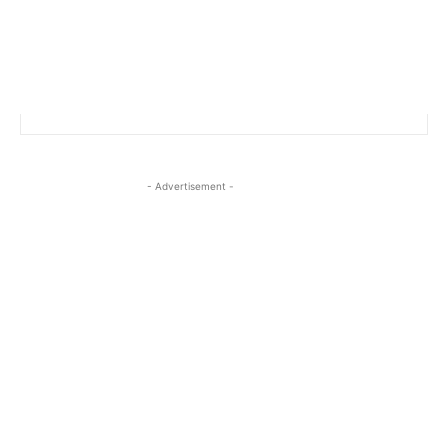
- Advertisement -