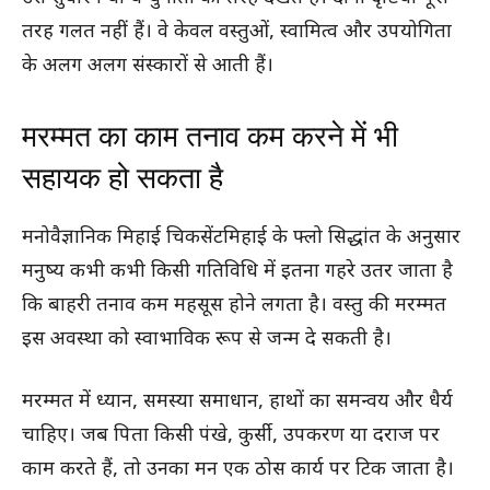
तरह गलत नहीं हैं। वे केवल वस्तुओं, स्वामित्व और उपयोगिता
के अलग अलग संस्कारों से आती हैं।
मरम्मत का काम तनाव कम करने में भी
सहायक हो सकता है
मनोवैज्ञानिक मिहाई चिकसेंटमिहाई के फ्लो सिद्धांत के अनुसार
मनुष्य कभी कभी किसी गतिविधि में इतना गहरे उतर जाता है
कि बाहरी तनाव कम महसूस होने लगता है। वस्तु की मरम्मत
इस अवस्था को स्वाभाविक रूप से जन्म दे सकती है।
मरम्मत में ध्यान, समस्या समाधान, हाथों का समन्वय और धैर्य
चाहिए। जब पिता किसी पंखे, कुर्सी, उपकरण या दराज पर
काम करते हैं, तो उनका मन एक ठोस कार्य पर टिक जाता है।