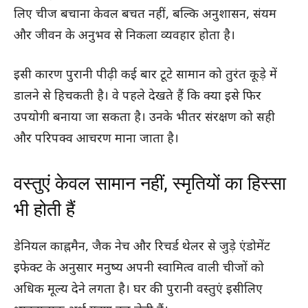
लिए चीज बचाना केवल बचत नहीं, बल्कि अनुशासन, संयम
और जीवन के अनुभव से निकला व्यवहार होता है।
इसी कारण पुरानी पीढ़ी कई बार टूटे सामान को तुरंत कूड़े में
डालने से हिचकती है। वे पहले देखते हैं कि क्या इसे फिर
उपयोगी बनाया जा सकता है। उनके भीतर संरक्षण को सही
और परिपक्व आचरण माना जाता है।
वस्तुएं केवल सामान नहीं, स्मृतियों का हिस्सा
भी होती हैं
डेनियल काह्नमैन, जैक नेच और रिचर्ड थेलर से जुड़े एंडोमेंट
इफेक्ट के अनुसार मनुष्य अपनी स्वामित्व वाली चीजों को
अधिक मूल्य देने लगता है। घर की पुरानी वस्तुएं इसीलिए