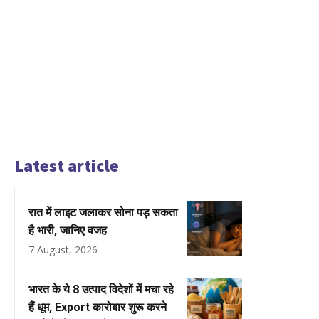
Latest article
रात में लाइट जलाकर सोना पड़ सकता
है भारी, जानिए वजह
7 August, 2026
भारत के ये 8 उत्पाद विदेशों में मचा रहे
हैं धूम, Export कारोबार शुरू करने