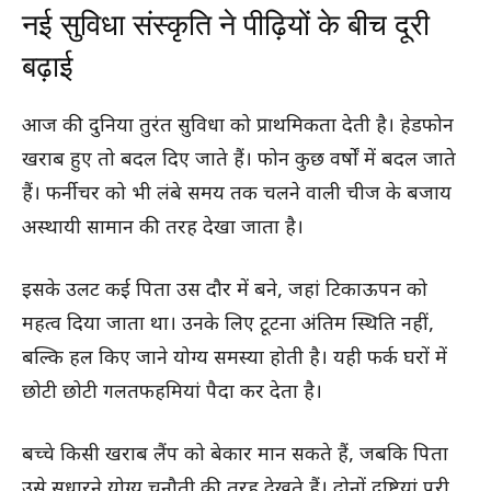
नई सुविधा संस्कृति ने पीढ़ियों के बीच दूरी
बढ़ाई
आज की दुनिया तुरंत सुविधा को प्राथमिकता देती है। हेडफोन
खराब हुए तो बदल दिए जाते हैं। फोन कुछ वर्षों में बदल जाते
हैं। फर्नीचर को भी लंबे समय तक चलने वाली चीज के बजाय
अस्थायी सामान की तरह देखा जाता है।
इसके उलट कई पिता उस दौर में बने, जहां टिकाऊपन को
महत्व दिया जाता था। उनके लिए टूटना अंतिम स्थिति नहीं,
बल्कि हल किए जाने योग्य समस्या होती है। यही फर्क घरों में
छोटी छोटी गलतफहमियां पैदा कर देता है।
बच्चे किसी खराब लैंप को बेकार मान सकते हैं, जबकि पिता
उसे सुधारने योग्य चुनौती की तरह देखते हैं। दोनों दृष्टियां पूरी