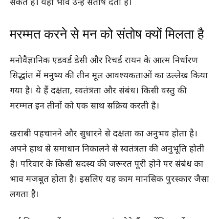
सकते हैं। यही भाव उन्हें संतोष देता है।
मरम्मत करने से मन को संतोष क्यों मिलता है
मनोवैज्ञानिक एडवर्ड डेसी और रिचर्ड रायन के आत्म निर्धारण
सिद्धांत में मनुष्य की तीन मूल आवश्यकताओं का उल्लेख किया
गया है। ये हैं दक्षता, स्वतंत्रता और संबंध। किसी वस्तु की
मरम्मत इन तीनों को एक साथ सक्रिय करती है।
खराबी पहचानने और सुधारने से दक्षता का अनुभव होता है।
अपने हाथ से समाधान निकालने से स्वतंत्रता की अनुभूति होती
है। परिवार के किसी सदस्य की जरूरत पूरी होने पर संबंध का
भाव मजबूत होता है। इसलिए यह काम मानसिक पुरस्कार जैसा
लगता है।