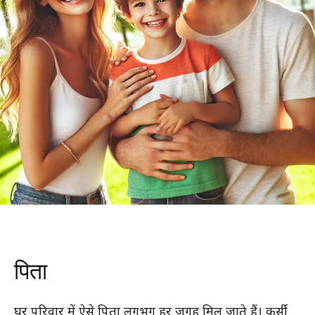
पिता
घर परिवार में ऐसे पिता लगभग हर जगह मिल जाते हैं। कुर्सी