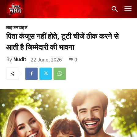
लाइफस्टाइल
पिता कंजूस नहीं होते, टूटी चीजें ठीक करने से
आती है जिम्मेदारी की भावना
By
Mudit
22 June, 2026
0