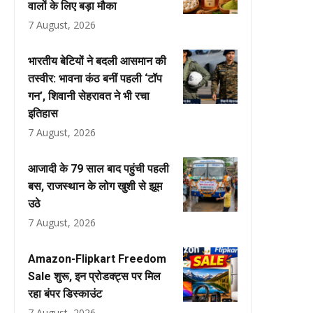
वालों के लिए बड़ा मौका
7 August, 2026
भारतीय बेटियों ने बदली आसमान की
तस्वीर: भावना कंठ बनीं पहली ‘टॉप
गन’, शिवानी सेहरावत ने भी रचा
इतिहास
7 August, 2026
आजादी के 79 साल बाद पहुंची पहली
बस, राजस्थान के लोग खुशी से झूम
उठे
7 August, 2026
Amazon-Flipkart Freedom
Sale शुरू, इन प्रोडक्ट्स पर मिल
रहा बंपर डिस्काउंट
7 August, 2026