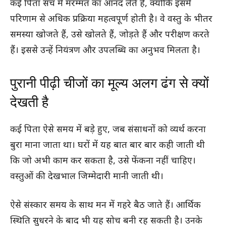
कई पिता सच में मरम्मत का आनंद लेते हैं, क्योंकि इसमें
परिणाम से अधिक प्रक्रिया महत्वपूर्ण होती है। वे वस्तु के भीतर
समस्या खोजते हैं, उसे खोलते हैं, जोड़ते हैं और परीक्षण करते
हैं। इससे उन्हें नियंत्रण और उपलब्धि का अनुभव मिलता है।
पुरानी पीढ़ी चीजों का मूल्य अलग ढंग से क्यों
देखती है
कई पिता ऐसे समय में बड़े हुए, जब संसाधनों को व्यर्थ करना
बुरा माना जाता था। घरों में यह बात बार बार कही जाती थी
कि जो अभी काम कर सकता है, उसे फेंकना नहीं चाहिए।
वस्तुओं की देखभाल जिम्मेदारी मानी जाती थी।
ऐसे संस्कार समय के साथ मन में गहरे बैठ जाते हैं। आर्थिक
स्थिति सुधरने के बाद भी यह सोच बनी रह सकती है। उनके