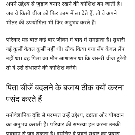
अपने उद्देश्य से जुड़ाव बनाए रखने की कोशिश बन जाती है।
जब वे किसी चीज को फिर काम में ला देते हैं, तो वे अपने
भीतर की उपयोगिता भी फिर अनुभव करते हैं।
परिवार यह बात कई बार जीवन में बाद में समझता है। सुधारी
गई कुर्सी केवल कुर्सी नहीं थी। ठीक किया गया लैंप केवल लैंप
नहीं था। वह पिता का मौन आश्वासन था कि जरूरी चीज टूटेगी
तो वे उसे संभालने की कोशिश करेंगे।
पिता चीजें बदलने के बजाय ठीक क्यों करना
पसंद करते हैं
मनोवैज्ञानिक दृष्टि से मरम्मत उन्हें उद्देश्य, दक्षता और योगदान
का अनुभव कराती है। परिवार की समस्या हल करना उनकी
पहचान से जुड़ सकता है। इसलिए वे पहले सुधार का प्रयास