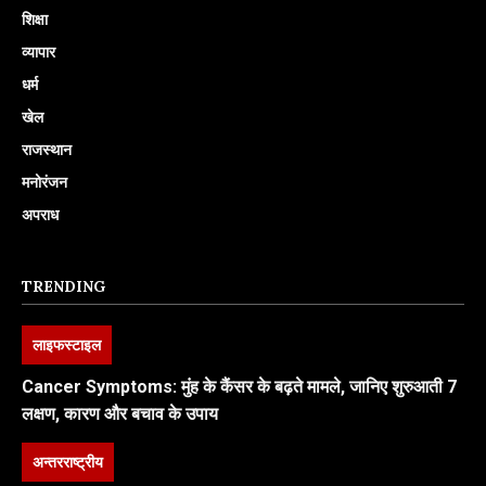
शिक्षा
व्यापार
धर्म
खेल
राजस्थान
मनोरंजन
अपराध
TRENDING
लाइफस्टाइल
Cancer Symptoms: मुंह के कैंसर के बढ़ते मामले, जानिए शुरुआती 7
लक्षण, कारण और बचाव के उपाय
अन्तरराष्ट्रीय