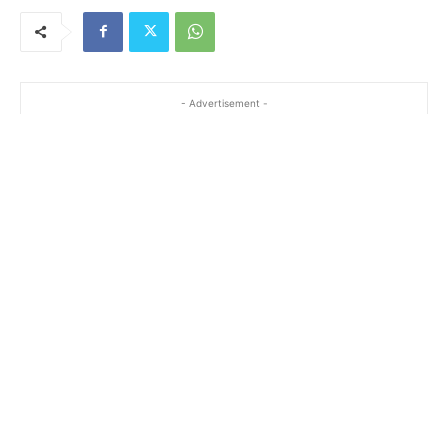
- Advertisement -