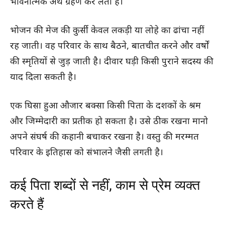
भावनात्मक अर्थ ग्रहण कर लेती हैं।
भोजन की मेज की कुर्सी केवल लकड़ी या लोहे का ढांचा नहीं
रह जाती। वह परिवार के साथ बैठने, बातचीत करने और वर्षों
की स्मृतियों से जुड़ जाती है। दीवार घड़ी किसी पुराने सदस्य की
याद दिला सकती है।
एक घिसा हुआ औजार बक्सा किसी पिता के दशकों के श्रम
और जिम्मेदारी का प्रतीक हो सकता है। उसे ठीक रखना मानो
अपने संघर्ष की कहानी बचाकर रखना है। वस्तु की मरम्मत
परिवार के इतिहास को संभालने जैसी लगती है।
कई पिता शब्दों से नहीं, काम से प्रेम व्यक्त
करते हैं