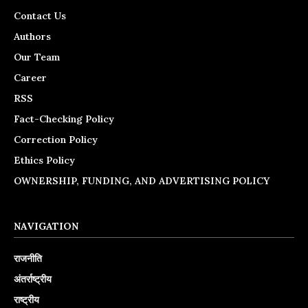
Contact Us
Authors
Our Team
Career
RSS
Fact-Checking Policy
Correction Policy
Ethics Policy
OWNERSHIP, FUNDING, AND ADVERTISING POLICY
NAVIGATION
राजनीति
अंतर्राष्ट्रीय
राष्ट्रीय