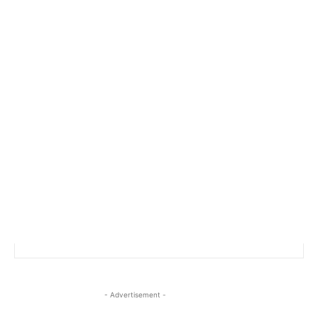
- Advertisement -