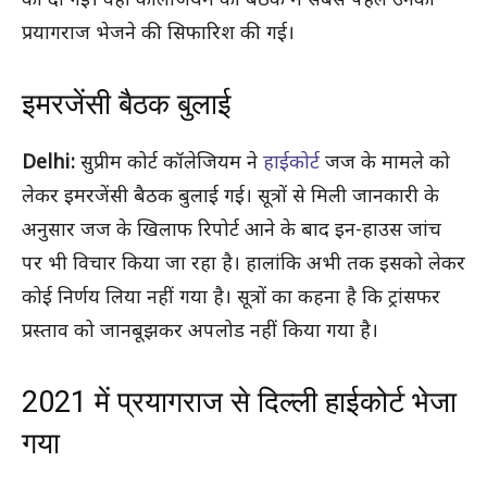
को दी गई। वहीं कॉलेजियम की बैठक में सबसे पहले उनको
प्रयागराज भेजने की सिफारिश की गई।
इमरजेंसी बैठक बुलाई
Delhi:
सुप्रीम कोर्ट कॉलेजियम ने
हाईकोर्ट
जज के मामले को
लेकर इमरजेंसी बैठक बुलाई गई। सूत्रों से मिली जानकारी के
अनुसार जज के खिलाफ रिपोर्ट आने के बाद इन-हाउस जांच
पर भी विचार किया जा रहा है। हालांकि अभी तक इसको लेकर
कोई निर्णय लिया नहीं गया है। सूत्रों का कहना है कि ट्रांसफर
प्रस्ताव को जानबूझकर अपलोड नहीं किया गया है।
2021 में प्रयागराज से दिल्ली हाईकोर्ट भेजा
गया