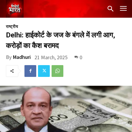
राष्ट्रीय
Delhi: हाईकोर्ट के जज के बंगले में लगी आग,
करोड़ों का कैश बरामद
By
Madhuri
21 March, 2025
0