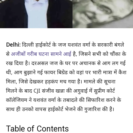
Delhi:
दिल्ली हाईकोर्ट के जज यशवंत वर्मा के सरकारी बंगले
से
अजीबों गरीब घटना सामने आई
है, जिसने सभी को चौंका के
रख दिया है। दरअसल जज के घर पर अचानक से आग लग गई
थी, आग बुझाने गई फायर बिग्रेड को वहां पर भारी मात्रा में कैश
मिला, जिसे देखकर हड़कंप मच गया है। मामले की सूचना
मिलने के बाद CJI संजीव खन्ना की अगुवाई में सुप्रीम कोर्ट
कॉलेजियम ने यशवंत वर्मा के तबादले की सिफारिश करने के
साथ ही उनको वापस हाईकोर्ट भेजने की गुजारिश की है।
Table of Contents