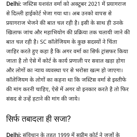
Delhi:
जस्टिस यशवंत वर्मा को अक्टूबर 2021 में प्रयागराज
से दिल्ली हाईकोर्ट भेजा गया था। अब उनको वापस से
प्रयागराज भेजने की बात चल रही है। इसी के साथ ही उनके
खिलाफ जांच और महाभियोग की प्रक्रिया तक चलायी जाने की
बात चल रही है। SC कॉलेजियम के कुछ सदस्यों ने चिंता
जाहिर करते हुए कहा है कि अगर वर्मा का सिर्फ ट्रांसफर किया
जाता है तो ऐसे में कोर्ट के कार्य प्रणाली पर सवाल खड़ा होगा
और लोगों का न्याय व्यवस्था पर से भरोसा खत्म हो जाएगा।
कॉलेजियम के लोगों का कहना था कि जस्टिस वर्मा से इस्तीफे
की मांग करनी चाहिए, ऐसे में अगर वो इनकार करते है तो फिर
संसद से उन्हें हटाने की मांग की जाये।
सिर्फ तबादला ही सजा?
Delhi:
संविधान के तहत 1999 में सुप्रीम कोर्ट ने जजों के