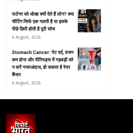
पार्टनर को धोखा क्यों देते हैं लोग? क्या
चीटिंग सिर्फ एक गलती है या इसके
पीछे छिपी होती है पूरी सोच
6 August, 2026
Stomach Cancer: पेट दर्द, वजन
कम होना और पीरियड्स में गड़बड़ी को
न करें नजरअंदाज, हो सकता है रेयर
कैंसर
6 August, 2026