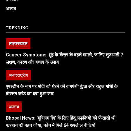
अपराध
TRENDING
लाइफस्टाइल
Cancer Symptoms: मुंह के कैंसर के बढ़ते मामले, जानिए शुरुआती 7
लक्षण, कारण और बचाव के उपाय
अन्तरराष्ट्रीय
एपस्टीन के नाम पर मोदी को घेरने की वामपंथी कुंठा और राहुल गांधी के
बोस्टन कांड का दबा हुआ सच
अपराध
Bhopal News: ‘मुस्लिम गैंग’ के लिए हिंदू लड़कियों को फँसाती थी
फरहान की बहन जोया, फोन में मिले 64 अश्लील वीडियो