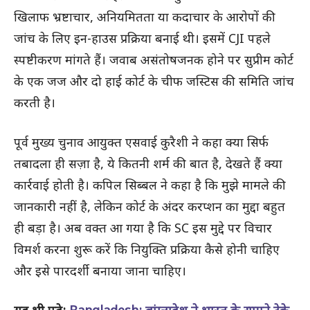
खिलाफ भ्रष्टाचार, अनियमितता या कदाचार के आरोपों की
जांच के लिए इन-हाउस प्रक्रिया बनाई थी। इसमें CJI पहले
स्पष्टीकरण मांगते हैं। जवाब असंतोषजनक होने पर सुप्रीम कोर्ट
के एक जज और दो हाई कोर्ट के चीफ जस्टिस की समिति जांच
करती है।
पूर्व मुख्य चुनाव आयुक्त एसवाई कुरैशी ने कहा क्या सिर्फ
तबादला ही सज़ा है, ये कितनी शर्म की बात है, देखते हैं क्या
कार्रवाई होती है। कपिल सिब्बल ने कहा है कि मुझे मामले की
जानकारी नहीं है, लेकिन कोर्ट के अंदर करप्शन का मुद्दा बहुत
ही बड़ा है। अब वक्त आ गया है कि SC इस मुद्दे पर विचार
विमर्श करना शुरू करें कि नियुक्ति प्रक्रिया कैसे होनी चाहिए
और इसे पारदर्शी बनाया जाना चाहिए।