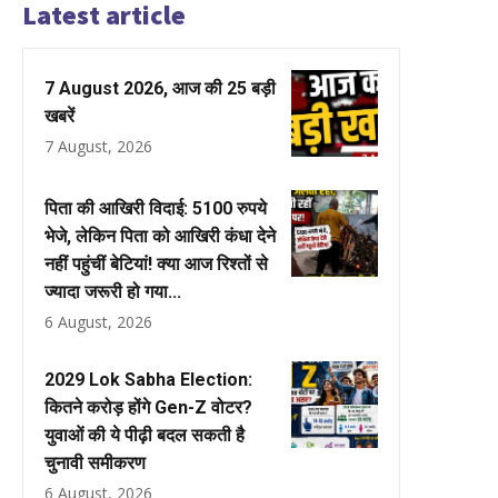
Latest article
7 August 2026, आज की 25 बड़ी
खबरें
7 August, 2026
पिता की आखिरी विदाई: 5100 रुपये
भेजे, लेकिन पिता को आखिरी कंधा देने
नहीं पहुंचीं बेटियां! क्या आज रिश्तों से
ज्यादा जरूरी हो गया...
6 August, 2026
2029 Lok Sabha Election:
कितने करोड़ होंगे Gen-Z वोटर?
युवाओं की ये पीढ़ी बदल सकती है
चुनावी समीकरण
6 August, 2026