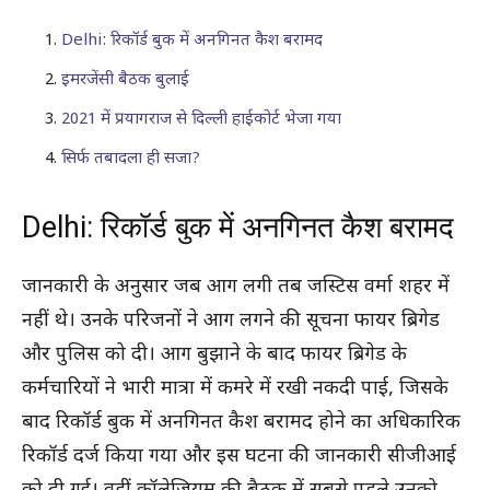
Delhi: रिकॉर्ड बुक में अनगिनत कैश बरामद
इमरजेंसी बैठक बुलाई
2021 में प्रयागराज से दिल्ली हाईकोर्ट भेजा गया
सिर्फ तबादला ही सजा?
Delhi: रिकॉर्ड बुक में अनगिनत कैश बरामद
जानकारी के अनुसार जब आग लगी तब जस्टिस वर्मा शहर में
नहीं थे। उनके परिजनों ने आग लगने की सूचना फायर ब्रिगेड
और पुलिस को दी। आग बुझाने के बाद फायर ब्रिगेड के
कर्मचारियों ने भारी मात्रा में कमरे में रखी नकदी पाई, जिसके
बाद रिकॉर्ड बुक में अनगिनत कैश बरामद होने का अधिकारिक
रिकॉर्ड दर्ज किया गया और इस घटना की जानकारी सीजीआई