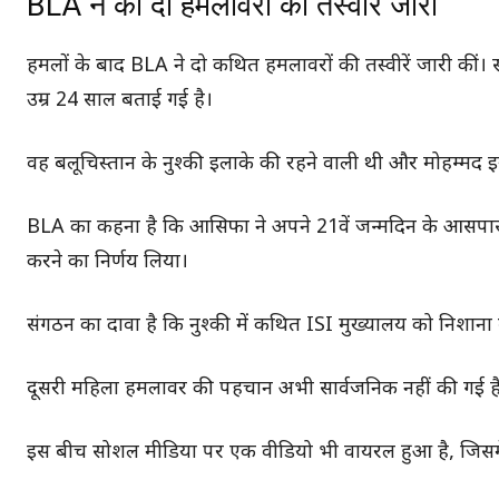
BLA ने की दो हमलावरों की तस्वीर जारी
हमलों के बाद BLA ने दो कथित हमलावरों की तस्वीरें जारी कीं।
उम्र 24 साल बताई गई है।
वह बलूचिस्तान के नुश्की इलाके की रहने वाली थी और मोहम्मद इ
BLA का कहना है कि आसिफा ने अपने 21वें जन्मदिन के आसपा
करने का निर्णय लिया।
संगठन का दावा है कि नुश्की में कथित ISI मुख्यालय को निशाना
दूसरी महिला हमलावर की पहचान अभी सार्वजनिक नहीं की गई ह
इस बीच सोशल मीडिया पर एक वीडियो भी वायरल हुआ है, जिसमें