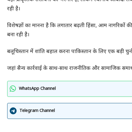
रही है।
विशेषज्ञों का मानना है कि लगातार बढ़ती हिंसा, आम नागरिक
बना रही है।
बलूचिस्तान में शांति बहाल करना पाकिस्तान के लिए एक बड़ी चुन
जहां सैन्य कार्रवाई के साथ-साथ राजनीतिक और सामाजिक समा
WhatsApp Channel
Telegram Channel