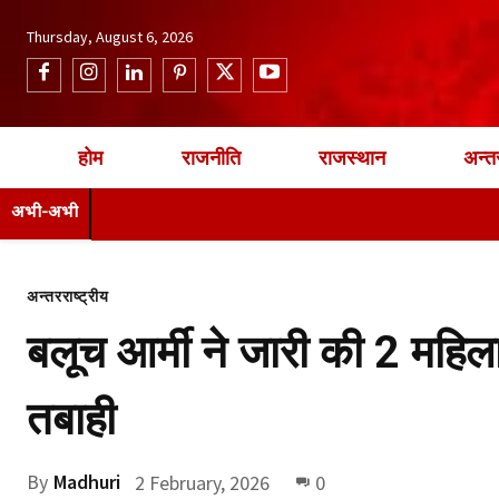
Thursday, August 6, 2026
होम
राजनीति
राजस्थान
अन्तर
अभी-अभी
अन्तरराष्ट्रीय
बलूच आर्मी ने जारी की 2 महिल
तबाही
By
Madhuri
2 February, 2026
0