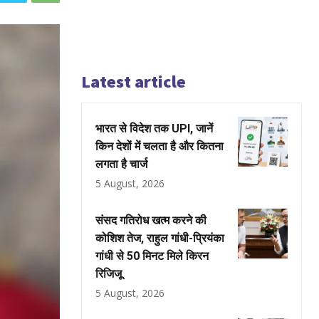
Latest article
भारत से विदेश तक UPI, जानें
किन देशों में चलता है और कितना
लगता है चार्ज
5 August, 2026
संसद गतिरोध खत्म करने की
कोशिश तेज, राहुल गांधी-प्रियंका
गांधी से 50 मिनट मिले किरन
रिजिजू
5 August, 2026