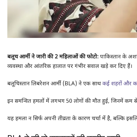
बलूच आर्मी ने जारी की 2 महिलाओं की फोटो:
पाकिस्तान के अशांत 
व्यवस्था और आंतरिक हालात पर गंभीर सवाल खड़े कर दिए हैं।
बलूचिस्तान लिबरेशन आर्मी (BLA) ने एक साथ
कई शहरों और कस
इन समन्वित हमलों में लगभग 50 लोगों की मौत हुई, जिनमें कम से
यह हमला न सिर्फ अपनी तीव्रता के कारण चर्चा में है, बल्कि इ