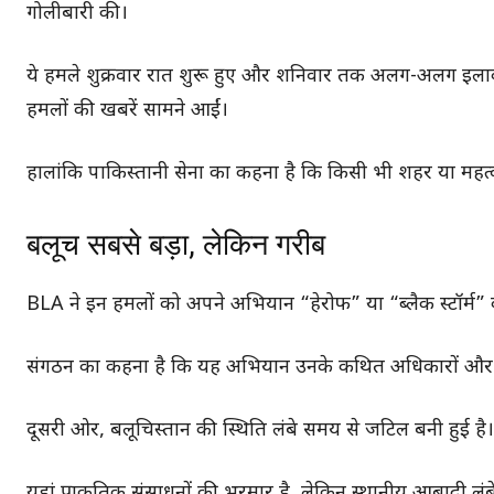
गोलीबारी की।
ये हमले शुक्रवार रात शुरू हुए और शनिवार तक अलग-अलग इलाकों मे
हमलों की खबरें सामने आईं।
हालांकि पाकिस्तानी सेना का कहना है कि किसी भी शहर या महत्वपू
बलूच सबसे बड़ा, लेकिन गरीब
BLA ने इन हमलों को अपने अभियान “हेरोफ” या “ब्लैक स्टॉर्म”
संगठन का कहना है कि यह अभियान उनके कथित अधिकारों और मा
दूसरी ओर, बलूचिस्तान की स्थिति लंबे समय से जटिल बनी हुई है।
यहां प्राकृतिक संसाधनों की भरमार है, लेकिन स्थानीय आबादी ल