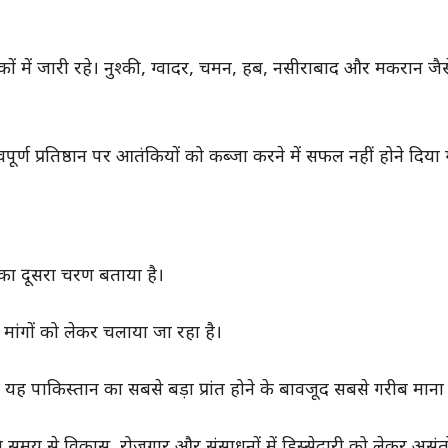
ं जारी रहे। नुश्की, ग्वादर, चमन, हब, नसीराबाद और मकरान जैसे क्षे
र्ण प्रतिष्ठान पर आतंकियों को कब्जा करने में सफल नहीं होने दिया
 का दूसरा चरण बताया है।
ंगों को लेकर चलाया जा रहा है।
 यह पाकिस्तान का सबसे बड़ा प्रांत होने के बावजूद सबसे गरीब माना
ंबे समय से विकास, रोजगार और संसाधनों में हिस्सेदारी को लेकर अस