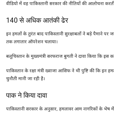
वीडियो में वह पाकिस्तानी सरकार की नीतियों की आलोचना कर
140 से अधिक आतंकी ढेर
इन हमलों के तुरंत बाद पाकिस्तानी सुरक्षाबलों ने बड़े पैमाने पर 
तक लगातार ऑपरेशन चलाया।
बलूचिस्तान के मुख्यमंत्री सरफराज बुगती ने दावा किया कि इस क
पाकिस्तान के रक्षा मंत्री ख्वाजा आसिफ ने भी पुष्टि की कि इन 
चुनौती मानी जा रही है।
पाक ने किया दावा
पाकिस्तानी सरकार के अनुसार, हमलावर आम नागरिकों के भेष में स्क