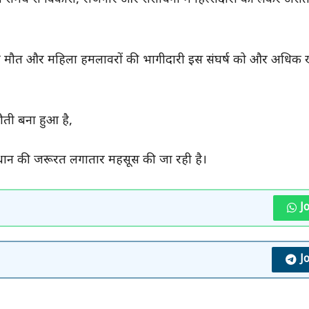
ों की मौत और महिला हमलावरों की भागीदारी इस संघर्ष को और अधि
ौती बना हुआ है,
धान की जरूरत लगातार महसूस की जा रही है।
J
J