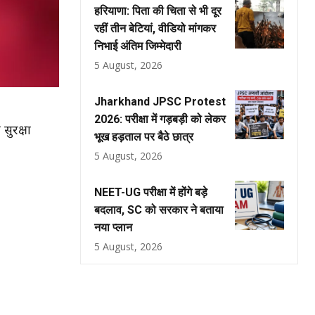
हरियाणा: पिता की चिता से भी दूर
रहीं तीन बेटियां, वीडियो मांगकर
निभाई अंतिम जिम्मेदारी
5 August, 2026
Jharkhand JPSC Protest
2026: परीक्षा में गड़बड़ी को लेकर
सुरक्षा
भूख हड़ताल पर बैठे छात्र
5 August, 2026
NEET-UG परीक्षा में होंगे बड़े
बदलाव, SC को सरकार ने बताया
नया प्लान
5 August, 2026