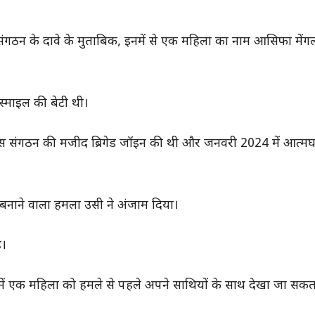
 संगठन के दावे के मुताबिक, इनमें से एक महिला का नाम आसिफा में
स्माइल की बेटी थी।
स संगठन की मजीद ब्रिगेड जॉइन की थी और जनवरी 2024 में आत्म
 बनाने वाला हमला उसी ने अंजाम दिया।
ै।
 एक महिला को हमले से पहले अपने साथियों के साथ देखा जा सकता