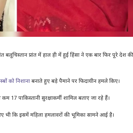
बलूचिस्तान प्रांत में हाल ही में हुई हिंसा ने एक बार फिर पूरे देश की 
्बों को निशाना
बनाते हुए बड़े पैमाने पर फिदायीन हमले किए।
 कम 17 पाकिस्तानी सुरक्षाकर्मी शामिल बताए जा रहे हैं।
सलिए भी कि इसमें महिला हमलावरों की भूमिका सामने आई है।