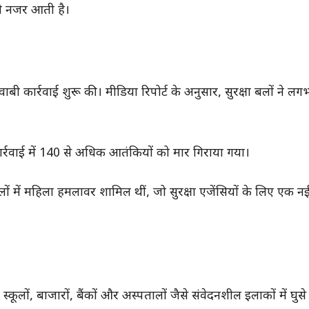
ती नजर आती है।
जवाबी कार्रवाई शुरू की। मीडिया रिपोर्ट के अनुसार, सुरक्षा बलों ने लग
ार्रवाई में 140 से अधिक आतंकियों को मार गिराया गया।
हमलों में महिला हमलावर शामिल थीं, जो सुरक्षा एजेंसियों के लिए एक 
ूलों, बाजारों, बैंकों और अस्पतालों जैसे संवेदनशील इलाकों में घुस