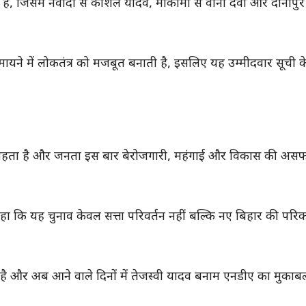
 है, जिसमें नवादा से कौशल यादव, मोकामा से वीना देवी और दानापुर
ी मायने में लोकतंत्र को मजबूत बनाती है, इसलिए यह उम्मीदवार सूची 
 चाहता है और जनता इस बार बेरोजगारी, महंगाई और विकास की अ
 कहा कि यह चुनाव केवल सत्ता परिवर्तन नहीं बल्कि नए बिहार की परि
ई है और अब आने वाले दिनों में तेजस्वी यादव बनाम एनडीए का मुका