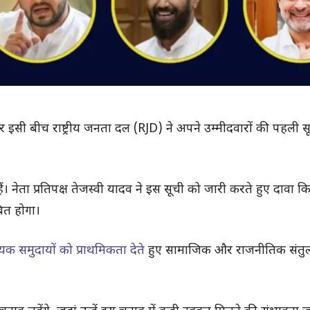
इसी बीच राष्ट्रीय जनता दल (RJD) ने अपने उम्मीदवारों की पहली स
हैं। नेता प्रतिपक्ष तेजस्वी यादव ने इस सूची को जारी करते हुए दावा 
ित होगा।
क समुदायों को प्राथमिकता देते
हुए सामाजिक और राजनीतिक संतु