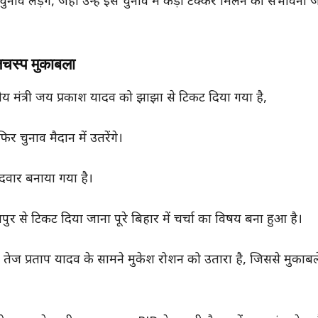
व लड़ेंगे, जहां उन्हें इस चुनाव में कड़ी टक्कर मिलने की संभावना
िलचस्प मुकाबला
द्रीय मंत्री जय प्रकाश यादव को झाझा से टिकट दिया गया है,
चुनाव मैदान में उतरेंगे।
ीदवार बनाया गया है।
ुर से टिकट दिया जाना पूरे बिहार में चर्चा का विषय बना हुआ है।
 तेज प्रताप यादव के सामने मुकेश रोशन को उतारा है, जिससे मुकाबले