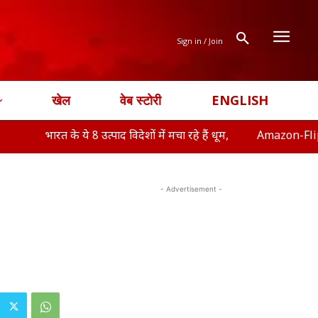
Sign in / Join
खेल
वेब स्टोरी
ENGLISH
त के ये 8 उत्पाद विदेशों में मचा रहे हैं धूम,
Amazon-Flipkart Freedom 
- Advertisement -