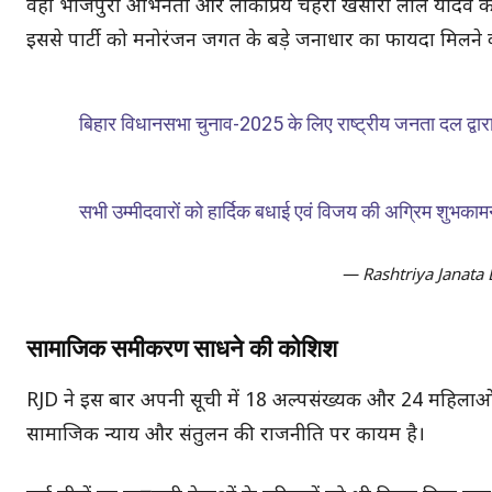
वहीं भोजपुरी अभिनेता और लोकप्रिय चेहरा खेसारी लाल यादव को छ
इससे पार्टी को मनोरंजन जगत के बड़े जनाधार का फायदा मिलने 
बिहार विधानसभा चुनाव-2025 के लिए राष्ट्रीय जनता दल द्वार
सभी उम्मीदवारों को हार्दिक बधाई एवं विजय की अग्रिम शुभका
— Rashtriya Janata 
सामाजिक समीकरण साधने की कोशिश
RJD ने इस बार अपनी सूची में 18 अल्पसंख्यक और 24 महिलाओं 
सामाजिक न्याय और संतुलन की राजनीति पर कायम है।