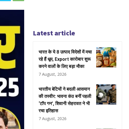
Latest article
भारत के ये 8 उत्पाद विदेशों में मचा
रहे हैं धूम, Export कारोबार शुरू
करने वालों के लिए बड़ा मौका
7 August, 2026
भारतीय बेटियों ने बदली आसमान
की तस्वीर: भावना कंठ बनीं पहली
‘टॉप गन’, शिवानी सेहरावत ने भी
रचा इतिहास
7 August, 2026