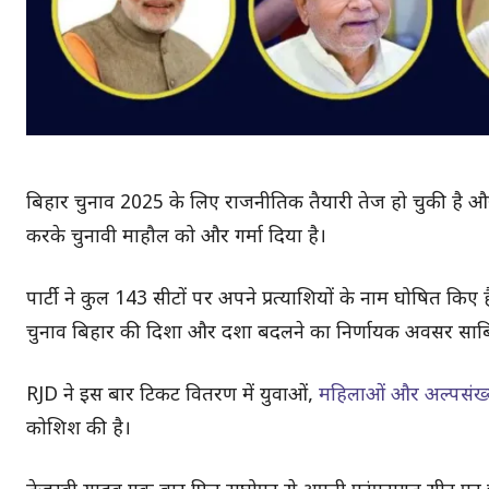
बिहार चुनाव 2025 के लिए राजनीतिक तैयारी तेज हो चुकी है और 
करके चुनावी माहौल को और गर्मा दिया है।
पार्टी ने कुल 143 सीटों पर अपने प्रत्याशियों के नाम घोषित किए 
चुनाव बिहार की दिशा और दशा बदलने का निर्णायक अवसर साब
RJD ने इस बार टिकट वितरण में युवाओं,
महिलाओं और अल्पसंख्य
कोशिश की है।