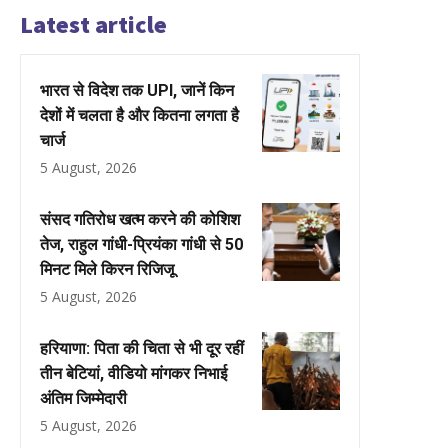
Latest article
भारत से विदेश तक UPI, जानें किन
देशों में चलता है और कितना लगता है
चार्ज
5 August, 2026
संसद गतिरोध खत्म करने की कोशिश
तेज, राहुल गांधी-प्रियंका गांधी से 50
मिनट मिले किरन रिजिजू
5 August, 2026
हरियाणा: पिता की चिता से भी दूर रहीं
तीन बेटियां, वीडियो मांगकर निभाई
अंतिम जिम्मेदारी
5 August, 2026