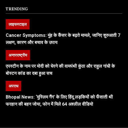
TRENDING
लाइफस्टाइल
Cancer Symptoms: मुंह के कैंसर के बढ़ते मामले, जानिए शुरुआती 7
लक्षण, कारण और बचाव के उपाय
अन्तरराष्ट्रीय
एपस्टीन के नाम पर मोदी को घेरने की वामपंथी कुंठा और राहुल गांधी के
बोस्टन कांड का दबा हुआ सच
अपराध
Bhopal News: ‘मुस्लिम गैंग’ के लिए हिंदू लड़कियों को फँसाती थी
फरहान की बहन जोया, फोन में मिले 64 अश्लील वीडियो