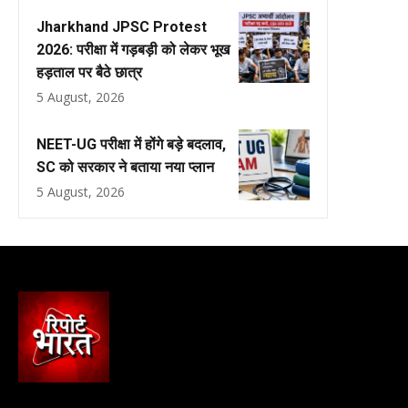
Jharkhand JPSC Protest
2026: परीक्षा में गड़बड़ी को लेकर भूख
हड़ताल पर बैठे छात्र
5 August, 2026
NEET-UG परीक्षा में होंगे बड़े बदलाव,
SC को सरकार ने बताया नया प्लान
5 August, 2026