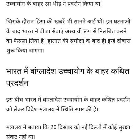
उच्चायोग के बाहर उग्र भीड़ ने प्रदर्शन किया था,
जिसके दौरान हिंसा की खबरें भी सामने आई थीं। इन घटनाओं
के बाद भारत ने वीजा सेवाएं अस्थायी रूप से निलंबित करने
का फैसला लिया है। हालात की समीक्षा के बाद ही इन्हें दोबारा
शुरू किया जाएगा।
भारत में बांग्लादेश उच्चायोग के बाहर कथित
प्रदर्शन
इस बीच भारत में बांग्लादेश उच्चायोग के बाहर कथित प्रदर्शन
को लेकर विदेश मंत्रालय ने स्थिति स्पष्ट की है।
मंत्रालय ने बताया कि 20 दिसंबर को नई दिल्ली में कोई सुरक्षा
संकट नहीं था।