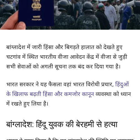
बांग्लादेश में जारी हिंसा और बिगड़ते हालात को देखते हुए
चटगांव में स्थित भारतीय वीजा आवेदन केंद्र में वीजा से जुड़ी
सभी सेवाओं को अगली सूचना तक बंद कर दिया गया है।
भारत सरकार ने यह फैसला वहां भारत विरोधी प्रचार,
हिंदुओं
के खिलाफ बढ़ती हिंसा और कमजोर कानून
व्यवस्था को ध्यान
में रखते हुए लिया है।
बांग्लादेश: हिंदू युवक की बेरहमी से हत्या