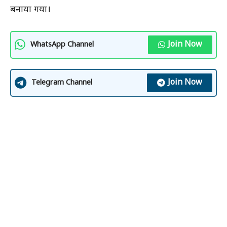
बनाया गया।
Join Now
WhatsApp Channel
Join Now
Telegram Channel