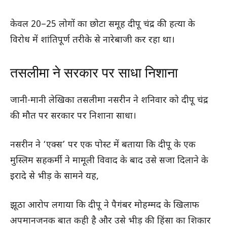
केवल 20–25 लोगों का छोटा समूह दीपू चंद्र की हत्या के
विरोध में शांतिपूर्ण तरीके से नारेबाजी कर रहा था।
तसलीमा ने सरकार पर साधा निशाना
जानी-मानी लेखिका तसलीमा नसरीन ने शनिवार को दीपू चंद्र
की मौत पर सरकार पर निशाना साधा।
नसरीन ने ‘एक्स’ पर एक पोस्ट में बताया कि दीपू के एक
मुस्लिम सहकर्मी ने मामूली विवाद के बाद उसे सजा दिलाने के
इरादे से भीड़ के सामने यह,
झूठा आरोप लगाया कि दीपू ने पैगंबर मोहम्मद के खिलाफ
अपमानजनक बात कही है और उसे भीड़ की हिंसा का शिकार