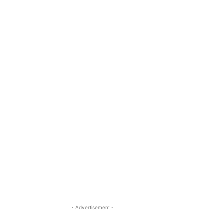
- Advertisement -