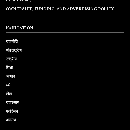
OWNERSHIP, FUNDING, AND ADVERTISING POLICY
NAVIGATION
राजनीति
अंतर्राष्ट्रीय
राष्ट्रीय
शिक्षा
व्यापार
धर्म
खेल
राजस्थान
मनोरंजन
अपराध