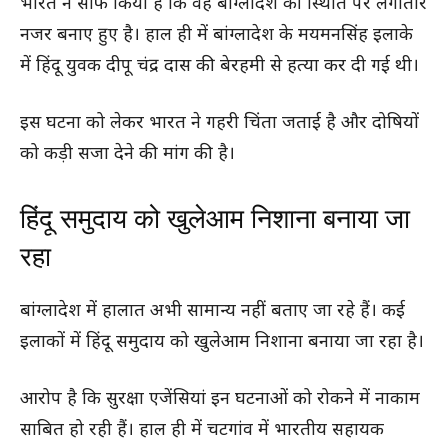
भारत ने साफ किया है कि वह बांग्लादेश की स्थिति पर लगातार
नजर बनाए हुए है। हाल ही में बांग्लादेश के मयमनसिंह इलाके
में हिंदू युवक दीपू चंद्र दास की बेरहमी से हत्या कर दी गई थी।
इस घटना को लेकर भारत ने गहरी चिंता जताई है और दोषियों
को कड़ी सजा देने की मांग की है।
हिंदू समुदाय को खुलेआम निशाना बनाया जा
रहा
बांग्लादेश में हालात अभी सामान्य नहीं बताए जा रहे हैं। कई
इलाकों में हिंदू समुदाय को खुलेआम निशाना बनाया जा रहा है।
आरोप है कि सुरक्षा एजेंसियां इन घटनाओं को रोकने में नाकाम
साबित हो रही हैं। हाल ही में चटगांव में भारतीय सहायक