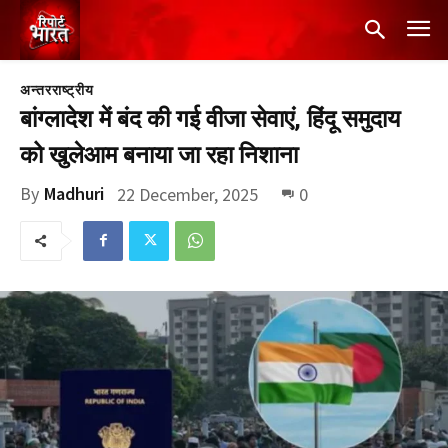
अन्तरराष्ट्रीय
बांग्लादेश में बंद की गई वीजा सेवाएं, हिंदू समुदाय
को खुलेआम बनाया जा रहा निशाना
By
Madhuri
22 December, 2025
0