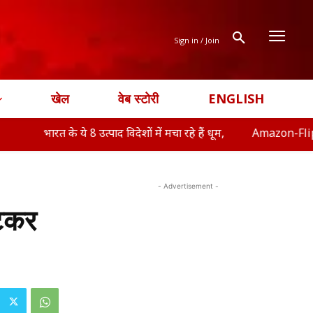
Sign in / Join
खेल
वेब स्टोरी
ENGLISH
भारत के ये 8 उत्पाद विदेशों में मचा रहे हैं धूम,
Amazon-Flipkart Freed
- Advertisement -
ीटकर