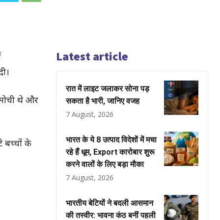
Latest article
ं
दी।
रात में लाइट जलाकर सोना पड़
े मोची थे और
सकता है भारी, जानिए वजह
7 August, 2026
भारत के ये 8 उत्पाद विदेशों में मचा
बच्चों के
रहे हैं धूम, Export कारोबार शुरू
करने वालों के लिए बड़ा मौका
7 August, 2026
भारतीय बेटियों ने बदली आसमान
की तस्वीर: भावना कंठ बनीं पहली