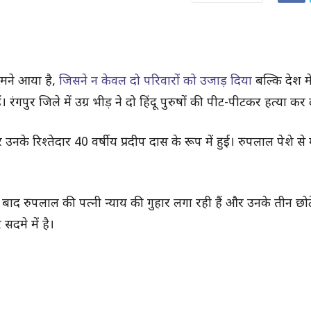
ामने आया है,
जिसने न केवल दो परिवारों को उजाड़ दिया
बल्कि देश मे
रंगपुर जिले में उग्र भीड़ ने दो हिंदू पुरुषों की पीट-पीटकर हत्या कर 
के रिश्तेदार 40 वर्षीय प्रदीप दास के रूप में हुई। रुपलाल पेशे स
ाद रुपलाल की पत्नी न्याय की गुहार लगा रही हैं और उनके तीन छोटे 
सदमे में है।