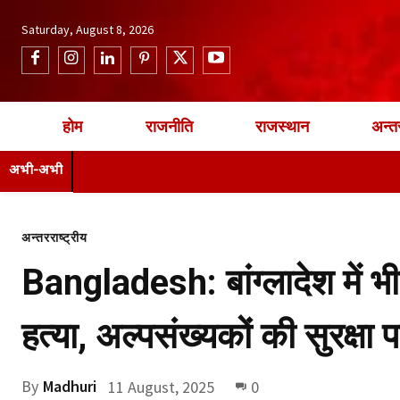
Saturday, August 8, 2026
होम
राजनीति
राजस्थान
अन्तर
अभी-अभी
अन्तरराष्ट्रीय
Bangladesh: बांग्लादेश में भी
हत्या, अल्पसंख्यकों की सुरक्षा
By
Madhuri
11 August, 2025
0