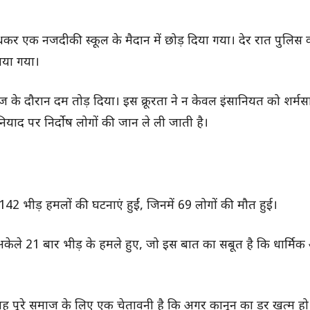
ांधकर एक नजदीकी स्कूल के मैदान में छोड़ दिया गया। देर रात पुलिस
ाया गया।
ज के दौरान दम तोड़ दिया। इस क्रूरता ने न केवल इंसानियत को शर्म
द पर निर्दोष लोगों की जान ले ली जाती है।
142 भीड़ हमलों की घटनाएं हुईं, जिनमें 69 लोगों की मौत हुई।
 अकेले 21 बार भीड़ के हमले हुए, जो इस बात का सबूत है कि धार्मिक 
कि यह पूरे समाज के लिए एक चेतावनी है कि अगर कानून का डर खत्म हो