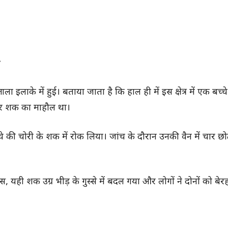
ई
इलाके में हुई। बताया जाता है कि हाल ही में इस क्षेत्र में एक बच्चे
 और शक का माहौल था।
े की चोरी के शक में रोक लिया। जांच के दौरान उनकी वैन में चार छोट
यही शक उग्र भीड़ के गुस्से में बदल गया और लोगों ने दोनों को बेर