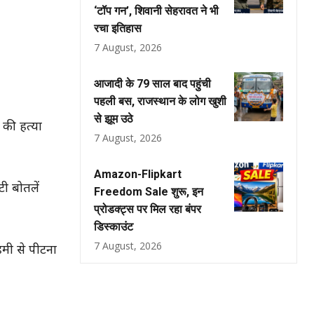
‘टॉप गन’, शिवानी सेहरावत ने भी
रचा इतिहास
7 August, 2026
आजादी के 79 साल बाद पहुंची
पहली बस, राजस्थान के लोग खुशी
से झूम उठे
 की हत्या
7 August, 2026
Amazon-Flipkart
ी बोतलें
Freedom Sale शुरू, इन
प्रोडक्ट्स पर मिल रहा बंपर
डिस्काउंट
7 August, 2026
हमी से पीटना