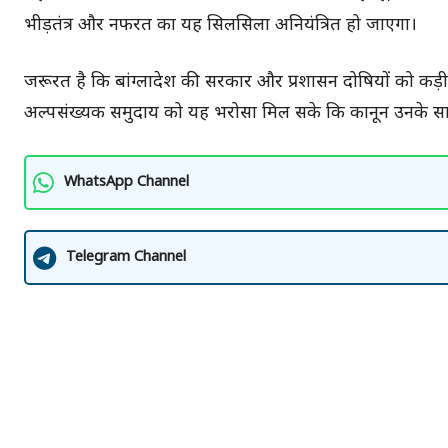
भीड़तंत्र और नफरत का यह सिलसिला अनियंत्रित हो जाएगा।
जरूरत है कि बांग्लादेश की सरकार और प्रशासन दोषियों को कड़ी
अल्पसंख्यक समुदाय को यह भरोसा मिल सके कि कानून उनके सा
WhatsApp Channel
Telegram Channel