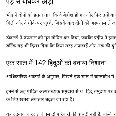
पेड़ से बांधकर छोड़ा
भीड़ ने दोनों को इतना मारा कि वे बेहोश हो गए और फिर उन्हें ब
मिली और वे मौके पर पहुंचे, जिसके बाद दोनों को अस्पताल ले ज
डॉक्टरों ने रुपलाल को मृत घोषित कर दिया, जबकि प्रदीप ने इला
बल्कि यह भी दिखा दिया कि किस तरह अफवाहें और शक की बुनिया
एक साल में 142 हिंदुओं को बनाया निशाना
आधिकारिक आंकड़ों के अनुसार, पिछले एक साल में बांग्लादेश में 
इनमें से छह पीड़ित अल्पसंख्यक समुदाय से थे। हिंदू समुदाय पर
के लिए खतरा लगातार बढ़ता जा रहा है।
यह दर्दनाक वारदात केवल दो परिवारों की त्रासदी नहीं है, बल्