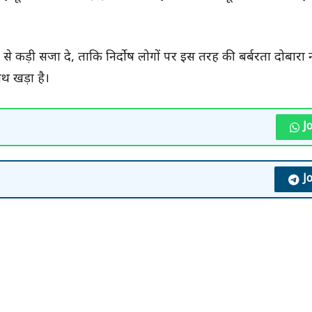
 से कड़ी सजा दे, ताकि निर्दोष लोगों पर इस तरह की बर्बरता दोबारा
थ खड़ा है।
J
J