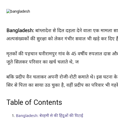
Bangladesh:
बांग्लादेश से दिल दहला देने वाला एक मामला स
अल्पसंख्यकों की सुरक्षा को लेकर गंभीर सवाल भी खड़े कर दिए हैं। 
मृतकों की पहचान घनीरामपुर गांव के 45 वर्षीय रुपलाल दास और उन
जूते सिलकर परिवार का खर्च चलाते थे, ज
बकि प्रदीप वैन चलाकर अपनी रोजी-रोटी कमाते थे। इस घटना के ब
सिर से पिता का साया उठ चुका है, वहीं प्रदीप का परिवार भी गहरे 
Table of Contents
Bangladesh: बेरहमी से की हिंदुओं की पिटाई