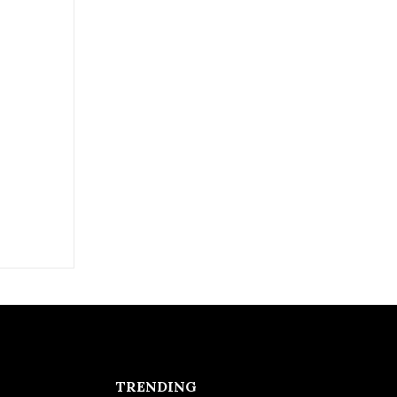
TRENDING