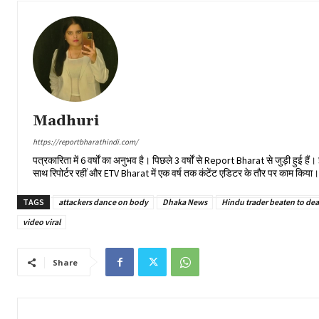
Madhuri
https://reportbharathindi.com/
पत्रकारिता में 6 वर्षों का अनुभव है। पिछले 3 वर्षों से Report Bharat से जुड़ी हुई 
साथ रिपोर्टर रहीं और ETV Bharat में एक वर्ष तक कंटेंट एडिटर के तौर पर काम किय
TAGS
attackers dance on body
Dhaka News
Hindu trader beaten to de
video viral
Share