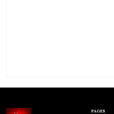
PAGES