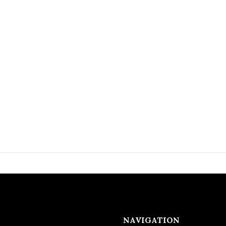
NAVIGATION