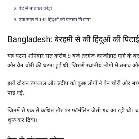
पेड़ से बांधकर छोड़ा
एक साल में 142 हिंदुओं को बनाया निशाना
Bangladesh: बेरहमी से की हिंदुओं की पिटा
यह घटना शनिवार रात करीब 9 बजे तरगंज-काजीहाट मार्ग के बत्ताला 
और वैन चोरी की घटना हुई थी, जिससे स्थानीय लोगों में तनाव
इसी दौरान रुपलाल और प्रदीप को कुछ लोगों ने वैन चोरी और बच्च
पाई गईं,
जिनमें से एक से कथित तौर पर फॉर्मलिन जैसी गंध आ रही थी। बस, 
शुरू कर दिया।