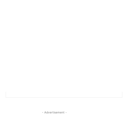
- Advertisement -