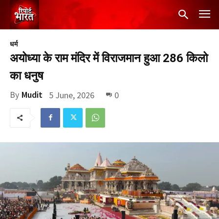
धर्म
अयोध्या के राम मंदिर में विराजमान हुआ 286 किलो
का धनुष
By
Mudit
5 June, 2026
0