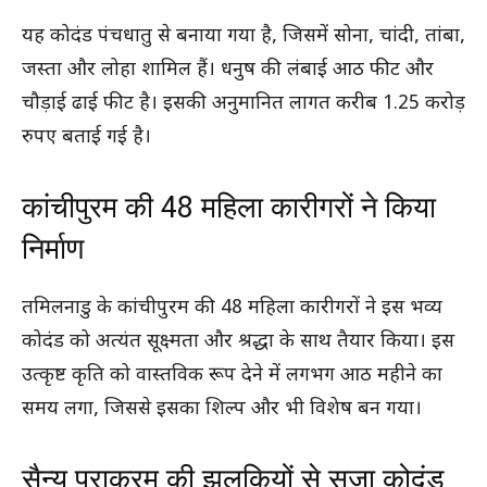
यह कोदंड पंचधातु से बनाया गया है, जिसमें सोना, चांदी, तांबा,
जस्ता और लोहा शामिल हैं। धनुष की लंबाई आठ फीट और
चौड़ाई ढाई फीट है। इसकी अनुमानित लागत करीब 1.25 करोड़
रुपए बताई गई है।
कांचीपुरम की 48 महिला कारीगरों ने किया
निर्माण
तमिलनाडु के कांचीपुरम की 48 महिला कारीगरों ने इस भव्य
कोदंड को अत्यंत सूक्ष्मता और श्रद्धा के साथ तैयार किया। इस
उत्कृष्ट कृति को वास्तविक रूप देने में लगभग आठ महीने का
समय लगा, जिससे इसका शिल्प और भी विशेष बन गया।
सैन्य पराक्रम की झलकियों से सजा कोदंड