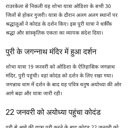
राउरकेला से निकली यह शोभा यात्रा ओडिशा के सभी 30
जिलों से होकर गुजरी। यात्रा के दौरान अलग अलग स्थानों पर
श्रद्धालुओं ने कोदंड के दर्शन किए। इस पूरी यात्रा ने धार्मिक
श्रद्धा और सांस्कृतिक एकता का व्यापक संदेश दिया।
पुरी के जगन्नाथ मंदिर में हुआ दर्शन
शोभा यात्रा 19 जनवरी को ओडिशा के ऐतिहासिक जगन्नाथ
मंदिर, पुरी पहुंची। वहां कोदंड को दर्शन के लिए रखा गया।
जगन्नाथ धाम में दर्शन के बाद यह पवित्र धनुष अयोध्या की ओर
आगे बढ़ा और यात्रा जारी रही।
22 जनवरी को अयोध्या पहुंचा कोदंड
पुरी से आगे की यात्रा पूरी करने के बाद कोदंड 22 जनवरी को