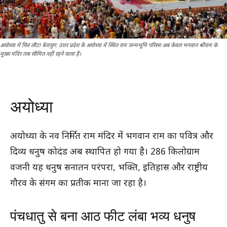
अयोध्या में फिर लौटा त्रेतायुग: उत्तर प्रदेश के अयोध्या में स्थित राम जन्मभूमि परिसर अब केवल भगवान श्रीराम के
मुख्य मंदिर तक सीमित नहीं रहने वाला है।
अयोध्या
अयोध्या के नव निर्मित राम मंदिर में भगवान राम का पवित्र और
दिव्य धनुष कोदंड अब स्थापित हो गया है। 286 किलोग्राम
वजनी यह धनुष सनातन परंपरा, भक्ति, इतिहास और राष्ट्रीय
गौरव के संगम का प्रतीक माना जा रहा है।
पंचधातु से बना आठ फीट लंबा भव्य धनुष