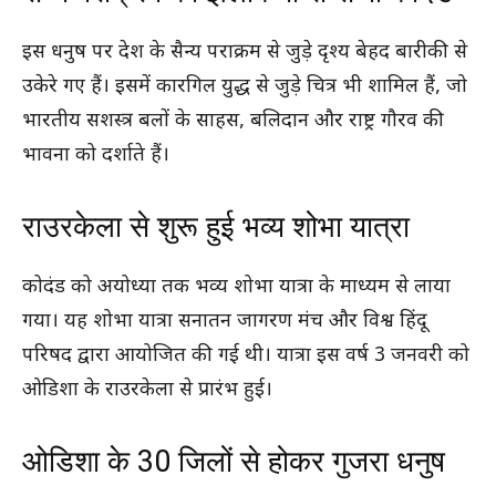
इस धनुष पर देश के सैन्य पराक्रम से जुड़े दृश्य बेहद बारीकी से
उकेरे गए हैं। इसमें कारगिल युद्ध से जुड़े चित्र भी शामिल हैं, जो
भारतीय सशस्त्र बलों के साहस, बलिदान और राष्ट्र गौरव की
भावना को दर्शाते हैं।
राउरकेला से शुरू हुई भव्य शोभा यात्रा
कोदंड को अयोध्या तक भव्य शोभा यात्रा के माध्यम से लाया
गया। यह शोभा यात्रा सनातन जागरण मंच और विश्व हिंदू
परिषद द्वारा आयोजित की गई थी। यात्रा इस वर्ष 3 जनवरी को
ओडिशा के राउरकेला से प्रारंभ हुई।
ओडिशा के 30 जिलों से होकर गुजरा धनुष