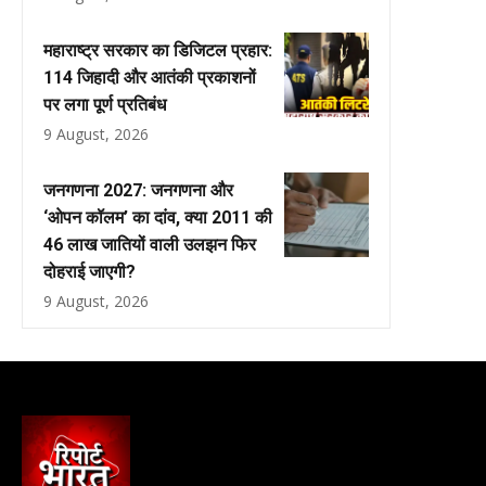
महाराष्ट्र सरकार का डिजिटल प्रहार:
114 जिहादी और आतंकी प्रकाशनों
पर लगा पूर्ण प्रतिबंध
9 August, 2026
जनगणना 2027: जनगणना और
‘ओपन कॉलम’ का दांव, क्या 2011 की
46 लाख जातियों वाली उलझन फिर
दोहराई जाएगी?
9 August, 2026