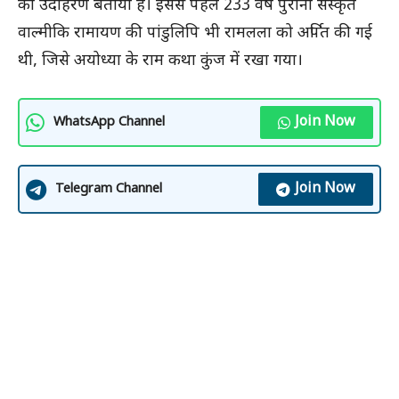
का उदाहरण बताया है। इससे पहले 233 वर्ष पुरानी संस्कृत
वाल्मीकि रामायण की पांडुलिपि भी रामलला को अर्पित की गई
थी, जिसे अयोध्या के राम कथा कुंज में रखा गया।
Join Now
WhatsApp Channel
Join Now
Telegram Channel