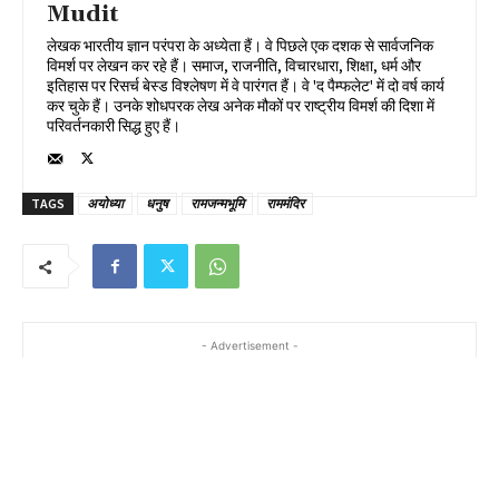
Mudit
लेखक भारतीय ज्ञान परंपरा के अध्येता हैं। वे पिछले एक दशक से सार्वजनिक
विमर्श पर लेखन कर रहे हैं। समाज, राजनीति, विचारधारा, शिक्षा, धर्म और
इतिहास पर रिसर्च बेस्ड विश्लेषण में वे पारंगत हैं। वे 'द पैम्फलेट' में दो वर्ष कार्य
कर चुके हैं। उनके शोधपरक लेख अनेक मौकों पर राष्ट्रीय विमर्श की दिशा में
परिवर्तनकारी सिद्ध हुए हैं।
TAGS
अयोध्या
धनुष
रामजन्मभूमि
राममंदिर
- Advertisement -