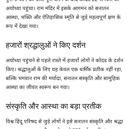
अयोध्या पहुंचा। राम मंदिर में इसके आगमन को सनातन
आस्था, भक्ति और ऐतिहासिक स्मृति से जुड़े महत्वपूर्ण क्षण के
रूप में देखा गया।
हजारों श्रद्धालुओं ने किए दर्शन
अयोध्या पहुंचने से पहले रास्ते में हजारों लोगों ने कोदंड के दर्शन
किए। श्रद्धालुओं के लिए यह केवल एक धार्मिक प्रतीक नहीं रहा,
बल्कि भगवान राम की मर्यादा, सनातन संस्कृति और सामूहिक
आस्था का जीवंत स्वरूप बन गया।
संस्कृति और आस्था का बड़ा प्रतीक
विश्व हिंदू परिषद से जुड़े लोगों ने इसे सनातन संस्कृति और श्रद्धा