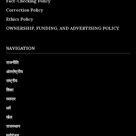
Fact-Checking Policy
Correction Policy
Ethics Policy
OWNERSHIP, FUNDING, AND ADVERTISING POLICY
NAVIGATION
राजनीति
अंतर्राष्ट्रीय
राष्ट्रीय
शिक्षा
व्यापार
धर्म
खेल
राजस्थान
मनोरंजन