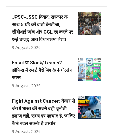
JPSC-JSSC विवाद: सरकार के
साथ 5 घंटे की वार्ता बेनतीजा,
सीबीआई जांच और CGL रद्द करने पर
अड़े छात्र; आज विधानसभा घेराव
9 August, 2026
Email या Slack/Teams?
ऑफिस में स्मार्ट मैसेजिंग के 4 गोल्डेन
रूल्स
9 August, 2026
Fight Against Cancer: कैंसर से
जंग में भारत की सबसे बड़ी चुनौती
इलाज नहीं, समय पर पहचान है; जानिए
कैसे बदल सकती है तस्वीर
9 August, 2026