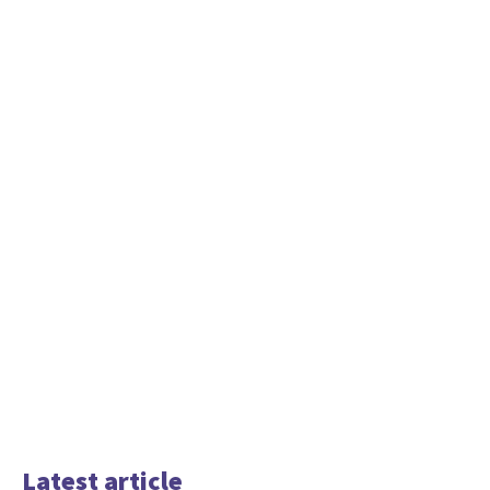
Latest article