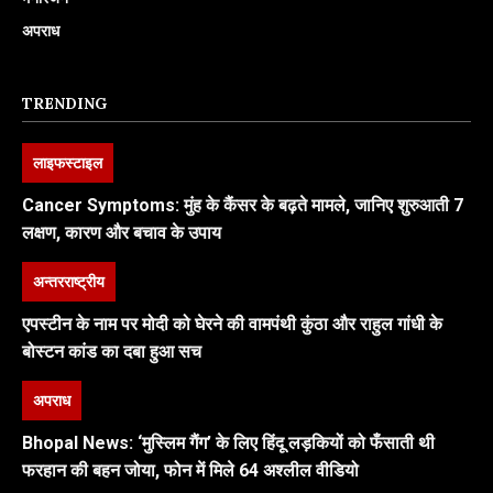
अपराध
TRENDING
लाइफस्टाइल
Cancer Symptoms: मुंह के कैंसर के बढ़ते मामले, जानिए शुरुआती 7
लक्षण, कारण और बचाव के उपाय
अन्तरराष्ट्रीय
एपस्टीन के नाम पर मोदी को घेरने की वामपंथी कुंठा और राहुल गांधी के
बोस्टन कांड का दबा हुआ सच
अपराध
Bhopal News: ‘मुस्लिम गैंग’ के लिए हिंदू लड़कियों को फँसाती थी
फरहान की बहन जोया, फोन में मिले 64 अश्लील वीडियो