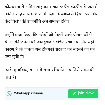
कोलकाता से अमित शाह का शंखनाद: प्रेस कॉन्फ्रेंस के अंत में
अमित शाह ने स्पष्ट शब्दों में कहा कि बंगाल में हिंसा, भय और
केंद्र विरोध की राजनीति अब समाप्त होगी।
उन्होंने दावा किया कि गरीबों को मिलने वाली योजनाओं से
बंगाल की जनता को जानबूझकर वंचित रखा गया और यही
कारण है कि जनता अब टीएमसी सरकार को बदलने का मन
बना चुकी है।
उनके मुताबिक, बंगाल में सत्ता परिवर्तन अब सिर्फ समय की
बात है।
Join Now
WhatsApp Channel