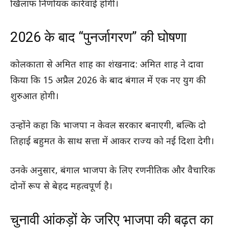
खिलाफ निर्णायक कार्रवाई होगी।
2026 के बाद “पुनर्जागरण” की घोषणा
कोलकाता से अमित शाह का शंखनाद: अमित शाह ने दावा
किया कि 15 अप्रैल 2026 के बाद बंगाल में एक नए युग की
शुरुआत होगी।
उन्होंने कहा कि भाजपा न केवल सरकार बनाएगी, बल्कि दो
तिहाई बहुमत के साथ सत्ता में आकर राज्य को नई दिशा देगी।
उनके अनुसार, बंगाल भाजपा के लिए रणनीतिक और वैचारिक
दोनों रूप से बेहद महत्वपूर्ण है।
चुनावी आंकड़ों के जरिए भाजपा की बढ़त का