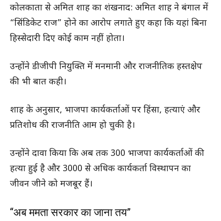
कोलकाता से अमित शाह का शंखनाद: अमित शाह ने बंगाल में
“सिंडिकेट राज” होने का आरोप लगाते हुए कहा कि यहां बिना
हिस्सेदारी दिए कोई काम नहीं होता।
उन्होंने डीजीपी नियुक्ति में मनमानी और राजनीतिक हस्तक्षेप
की भी बात कही।
शाह के अनुसार, भाजपा कार्यकर्ताओं पर हिंसा, हत्याएं और
प्रतिशोध की राजनीति आम हो चुकी है।
उन्होंने दावा किया कि अब तक 300 भाजपा कार्यकर्ताओं की
हत्या हुई है और 3000 से अधिक कार्यकर्ता विस्थापन का
जीवन जीने को मजबूर हैं।
“अब ममता सरकार का जाना तय”