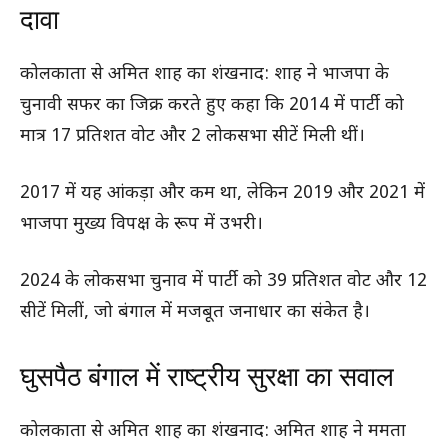
दावा
कोलकाता से अमित शाह का शंखनाद: शाह ने भाजपा के
चुनावी सफर का जिक्र करते हुए कहा कि 2014 में पार्टी को
मात्र 17 प्रतिशत वोट और 2 लोकसभा सीटें मिली थीं।
2017 में यह आंकड़ा और कम था, लेकिन 2019 और 2021 में
भाजपा मुख्य विपक्ष के रूप में उभरी।
2024 के लोकसभा चुनाव में पार्टी को 39 प्रतिशत वोट और 12
सीटें मिलीं, जो बंगाल में मजबूत जनाधार का संकेत है।
घुसपैठ बंगाल में राष्ट्रीय सुरक्षा का सवाल
कोलकाता से अमित शाह का शंखनाद: अमित शाह ने ममता