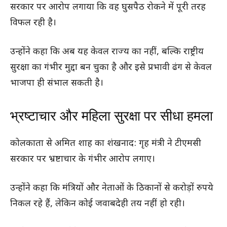
सरकार पर आरोप लगाया कि वह घुसपैठ रोकने में पूरी तरह
विफल रही है।
उन्होंने कहा कि अब यह केवल राज्य का नहीं, बल्कि राष्ट्रीय
सुरक्षा का गंभीर मुद्दा बन चुका है और इसे प्रभावी ढंग से केवल
भाजपा ही संभाल सकती है।
भ्रष्टाचार और महिला सुरक्षा पर सीधा हमला
कोलकाता से अमित शाह का शंखनाद: गृह मंत्री ने टीएमसी
सरकार पर भ्रष्टाचार के गंभीर आरोप लगाए।
उन्होंने कहा कि मंत्रियों और नेताओं के ठिकानों से करोड़ों रुपये
निकल रहे हैं, लेकिन कोई जवाबदेही तय नहीं हो रही।