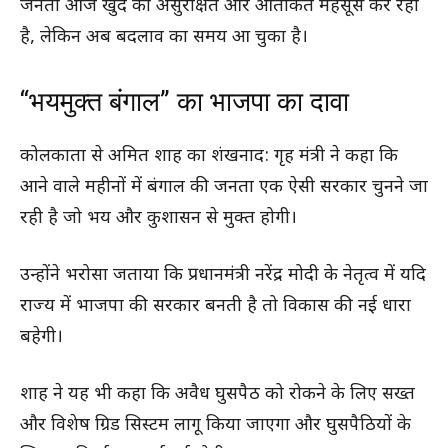
जनता आज खुद को असुरक्षित और आतंकित महसूस कर रही
है, लेकिन अब बदलाव का समय आ चुका है।
“भयमुक्त बंगाल” का भाजपा का दावा
कोलकाता से अमित शाह का शंखनाद: गृह मंत्री ने कहा कि
आने वाले महीनों में बंगाल की जनता एक ऐसी सरकार चुनने जा
रही है जो भय और कुशासन से मुक्त होगी।
उन्होंने भरोसा जताया कि प्रधानमंत्री नरेंद्र मोदी के नेतृत्व में यदि
राज्य में भाजपा की सरकार बनती है तो विकास की नई धारा
बहेगी।
शाह ने यह भी कहा कि अवैध घुसपैठ को रोकने के लिए सख्त
और विशेष ग्रिड सिस्टम लागू किया जाएगा और घुसपैठियों के