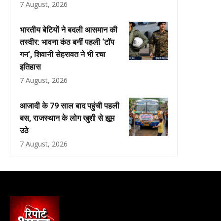
7 August, 2026
भारतीय बेटियों ने बदली आसमान की
तस्वीर: भावना कंठ बनीं पहली ‘टॉप
गन’, शिवानी सेहरावत ने भी रचा
इतिहास
7 August, 2026
आजादी के 79 साल बाद पहुंची पहली
बस, राजस्थान के लोग खुशी से झूम
उठे
7 August, 2026