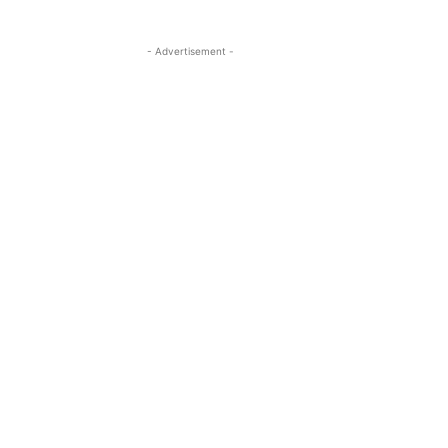
- Advertisement -