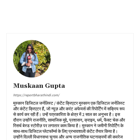
Muskaan Gupta
https://reportbharathindi.com/
मुस्कान डिजिटल जर्नलिस्ट / कंटेंट क्रिएटर मुस्कान एक डिजिटल जर्नलिस्ट
और कंटेंट क्रिएटर हैं, जो न्यूज़ और करंट अफेयर्स की रिपोर्टिंग में सक्रिय रूप
से कार्य कर रही हैं। उन्हें पत्रकारिता के क्षेत्र में 2 साल का अनुभव है। इस
दौरान उन्होंने राजनीति, सामाजिक मुद्दे, प्रशासन, क्राइम, धर्म, फैक्ट चेक और
रिसर्च बेस्ड स्टोरीज़ पर लगातार काम किया है। मुस्कान ने जमीनी रिपोर्टिंग के
साथ-साथ डिजिटल प्लेटफॉर्म्स के लिए प्रभावशाली कंटेंट तैयार किया है।
उन्होंने दिल्ली विधानसभा चुनाव और अन्य राजनीतिक घटनाक्रमों की कवरेज