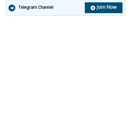
Join Now
Telegram Channel