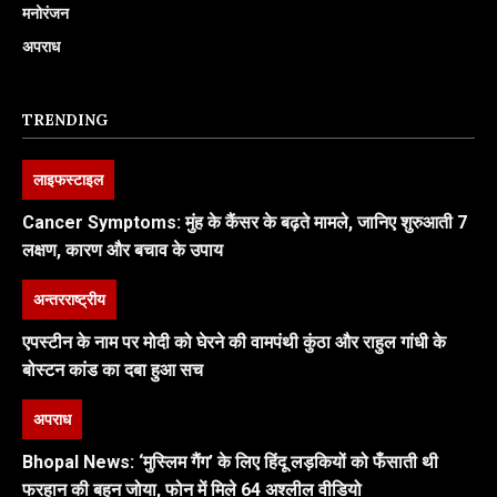
मनोरंजन
अपराध
TRENDING
लाइफस्टाइल
Cancer Symptoms: मुंह के कैंसर के बढ़ते मामले, जानिए शुरुआती 7
लक्षण, कारण और बचाव के उपाय
अन्तरराष्ट्रीय
एपस्टीन के नाम पर मोदी को घेरने की वामपंथी कुंठा और राहुल गांधी के
बोस्टन कांड का दबा हुआ सच
अपराध
Bhopal News: ‘मुस्लिम गैंग’ के लिए हिंदू लड़कियों को फँसाती थी
फरहान की बहन जोया, फोन में मिले 64 अश्लील वीडियो