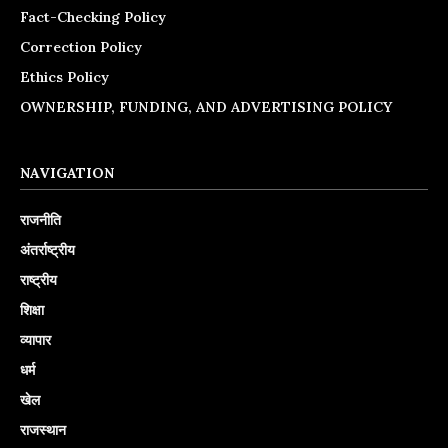
Fact-Checking Policy
Correction Policy
Ethics Policy
OWNERSHIP, FUNDING, AND ADVERTISING POLICY
NAVIGATION
राजनीति
अंतर्राष्ट्रीय
राष्ट्रीय
शिक्षा
व्यापार
धर्म
खेल
राजस्थान