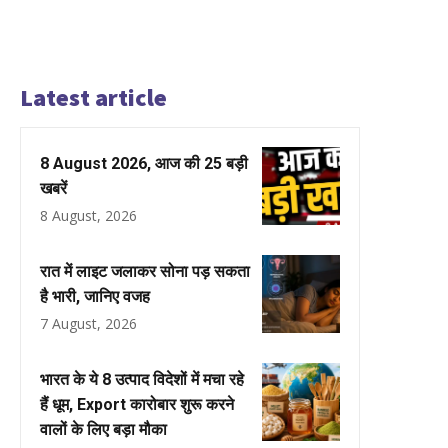
Latest article
8 August 2026, आज की 25 बड़ी
खबरें
8 August, 2026
रात में लाइट जलाकर सोना पड़ सकता
है भारी, जानिए वजह
7 August, 2026
भारत के ये 8 उत्पाद विदेशों में मचा रहे
हैं धूम, Export कारोबार शुरू करने
वालों के लिए बड़ा मौका