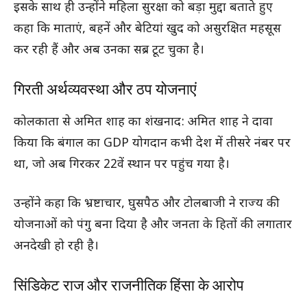
इसके साथ ही उन्होंने महिला सुरक्षा को बड़ा मुद्दा बताते हुए
कहा कि माताएं, बहनें और बेटियां खुद को असुरक्षित महसूस
कर रही हैं और अब उनका सब्र टूट चुका है।
गिरती अर्थव्यवस्था और ठप योजनाएं
कोलकाता से अमित शाह का शंखनाद: अमित शाह ने दावा
किया कि बंगाल का GDP योगदान कभी देश में तीसरे नंबर पर
था, जो अब गिरकर 22वें स्थान पर पहुंच गया है।
उन्होंने कहा कि भ्रष्टाचार, घुसपैठ और टोलबाजी ने राज्य की
योजनाओं को पंगु बना दिया है और जनता के हितों की लगातार
अनदेखी हो रही है।
सिंडिकेट राज और राजनीतिक हिंसा के आरोप