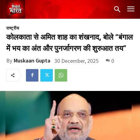
राष्ट्रीय
कोलकाता से अमित शाह का शंखनाद, बोले “बंगाल
में भय का अंत और पुनर्जागरण की शुरुआत तय”
By
Muskaan Gupta
30 December, 2025
0