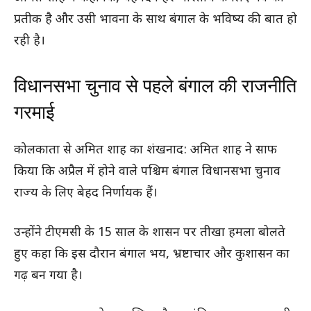
प्रतीक है और उसी भावना के साथ बंगाल के भविष्य की बात हो
रही है।
विधानसभा चुनाव से पहले बंगाल की राजनीति
गरमाई
कोलकाता से अमित शाह का शंखनाद: अमित शाह ने साफ
किया कि अप्रैल में होने वाले पश्चिम बंगाल विधानसभा चुनाव
राज्य के लिए बेहद निर्णायक हैं।
उन्होंने टीएमसी के 15 साल के शासन पर तीखा हमला बोलते
हुए कहा कि इस दौरान बंगाल भय, भ्रष्टाचार और कुशासन का
गढ़ बन गया है।