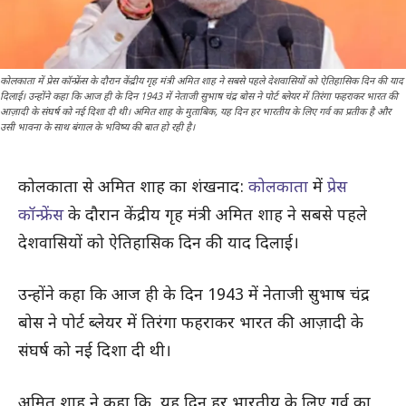
कोलकाता में प्रेस कॉन्फ्रेंस के दौरान केंद्रीय गृह मंत्री अमित शाह ने सबसे पहले देशवासियों को ऐतिहासिक दिन की याद
दिलाई। उन्होंने कहा कि आज ही के दिन 1943 में नेताजी सुभाष चंद्र बोस ने पोर्ट ब्लेयर में तिरंगा फहराकर भारत की
आज़ादी के संघर्ष को नई दिशा दी थी। अमित शाह के मुताबिक, यह दिन हर भारतीय के लिए गर्व का प्रतीक है और
उसी भावना के साथ बंगाल के भविष्य की बात हो रही है।
कोलकाता से अमित शाह का शंखनाद:
कोलकाता
में
प्रेस
कॉन्फ्रेंस
के दौरान केंद्रीय गृह मंत्री अमित शाह ने सबसे पहले
देशवासियों को ऐतिहासिक दिन की याद दिलाई।
उन्होंने कहा कि आज ही के दिन 1943 में नेताजी सुभाष चंद्र
बोस ने पोर्ट ब्लेयर में तिरंगा फहराकर भारत की आज़ादी के
संघर्ष को नई दिशा दी थी।
अमित शाह ने कहा कि, यह दिन हर भारतीय के लिए गर्व का