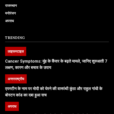
राजस्थान
मनोरंजन
अपराध
TRENDING
लाइफस्टाइल
Cancer Symptoms: मुंह के कैंसर के बढ़ते मामले, जानिए शुरुआती 7
लक्षण, कारण और बचाव के उपाय
अन्तरराष्ट्रीय
एपस्टीन के नाम पर मोदी को घेरने की वामपंथी कुंठा और राहुल गांधी के
बोस्टन कांड का दबा हुआ सच
अपराध