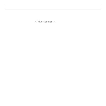
- Advertisement -