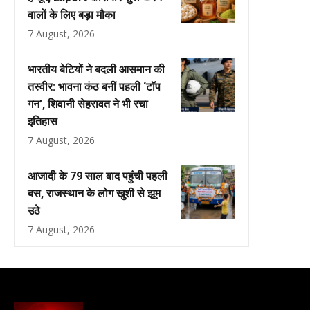
वालों के लिए बड़ा मौका
7 August, 2026
भारतीय बेटियों ने बदली आसमान की
तस्वीर: भावना कंठ बनीं पहली ‘टॉप
गन’, शिवानी सेहरावत ने भी रचा
इतिहास
7 August, 2026
आजादी के 79 साल बाद पहुंची पहली
बस, राजस्थान के लोग खुशी से झूम
उठे
7 August, 2026