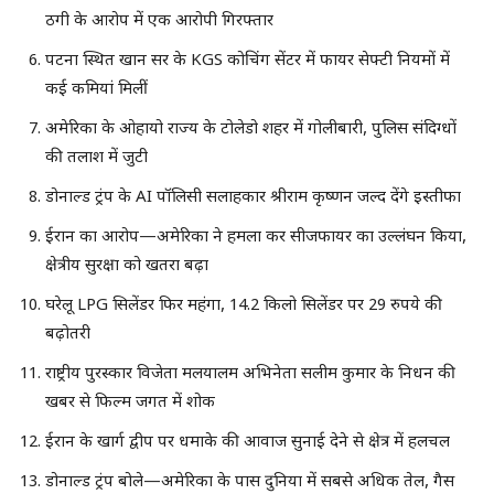
ठगी के आरोप में एक आरोपी गिरफ्तार
पटना स्थित खान सर के KGS कोचिंग सेंटर में फायर सेफ्टी नियमों में
कई कमियां मिलीं
अमेरिका के ओहायो राज्य के टोलेडो शहर में गोलीबारी, पुलिस संदिग्धों
की तलाश में जुटी
डोनाल्ड ट्रंप के AI पॉलिसी सलाहकार श्रीराम कृष्णन जल्द देंगे इस्तीफा
ईरान का आरोप—अमेरिका ने हमला कर सीजफायर का उल्लंघन किया,
क्षेत्रीय सुरक्षा को खतरा बढ़ा
घरेलू LPG सिलेंडर फिर महंगा, 14.2 किलो सिलेंडर पर 29 रुपये की
बढ़ोतरी
राष्ट्रीय पुरस्कार विजेता मलयालम अभिनेता सलीम कुमार के निधन की
खबर से फिल्म जगत में शोक
ईरान के खार्ग द्वीप पर धमाके की आवाज सुनाई देने से क्षेत्र में हलचल
डोनाल्ड ट्रंप बोले—अमेरिका के पास दुनिया में सबसे अधिक तेल, गैस