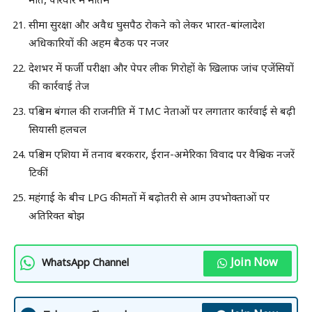
मौत, परिवार में मातम
सीमा सुरक्षा और अवैध घुसपैठ रोकने को लेकर भारत-बांग्लादेश
अधिकारियों की अहम बैठक पर नजर
देशभर में फर्जी परीक्षा और पेपर लीक गिरोहों के खिलाफ जांच एजेंसियों
की कार्रवाई तेज
पश्चिम बंगाल की राजनीति में TMC नेताओं पर लगातार कार्रवाई से बढ़ी
सियासी हलचल
पश्चिम एशिया में तनाव बरकरार, ईरान-अमेरिका विवाद पर वैश्विक नजरें
टिकीं
महंगाई के बीच LPG कीमतों में बढ़ोतरी से आम उपभोक्ताओं पर
अतिरिक्त बोझ
Join Now
WhatsApp Channel