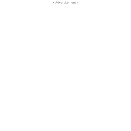
- Advertisement -