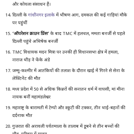
और कोयला संसाधन हैं।
दिल्ली के
गांधीनगर इलाके
में भीषण आग, दमकल की कई गाड़ियां मौके
पर पहुंचीं
‘ऑपरेशन क्राउन प्रिंस’
के बाद TMC में हलचल, ममता बनर्जी से पहले
दिल्ली पहुंचे अभिषेक बनर्जी
TMC विधायक मदन मित्रा पर उनकी ही विधानसभा क्षेत्र में हमला,
नाराज भीड़ ने फेंके अंडे
जम्मू-कश्मीर में आतंकियों की तलाश के दौरान खाई में गिरने से सेना के
लेफ्टिनेंट की मौत
मध्य प्रदेश में 50 से अधिक किन्नरों की सनातन धर्म में वापसी, मां मीना
नायक बनीं महामंडलेश्वर
महाराष्ट्र के बारामती में टेम्पो और स्कूटी की टक्कर, तीन भाई-बहनों की
दर्दनाक मौत
गुजरात की अरावली पर्वतमाला के तालाब में डूबने से तीन बच्चों की