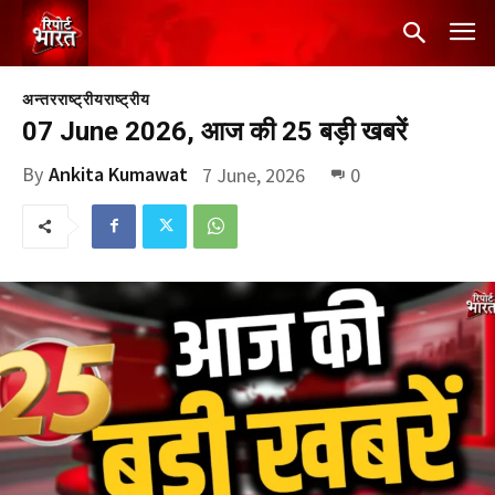
अन्तरराष्ट्रीय
राष्ट्रीय
07 June 2026, आज की 25 बड़ी खबरें
By
Ankita Kumawat
7 June, 2026
0