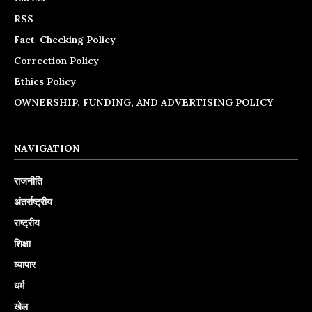
RSS
Fact-Checking Policy
Correction Policy
Ethics Policy
OWNERSHIP, FUNDING, AND ADVERTISING POLICY
NAVIGATION
राजनीति
अंतर्राष्ट्रीय
राष्ट्रीय
शिक्षा
व्यापार
धर्म
खेल