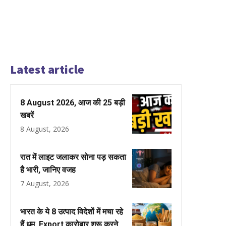
Latest article
8 August 2026, आज की 25 बड़ी
खबरें
8 August, 2026
रात में लाइट जलाकर सोना पड़ सकता
है भारी, जानिए वजह
7 August, 2026
भारत के ये 8 उत्पाद विदेशों में मचा रहे
हैं धूम, Export कारोबार शुरू करने