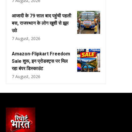
7 August, 2026
आजादी के 79 साल बाद पहुंची पहली
बस, राजस्थान के लोग खुशी से झूम
उठे
7 August, 2026
Amazon-Flipkart Freedom
Sale शुरू, इन प्रोडक्ट्स पर मिल
रहा बंपर डिस्काउंट
7 August, 2026