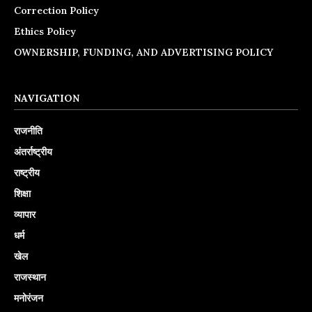
Correction Policy
Ethics Policy
OWNERSHIP, FUNDING, AND ADVERTISING POLICY
NAVIGATION
राजनीति
अंतर्राष्ट्रीय
राष्ट्रीय
शिक्षा
व्यापार
धर्म
खेल
राजस्थान
मनोरंजन