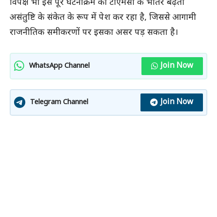
विपक्ष भी इस पूरे घटनाक्रम को टीएमसी के भीतर बढ़ती
असंतुष्टि के संकेत के रूप में पेश कर रहा है, जिससे आगामी
राजनीतिक समीकरणों पर इसका असर पड़ सकता है।
Join Now
WhatsApp Channel
Join Now
Telegram Channel