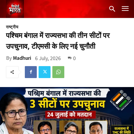
राष्ट्रीय
पश्चिम बंगाल में राज्यसभा की तीन सीटों पर
उपचुनाव, टीएमसी के लिए नई चुनौती
By
Madhuri
6 July, 2026
0