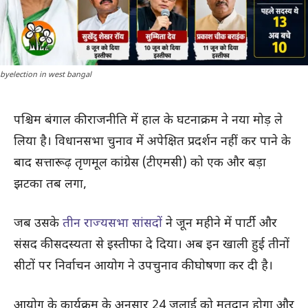
byelection in west bangal
पश्चिम बंगाल की राजनीति में हाल के घटनाक्रम ने नया मोड़ ले
लिया है। विधानसभा चुनाव में अपेक्षित प्रदर्शन नहीं कर पाने के
बाद सत्तारूढ़ तृणमूल कांग्रेस (टीएमसी) को एक और बड़ा
झटका तब लगा,
जब उसके
तीन राज्यसभा सांसदों
ने जून महीने में पार्टी और
संसद की सदस्यता से इस्तीफा दे दिया। अब इन खाली हुई तीनों
सीटों पर निर्वाचन आयोग ने उपचुनाव की घोषणा कर दी है।
आयोग के कार्यक्रम के अनुसार 24 जुलाई को मतदान होगा और