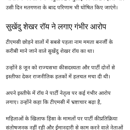
उसी दिन मतगणना के बाद परिणाम भी घोषित किए जाएंगे।
सुखेंदु शेखर रॉय ने लगाए गंभीर आरोप
टीएमसी छोड़ने वालों में सबसे पहला नाम ममता बनर्जी के
करीबी माने जाने वाले सुखेंदु शेखर रॉय का था।
उन्होंने 8 जून को राज्यसभा की सदस्यता और पार्टी दोनों से
इस्तीफा देकर राजनीतिक हलकों में हलचल मचा दी थी।
अपने इस्तीफे में रॉय ने पार्टी नेतृत्व पर कई गंभीर आरोप
लगाए। उन्होंने कहा कि टीएमसी में भ्रष्टाचार बढ़ा है,
महिलाओं के खिलाफ हिंसा के मामलों पर पार्टी की प्रतिक्रिया
संतोषजनक नहीं रही और ईमानदारी से काम करने वाले नेताओं