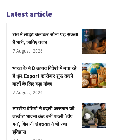
Latest article
रात में लाइट जलाकर सोना पड़ सकता
है भारी, जानिए वजह
7 August, 2026
भारत के ये 8 उत्पाद विदेशों में मचा रहे
हैं धूम, Export कारोबार शुरू करने
वालों के लिए बड़ा मौका
7 August, 2026
भारतीय बेटियों ने बदली आसमान की
तस्वीर: भावना कंठ बनीं पहली ‘टॉप
गन’, शिवानी सेहरावत ने भी रचा
इतिहास