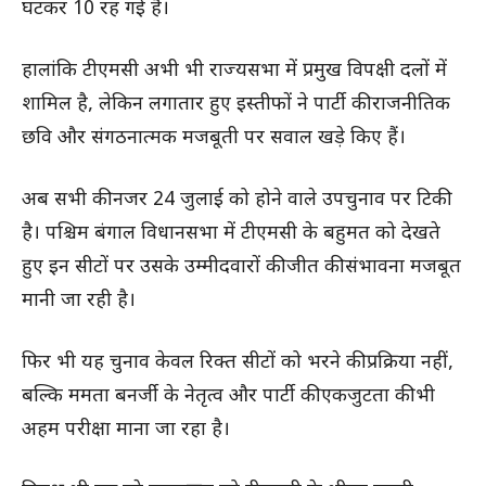
घटकर 10 रह गई है।
हालांकि टीएमसी अभी भी राज्यसभा में प्रमुख विपक्षी दलों में
शामिल है, लेकिन लगातार हुए इस्तीफों ने पार्टी की राजनीतिक
छवि और संगठनात्मक मजबूती पर सवाल खड़े किए हैं।
अब सभी की नजर 24 जुलाई को होने वाले उपचुनाव पर टिकी
है। पश्चिम बंगाल विधानसभा में टीएमसी के बहुमत को देखते
हुए इन सीटों पर उसके उम्मीदवारों की जीत की संभावना मजबूत
मानी जा रही है।
फिर भी यह चुनाव केवल रिक्त सीटों को भरने की प्रक्रिया नहीं,
बल्कि ममता बनर्जी के नेतृत्व और पार्टी की एकजुटता की भी
अहम परीक्षा माना जा रहा है।