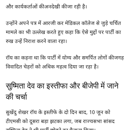
और कार्यकर्ताओं की अनदेखी की जा रही है।
उन्होंने अपने पत्र में आरजी कर मेडिकल कॉलेज से जुड़े चर्चित
मामले का भी उल्लेख करते हुए कहा कि ऐसे मुद्दों पर पार्टी का
रुख उन्हें निराश करने वाला रहा।
रॉय का कहना था कि पार्टी में योग्य और समर्पित लोगों की जगह
विवादित चेहरों को अधिक महत्व दिया जा रहा है।
सुष्मिता देव का इस्तीफा और बीजेपी में जाने
की चर्चा
सुखेंदु शेखर रॉय के इस्तीफे के दो दिन बाद, 10 जून को
टीएमसी को दूसरा बड़ा झटका लगा, जब राज्यसभा सांसद