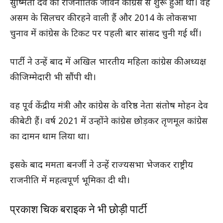
सुष्मिता देव का राजनीतिक जीवन कांग्रेस से शुरू हुआ था। वह
असम के सिलचर की रहने वाली हैं और 2014 के लोकसभा
चुनाव में कांग्रेस के टिकट पर पहली बार सांसद चुनी गई थीं।
पार्टी ने उन्हें बाद में अखिल भारतीय महिला कांग्रेस की अध्यक्ष
की जिम्मेदारी भी सौंपी थी।
वह पूर्व केंद्रीय मंत्री और कांग्रेस के वरिष्ठ नेता संतोष मोहन देव
की बेटी हैं। वर्ष 2021 में उन्होंने कांग्रेस छोड़कर तृणमूल कांग्रेस
का दामन थाम लिया था।
इसके बाद ममता बनर्जी ने उन्हें राज्यसभा भेजकर राष्ट्रीय
राजनीति में महत्वपूर्ण भूमिका दी थी।
प्रकाश चिक बराइक ने भी छोड़ी पार्टी