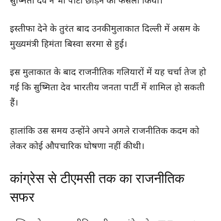
सुष्मिता देव ने भी पार्टी छोड़ने का फैसला किया।
इस्तीफा देने के तुरंत बाद उनकी मुलाकात दिल्ली में असम के
मुख्यमंत्री हिमंता बिस्वा सरमा से हुई।
इस मुलाकात के बाद राजनीतिक गलियारों में यह चर्चा तेज हो
गई कि सुष्मिता देव भारतीय जनता पार्टी में शामिल हो सकती
हैं।
हालांकि उस समय उन्होंने अपने अगले राजनीतिक कदम को
लेकर कोई औपचारिक घोषणा नहीं की थी।
कांग्रेस से टीएमसी तक का राजनीतिक
सफर