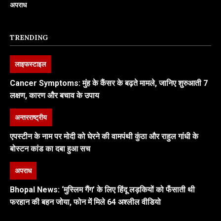
अपराध
TRENDING
लाइफस्टाइल
Cancer Symptoms: मुंह के कैंसर के बढ़ते मामले, जानिए शुरुआती 7
लक्षण, कारण और बचाव के उपाय
अन्तरराष्ट्रीय
एपस्टीन के नाम पर मोदी को घेरने की वामपंथी कुंठा और राहुल गांधी के
बोस्टन कांड का दबा हुआ सच
अपराध
Bhopal News: ‘मुस्लिम गैंग’ के लिए हिंदू लड़कियों को फँसाती थी
फरहान की बहन जोया, फोन में मिले 64 अश्लील वीडियो