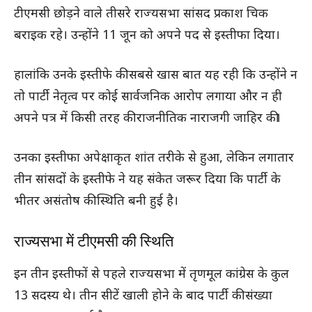
टीएमसी छोड़ने वाले तीसरे राज्यसभा सांसद प्रकाश चिक
बराइक रहे। उन्होंने 11 जून को अपने पद से इस्तीफा दिया।
हालांकि उनके इस्तीफे की सबसे खास बात यह रही कि उन्होंने न
तो पार्टी नेतृत्व पर कोई सार्वजनिक आरोप लगाया और न ही
अपने पत्र में किसी तरह की राजनीतिक नाराजगी जाहिर की।
उनका इस्तीफा अपेक्षाकृत शांत तरीके से हुआ, लेकिन लगातार
तीन सांसदों के इस्तीफे ने यह संकेत जरूर दिया कि पार्टी के
भीतर असंतोष की स्थिति बनी हुई है।
राज्यसभा में टीएमसी की स्थिति
इन तीन इस्तीफों से पहले राज्यसभा में तृणमूल कांग्रेस के कुल
13 सदस्य थे। तीन सीटें खाली होने के बाद पार्टी की संख्या