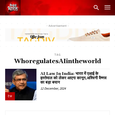
- Advertisement -
TAG
WhoregulatesAIintheworld
AI Law In India: भारत में एआई के
इस्तेमाल को लेकर आएगा कानून,अश्विनी वैष्णव
का बड़ा बयान
12 December, 2024
टेक