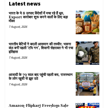
Latest news
भारत के ये 8 उत्पाद विदेशों में मचा रहे हैं धूम,
Export कारोबार शुरू करने वालों के लिए बड़ा
मौका
7 August, 2026
भारतीय बेटियों ने बदली आसमान की तस्वीर: भावना
कंठ बनीं पहली ‘टॉप गन’, शिवानी सेहरावत ने भी रचा
इतिहास
7 August, 2026
आजादी के 79 साल बाद पहुंची पहली बस, राजस्थान
के लोग खुशी से झूम उठे
7 August, 2026
Amazon-Flipkart Freedom Sale