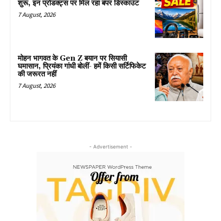
शुरू, इन प्रोडक्ट्स पर मिल रहा बंपर डिस्काउंट
7 August, 2026
मोहन भागवत के Gen Z बयान पर सियासी
घमासान, प्रियंका गांधी बोलीं- हमें किसी सर्टिफिकेट
की जरूरत नहीं
7 August, 2026
- Advertisement -