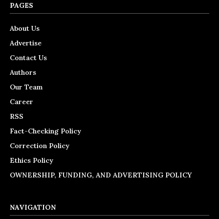
PAGES
About Us
Advertise
Contact Us
Authors
Our Team
Career
RSS
Fact-Checking Policy
Correction Policy
Ethics Policy
OWNERSHIP, FUNDING, AND ADVERTISING POLICY
NAVIGATION