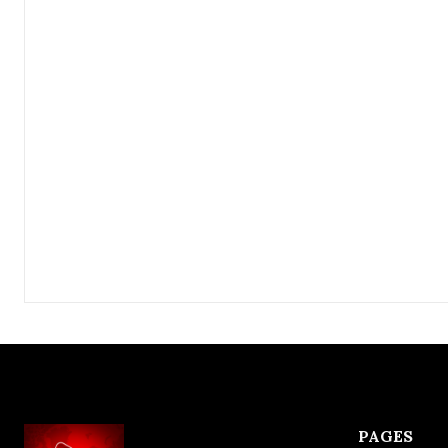
PAGES