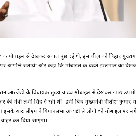
ायक मोबाइल से देखकर सवाल पूछ रहे थे, इस चीज़ को बिहार मुख्यमंत
ाने पर आपत्ति जतायी और कहा कि मोबाइल के बढ़ते इस्तेमाल को देख
े दौरान आरजेडी के विधायक सुदय यादव मोबाइल से देखकर खाद्य उपभो
की मंत्री लेशी सिंह दे रही थीं। इसी बिच मुख्यमंत्री नीतीश कुमार
ए। इसके बाद सीएम ने विधानसभा अध्यक्ष से लोगों को मोबाइल पर लगे 
े बाहर कर दिया जाएगा।