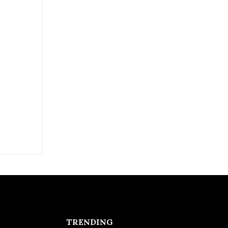
TRENDING