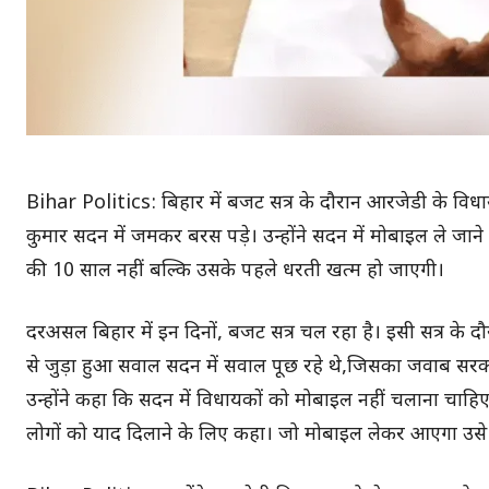
Bihar Politics: बिहार में बजट सत्र के दौरान आरजेडी के विध
कुमार सदन में जमकर बरस पड़े। उन्होंने सदन में मोबाइल ले ज
की 10 साल नहीं बल्कि उसके पहले धरती खत्म हो जाएगी।
दरअसल बिहार में इन दिनों, बजट सत्र चल रहा है। इसी सत्र क
से जुड़ा हुआ सवाल सदन में सवाल पूछ रहे थे,जिसका जवाब सरकार 
उन्होंने कहा कि सदन में विधायकों को मोबाइल नहीं चलाना चाहि
लोगों को याद दिलाने के लिए कहा। जो मोबाइल लेकर आएगा उस