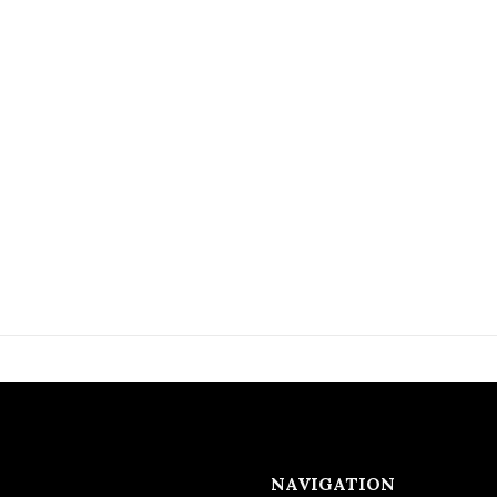
NAVIGATION