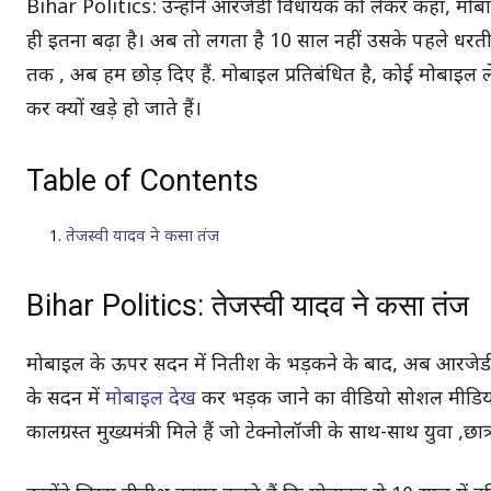
Bihar Politics: उन्होंने आरजेडी विधायक को लेकर कहा, मोबा
ही इतना बढ़ा है। अब तो लगता है 10 साल नहीं उसके पहले धरती
तक , अब हम छोड़ दिए हैं. मोबाइल प्रतिबंधित है, कोई मोबा
कर क्यों खड़े हो जाते हैं।
Table of Contents
तेजस्वी यादव ने कसा तंज
Bihar Politics: तेजस्वी यादव ने कसा तंज
मोबाइल के ऊपर सदन में नितीश के भड़कने के बाद, अब आरजेडी क
के सदन में
मोबाइल देख
कर भड़क जाने का वीडियो सोशल मीडिया है
कालग्रस्त मुख्यमंत्री मिले हैं जो टेक्नोलॉजी के साथ-साथ युवा ,छ