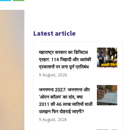
Latest article
महाराष्ट्र सरकार का डिजिटल
प्रहार: 114 जिहादी और आतंकी
प्रकाशनों पर लगा पूर्ण प्रतिबंध
9 August, 2026
जनगणना 2027: जनगणना और
‘ओपन कॉलम’ का दांव, क्या
2011 की 46 लाख जातियों वाली
उलझन फिर दोहराई जाएगी?
9 August, 2026