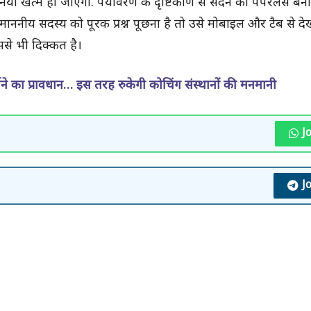
ुनिया खत्म हो जाएगी. पर्यावरण के दृष्टिकोण से सदन को पेपरलेस बन
िसी माननीय सदस्य को पूरक प्रश्न पूछना है तो उसे मोबाइल और टैब से 
उससे भी दिक्कत है।
ुर्माने का प्रावधान… इस तरह रुकेगी कोचिंग संस्थानों की मनमानी
J
J