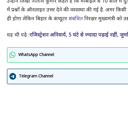
उन्होंने लिखा नीतीश कुमार कहते हैं कि मोबाइल से 10 साल में द
में प्रश्नों के ऑनलाइन उत्तर देने की व्यवस्था की गई है. अगर क
ही होगा लेकिन बिहार के कंप्यूटर
संबंधित
निरक्षर मुख्यमंत्री को 
यह भी पढ़े :
रजिस्ट्रेशन अनिवार्य, 5 घंटे से ज्यादा पढ़ाई नहीं, ज
WhatsApp Channel
Telegram Channel