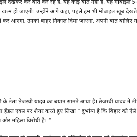
इल देखकर कर बात कर रहे हैं, यह कोई बात नहीं है, यह मोबाइल 5-
 खत्म हो जाएगी। उन्होंने आगे कहा, पहले हम भी मोबाइल खूब देखत
इल ले कर आएगा, उनको बाहर निकाल दिया जाएगा, अपनी बात बोलिए 
े नेता तेजस्वी यादव का बयान सामने आया है। तेजस्वी यादव ने न
ंडल एक्स पर शेयर करते हुए लिखा ” दुर्भाग्य है कि बिहार को ऐसे 
ात्र और महिला विरोधी है। “