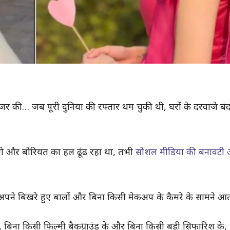
 की… जब पूरी दुनिया की रफ्तार थम चुकी थी, घरों के दरवाजे बं
ी और बोरियत का हल ढूंढ रहा था, तभी
सोशल मीडिया की बनावटी और
पने बिखरे हुए बालों और बिना किसी मेकअप के कैमरे के सामने आती
, बिना किसी फिल्मी बैकग्राउंड के और बिना किसी बड़ी सिफारिश के,