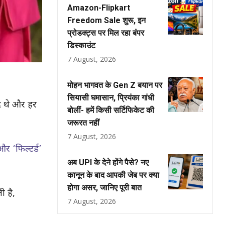
Amazon-Flipkart
Freedom Sale शुरू, इन
प्रोडक्ट्स पर मिल रहा बंपर
डिस्काउंट
7 August, 2026
मोहन भागवत के Gen Z बयान पर
सियासी घमासान, प्रियंका गांधी
द थे और हर
बोलीं- हमें किसी सर्टिफिकेट की
जरूरत नहीं
7 August, 2026
 ‘फिल्टर्ड’
अब UPI के देने होंगे पैसे? नए
कानून के बाद आपकी जेब पर क्या
होगा असर, जानिए पूरी बात
 है,
7 August, 2026