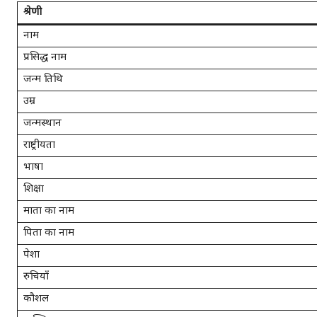
श्रेणी
नाम
प्रसिद्ध नाम
जन्म तिथि
उम्र
जन्मस्थान
राष्ट्रीयता
भाषा
शिक्षा
माता का नाम
पिता का नाम
पेशा
रुचियाँ
कौशल