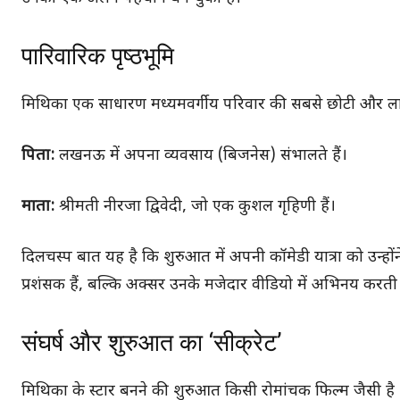
पारिवारिक पृष्ठभूमि
मिथिका एक साधारण मध्यमवर्गीय परिवार की सबसे छोटी और लाड
पिता:
लखनऊ में अपना व्यवसाय (बिजनेस) संभालते हैं।
माता:
श्रीमती नीरजा द्विवेदी, जो एक कुशल गृहिणी हैं।
दिलचस्प बात यह है कि शुरुआत में अपनी कॉमेडी यात्रा को उन्
प्रशंसक हैं, बल्कि अक्सर उनके मजेदार वीडियो में अभिनय करती ह
संघर्ष और शुरुआत का ‘सीक्रेट’
मिथिका के स्टार बनने की शुरुआत किसी रोमांचक फिल्म जैसी है