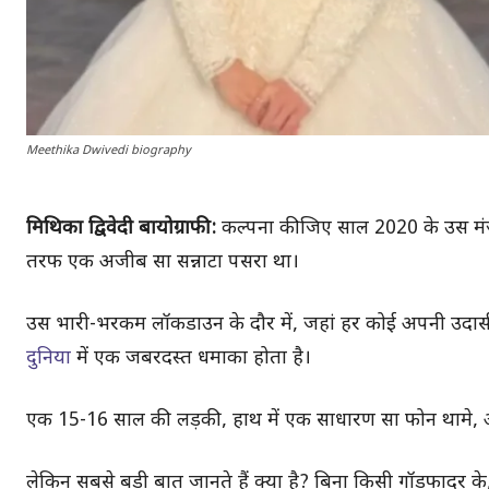
Meethika Dwivedi biography
मिथिका द्विवेदी बायोग्राफी:
कल्पना कीजिए साल 2020 के उस मंजर
तरफ एक अजीब सा सन्नाटा पसरा था।
उस भारी-भरकम लॉकडाउन के दौर में, जहां हर कोई अपनी उदास
दुनिया
में एक जबरदस्त धमाका होता है।
एक 15-16 साल की लड़की, हाथ में एक साधारण सा फोन थामे, अ
लेकिन सबसे बड़ी बात जानते हैं क्या है? बिना किसी गॉडफादर के