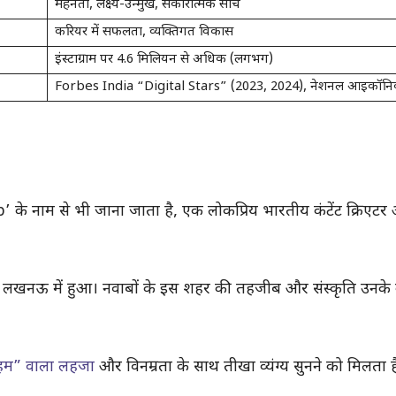
मेहनती, लक्ष्य-उन्मुख, सकारात्मक सोच
करियर में सफलता, व्यक्तिगत विकास
इंस्टाग्राम पर 4.6 मिलियन से अधिक (लगभग)
Forbes India “Digital Stars” (2023, 2024), नेशनल आइकॉनिक
’ के नाम से भी जाना जाता है, एक लोकप्रिय भारतीय कंटेंट क्रिएटर
 लखनऊ में हुआ। नवाबों के इस शहर की तहजीब और संस्कृति उनके व्यक
म” वाला लहजा
और विनम्रता के साथ तीखा व्यंग्य सुनने को मिलता