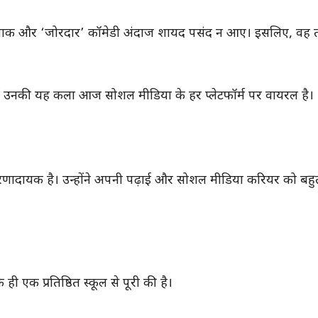
बेबाक और ‘जोरदार’ कॉमेडी अंदाज शायद पसंद न आए। इसलिए, वह 
हुई उनकी यह कला आज सोशल मीडिया के हर प्लेटफॉर्म पर वायरल है।
्रेरणादायक है। उन्होंने अपनी पढ़ाई और सोशल मीडिया करियर को बहुत
 एक प्रतिष्ठित स्कूल से पूरी की है।