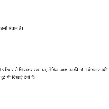
ली संतान हैं।
होंने परिवार से छिपाकर रखा था, लेकिन आज उनकी माँ न केवल उनकी
ुई भी दिखाई देती हैं।