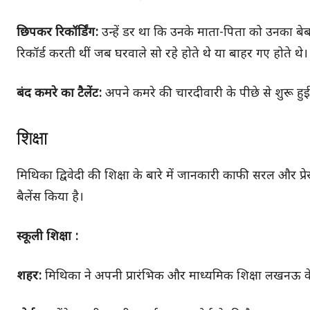
छिपकर रिकॉर्डिंग:
उन्हें डर था कि उनके माता-पिता को उनका 
रिकॉर्ड करती थीं जब घरवाले सो रहे होते थे या बाहर गए होते थे।
बंद कमरे का टैलेंट:
अपने कमरे की चारदीवारी के पीछे से शुरू 
शिक्षा
मिथिका द्विवेदी की शिक्षा के बारे में जानकारी काफी सरल और प
बैलेंस किया है।
स्कूली शिक्षा :
शहर:
मिथिका ने अपनी प्रारंभिक और माध्यमिक शिक्षा लखनऊ के ही