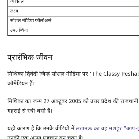
व्यक्तित्व
लक्ष्य
सोशल मीडिया फॉलोअर्स
उपलब्धियां
प्रारंभिक जीवन
मिथिका द्विवेदी जिन्हें सोशल मीडिया पर ‘The Classy Peshab
कॉमेडियन हैं।
मिथिका का जन्म 27 अक्टूबर 2005 को उत्तर प्रदेश की राजधानी
गहराई से रची-बसी है।
यही कारण है कि उनके वीडियो में
लखनऊ का वह मशहूर “आप-ह
उनकी एक अलग पहचान बन चुका है।