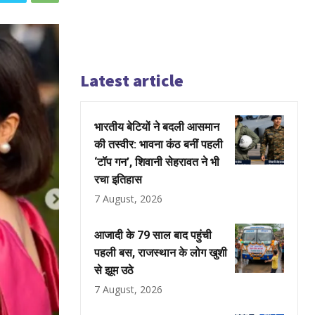
Latest article
भारतीय बेटियों ने बदली आसमान
की तस्वीर: भावना कंठ बनीं पहली
‘टॉप गन’, शिवानी सेहरावत ने भी
रचा इतिहास
7 August, 2026
आजादी के 79 साल बाद पहुंची
पहली बस, राजस्थान के लोग खुशी
से झूम उठे
7 August, 2026