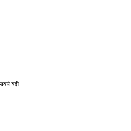
 सबसे बड़ी