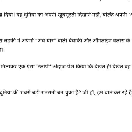
ख दिया। वह दुनिया को अपनी खूबसूरती दिखाने नहीं, बल्कि अपनी ‘
, वहीं इस लड़की ने अपनी “अबे यार” वाली बेबाकी और ऑनलाइन क्लास क
ा।
ाकर एक ऐसा ‘स्लोपी’ अंदाज़ पेश किया कि देखते ही देखते वह
िया की सबसे बड़ी सनसनी बन चुका है? जी हाँ, हम बात कर रहे है