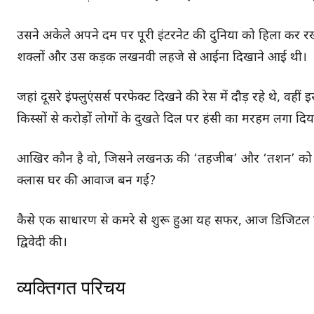
उसने अकेले अपने दम पर पूरी इंटरनेट की दुनिया को हिला कर र
शक्लों और उस कड़क लखनवी लहजे से आईना दिखाने आई थी।
जहां दूसरे इंफ्लुएंसर्स परफेक्ट दिखने की रेस में दौड़ रहे थे
किस्सों से करोड़ों लोगों के दुखते दिल पर हंसी का मरहम लगा दिय
आखिर कौन है वो, जिसने लखनऊ की ‘तहजीब’ और ‘तशन’ को मिल
क्लास घर की आवाज बन गई?
कैसे एक साधारण से कमरे से शुरू हुआ यह सफर, आज डिजिटल दुन
द्विवेदी की।
व्यक्तिगत परिचय