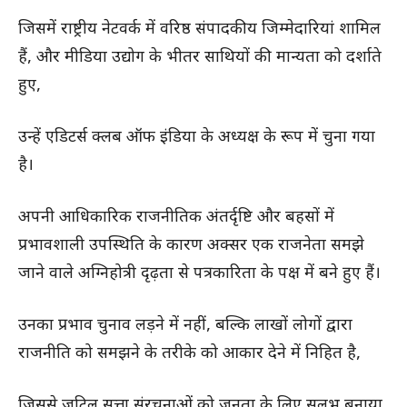
जिसमें राष्ट्रीय नेटवर्क में वरिष्ठ संपादकीय जिम्मेदारियां शामिल
हैं, और मीडिया उद्योग के भीतर साथियों की मान्यता को दर्शाते
हुए,
उन्हें एडिटर्स क्लब ऑफ इंडिया के अध्यक्ष के रूप में चुना गया
है।
अपनी आधिकारिक राजनीतिक अंतर्दृष्टि और बहसों में
प्रभावशाली उपस्थिति के कारण अक्सर एक राजनेता समझे
जाने वाले अग्निहोत्री दृढ़ता से पत्रकारिता के पक्ष में बने हुए हैं।
उनका प्रभाव चुनाव लड़ने में नहीं, बल्कि लाखों लोगों द्वारा
राजनीति को समझने के तरीके को आकार देने में निहित है,
जिससे जटिल सत्ता संरचनाओं को जनता के लिए सुलभ बनाया