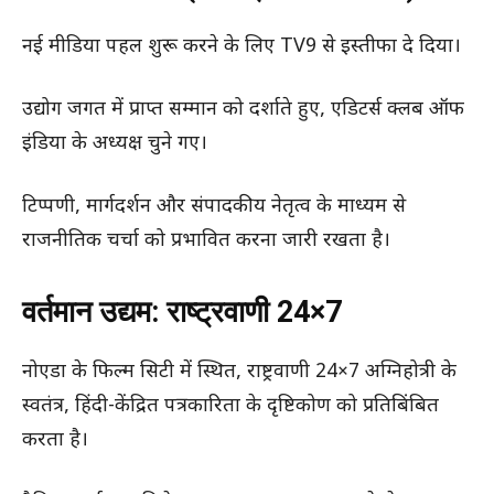
नई मीडिया पहल शुरू करने के लिए TV9 से इस्तीफा दे दिया।
उद्योग जगत में प्राप्त सम्मान को दर्शाते हुए, एडिटर्स क्लब ऑफ
इंडिया के अध्यक्ष चुने गए।
टिप्पणी, मार्गदर्शन और संपादकीय नेतृत्व के माध्यम से
राजनीतिक चर्चा को प्रभावित करना जारी रखता है।
वर्तमान उद्यम: राष्ट्रवाणी 24×7
नोएडा के फिल्म सिटी में स्थित, राष्ट्रवाणी 24×7 अग्निहोत्री के
स्वतंत्र, हिंदी-केंद्रित पत्रकारिता के दृष्टिकोण को प्रतिबिंबित
करता है।