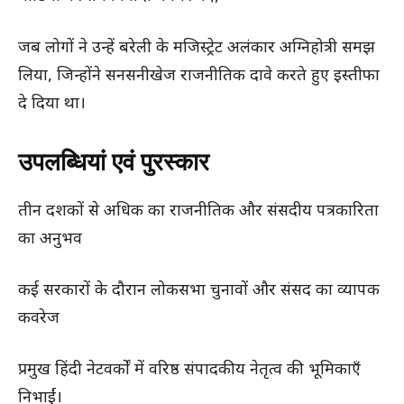
जब लोगों ने उन्हें बरेली के मजिस्ट्रेट अलंकार अग्निहोत्री समझ
लिया, जिन्होंने सनसनीखेज राजनीतिक दावे करते हुए इस्तीफा
दे दिया था।
उपलब्धियां एवं पुरस्कार
तीन दशकों से अधिक का राजनीतिक और संसदीय पत्रकारिता
का अनुभव
कई सरकारों के दौरान लोकसभा चुनावों और संसद का व्यापक
कवरेज
प्रमुख हिंदी नेटवर्कों में वरिष्ठ संपादकीय नेतृत्व की भूमिकाएँ
निभाईं।