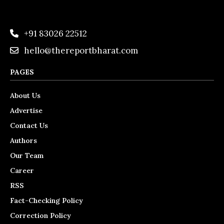
+91 83026 22512
hello@thereportbharat.com
PAGES
About Us
Advertise
Contact Us
Authors
Our Team
Career
RSS
Fact-Checking Policy
Correction Policy