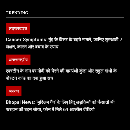
TRENDING
लाइफस्टाइल
Cancer Symptoms: मुंह के कैंसर के बढ़ते मामले, जानिए शुरुआती 7
लक्षण, कारण और बचाव के उपाय
अन्तरराष्ट्रीय
एपस्टीन के नाम पर मोदी को घेरने की वामपंथी कुंठा और राहुल गांधी के
बोस्टन कांड का दबा हुआ सच
अपराध
Bhopal News: ‘मुस्लिम गैंग’ के लिए हिंदू लड़कियों को फँसाती थी
फरहान की बहन जोया, फोन में मिले 64 अश्लील वीडियो