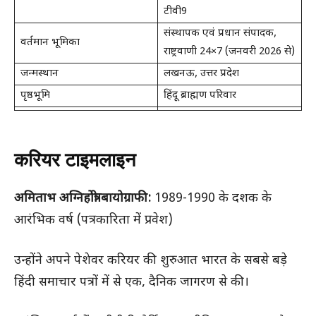
टीवी9
संस्थापक एवं प्रधान संपादक,
वर्तमान भूमिका
राष्ट्रवाणी 24×7 (जनवरी 2026 से)
जन्मस्थान
लखनऊ, उत्तर प्रदेश
पृष्ठभूमि
हिंदू ब्राह्मण परिवार
करियर टाइमलाइन
अमिताभ अग्निहोत्री बायोग्राफी:
1989-1990 के दशक के
आरंभिक वर्ष (पत्रकारिता में प्रवेश)
उन्होंने अपने पेशेवर करियर की शुरुआत भारत के सबसे बड़े
हिंदी समाचार पत्रों में से एक, दैनिक जागरण से की।