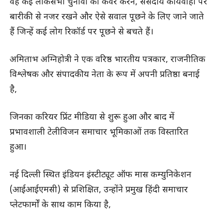
वह कई लोकसभा चुनावों को कवर करने, संसदीय कार्यवाही पर
बारीकी से नजर रखने और ऐसे सवाल पूछने के लिए जाने जाते
हैं जिन्हें कई लोग रिकॉर्ड पर पूछने से बचते हैं।
अमिताभ अग्निहोत्री ने एक वरिष्ठ भारतीय पत्रकार, राजनीतिक
विश्लेषक और संपादकीय नेता के रूप में अपनी प्रतिष्ठा बनाई
है,
जिनका करियर प्रिंट मीडिया से शुरू हुआ और बाद में
प्रभावशाली टेलीविजन समाचार भूमिकाओं तक विस्तारित
हुआ।
नई दिल्ली स्थित इंडियन इंस्टीट्यूट ऑफ मास कम्युनिकेशन
(आईआईएमसी) से प्रशिक्षित, उन्होंने प्रमुख हिंदी समाचार
प्लेटफार्मों के साथ काम किया है,