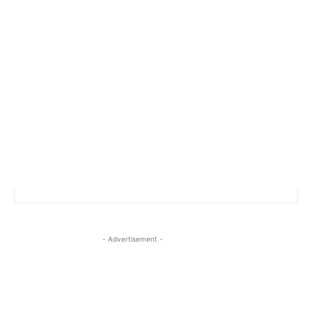
- Advertisement -