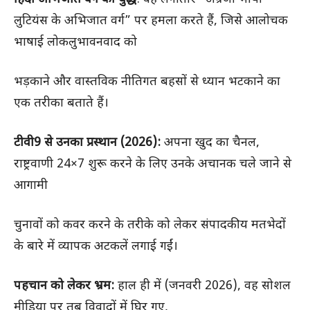
लुटियंस के अभिजात वर्ग” पर हमला करते हैं, जिसे आलोचक
भाषाई लोकलुभावनवाद को
भड़काने और वास्तविक नीतिगत बहसों से ध्यान भटकाने का
एक तरीका बताते हैं।
टीवी9 से उनका प्रस्थान (2026):
अपना खुद का चैनल,
राष्ट्रवाणी 24×7 शुरू करने के लिए उनके अचानक चले जाने से
आगामी
चुनावों को कवर करने के तरीके को लेकर संपादकीय मतभेदों
के बारे में व्यापक अटकलें लगाई गईं।
पहचान को लेकर भ्रम:
हाल ही में (जनवरी 2026), वह सोशल
मीडिया पर तब विवादों में घिर गए,