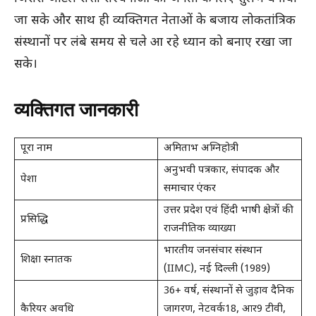
जा सके और साथ ही व्यक्तिगत नेताओं के बजाय लोकतांत्रिक
संस्थानों पर लंबे समय से चले आ रहे ध्यान को बनाए रखा जा
सके।
व्यक्तिगत जानकारी
पूरा नाम
अमिताभ अग्निहोत्री
अनुभवी पत्रकार, संपादक और
पेशा
समाचार एंकर
उत्तर प्रदेश एवं हिंदी भाषी क्षेत्रों की
प्रसिद्धि
राजनीतिक व्याख्या
भारतीय जनसंचार संस्थान
शिक्षा स्नातक
(IIMC), नई दिल्ली (1989)
36+ वर्ष, संस्थानों से जुड़ाव दैनिक
कैरियर अवधि
जागरण, नेटवर्क18, आर9 टीवी,