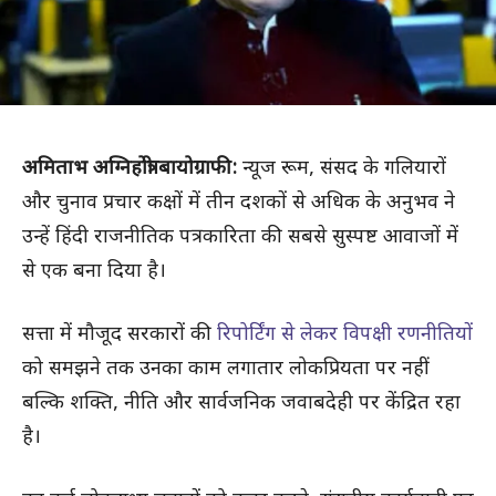
अमिताभ अग्निहोत्री बायोग्राफी:
न्यूज रूम, संसद के गलियारों
और चुनाव प्रचार कक्षों में तीन दशकों से अधिक के अनुभव ने
उन्हें हिंदी राजनीतिक पत्रकारिता की सबसे सुस्पष्ट आवाजों में
से एक बना दिया है।
सत्ता में मौजूद सरकारों की
रिपोर्टिंग से लेकर विपक्षी रणनीतियों
को समझने तक उनका काम लगातार लोकप्रियता पर नहीं
बल्कि शक्ति, नीति और सार्वजनिक जवाबदेही पर केंद्रित रहा
है।