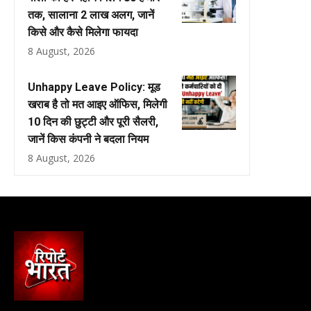
तक, सालाना ₹2 लाख अलग, जानें
किसे और कैसे मिलेगा फायदा
8 August, 2026
Unhappy Leave Policy: मूड
खराब है तो मत आइए ऑफिस, मिलेगी
10 दिन की छुट्टी और पूरी सैलरी,
जानें किस कंपनी ने बदला नियम
8 August, 2026