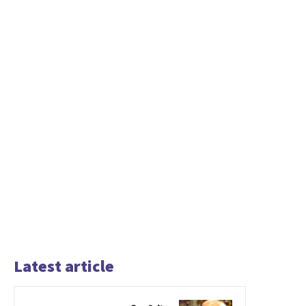
Latest article