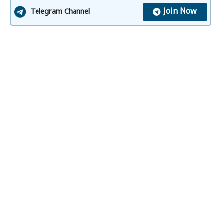
Join Now
Telegram Channel