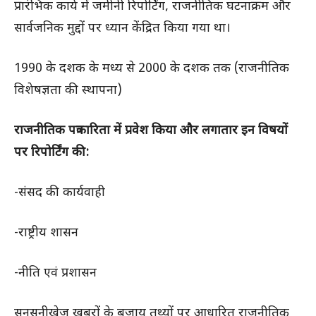
प्रारंभिक कार्य में जमीनी रिपोर्टिंग, राजनीतिक घटनाक्रम और
सार्वजनिक मुद्दों पर ध्यान केंद्रित किया गया था।
1990 के दशक के मध्य से 2000 के दशक तक (राजनीतिक
विशेषज्ञता की स्थापना)
राजनीतिक पत्रकारिता में प्रवेश किया और लगातार इन विषयों
पर रिपोर्टिंग की:
-संसद की कार्यवाही
-राष्ट्रीय शासन
-नीति एवं प्रशासन
सनसनीखेज खबरों के बजाय तथ्यों पर आधारित राजनीतिक