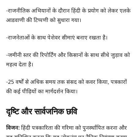
-राजनीतिक अभियानों के दौरान हिंदी के प्रयोग को लेकर एलके
आडवाणी की टिप्पणी को सुधारा गया।
-राजनेताओं के साथ पेशेवर सीमाएं बनाए रखता है।
-जमीनी स्तर की रिपोर्टिंग और किसानों के साथ सीधे जुड़ाव को
महत्व देता है।
-25 वर्षों से अधिक समय तक संसद को कवर किया, पत्रकारों
की कई पीढ़ियों का मार्गदर्शन किया।
दृष्टि और सार्वजनिक छवि
विजन:
हिंदी पत्रकारिता की गरिमा को पुनर्स्थापित करना और