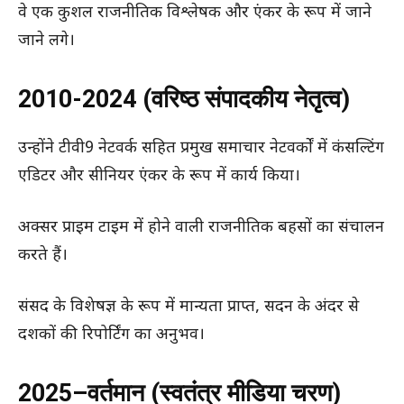
वे एक कुशल राजनीतिक विश्लेषक और एंकर के रूप में जाने
जाने लगे।
2010-2024 (वरिष्ठ संपादकीय नेतृत्व)
उन्होंने टीवी9 नेटवर्क सहित प्रमुख समाचार नेटवर्कों में कंसल्टिंग
एडिटर और सीनियर एंकर के रूप में कार्य किया।
अक्सर प्राइम टाइम में होने वाली राजनीतिक बहसों का संचालन
करते हैं।
संसद के विशेषज्ञ के रूप में मान्यता प्राप्त, सदन के अंदर से
दशकों की रिपोर्टिंग का अनुभव।
2025–वर्तमान (स्वतंत्र मीडिया चरण)