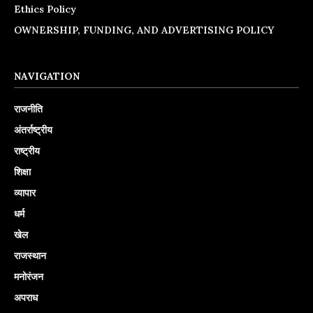
Ethics Policy
OWNERSHIP, FUNDING, AND ADVERTISING POLICY
NAVIGATION
राजनीति
अंतर्राष्ट्रीय
राष्ट्रीय
शिक्षा
व्यापार
धर्म
खेल
राजस्थान
मनोरंजन
अपराध