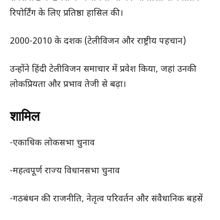
रिपोर्टिंग के लिए प्रतिष्ठा हासिल की।
2000-2010 के दशक (टेलीविजन और राष्ट्रीय पहचान)
उन्होंने हिंदी टेलीविजन समाचार में प्रवेश किया, जहां उनकी
लोकप्रियता और प्रभाव तेजी से बढ़ा।
शामिल
-एकाधिक लोकसभा चुनाव
-महत्वपूर्ण राज्य विधानसभा चुनाव
-गठबंधन की राजनीति, नेतृत्व परिवर्तन और संवैधानिक बहसें