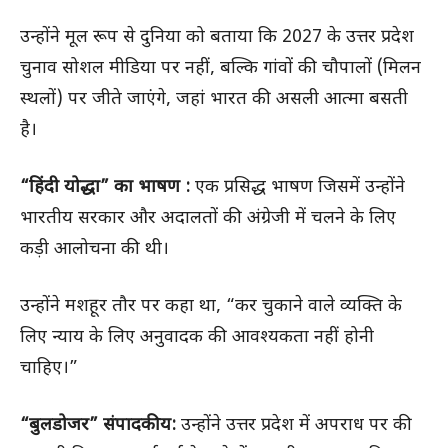
उन्होंने मूल रूप से दुनिया को बताया कि 2027 के उत्तर प्रदेश
चुनाव सोशल मीडिया पर नहीं, बल्कि गांवों की चौपालों (मिलन
स्थलों) पर जीते जाएंगे, जहां भारत की असली आत्मा बसती
है।
“हिंदी योद्धा” का भाषण :
एक प्रसिद्ध भाषण जिसमें उन्होंने
भारतीय सरकार और अदालतों की अंग्रेजी में चलने के लिए
कड़ी आलोचना की थी।
उन्होंने मशहूर तौर पर कहा था, “कर चुकाने वाले व्यक्ति के
लिए न्याय के लिए अनुवादक की आवश्यकता नहीं होनी
चाहिए।”
“बुलडोजर” संपादकीय:
उन्होंने उत्तर प्रदेश में अपराध पर की