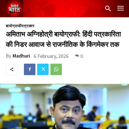
बायोग्राफी
पत्रकार
अमिताभ अग्निहोत्री बायोग्राफी: हिंदी पत्रकारिता
की निडर आवाज से राजनीतिक के किंगमेकर तक
By
Madhuri
6 February, 2026
0