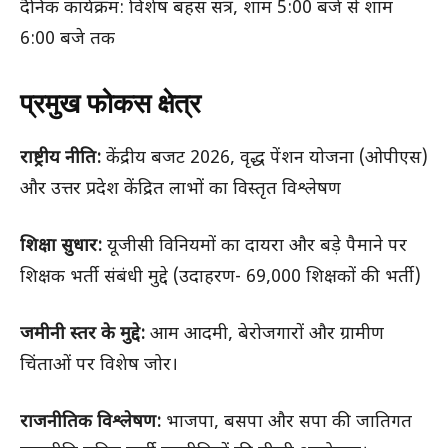
दैनिक कार्यक्रम: विशेष बहस सत्र, शाम 5:00 बजे से शाम
6:00 बजे तक
प्रमुख फोकस क्षेत्र
राष्ट्रीय नीति:
केंद्रीय बजट 2026, वृद्ध पेंशन योजना (ओपीएस)
और उत्तर प्रदेश केंद्रित लाभों का विस्तृत विश्लेषण
शिक्षा सुधार:
यूजीसी विनियमों का दायरा और बड़े पैमाने पर
शिक्षक भर्ती संबंधी मुद्दे (उदाहरण- 69,000 शिक्षकों की भर्ती)
जमीनी स्तर के मुद्दे:
आम आदमी, बेरोजगारों और ग्रामीण
चिंताओं पर विशेष जोर।
राजनीतिक विश्लेषण:
भाजपा, बसपा और सपा की जातिगत