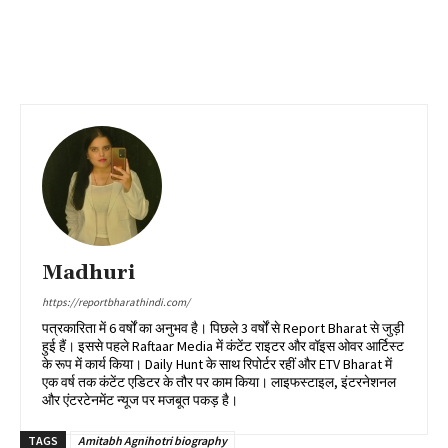
Madhuri
https://reportbharathindi.com/
पत्रकारिता में 6 वर्षों का अनुभव है। पिछले 3 वर्षों से Report Bharat से जुड़ी
हुई हैं। इससे पहले Raftaar Media में कंटेंट राइटर और वॉइस ओवर आर्टिस्ट
के रूप में कार्य किया। Daily Hunt के साथ रिपोर्टर रहीं और ETV Bharat में
एक वर्ष तक कंटेंट एडिटर के तौर पर काम किया। लाइफस्टाइल, इंटरनेशनल
और एंटरटेनमेंट न्यूज पर मजबूत पकड़ है।
TAGS
Amitabh Agnihotri biography