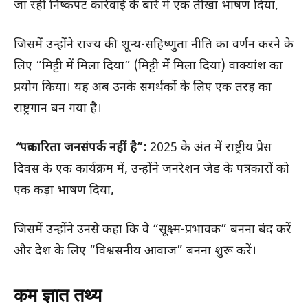
जा रही निष्कपट कार्रवाई के बारे में एक तीखा भाषण दिया,
जिसमें उन्होंने राज्य की शून्य-सहिष्णुता नीति का वर्णन करने के
लिए “मिट्टी में मिला दिया” (मिट्टी में मिला दिया) वाक्यांश का
प्रयोग किया। यह अब उनके समर्थकों के लिए एक तरह का
राष्ट्रगान बन गया है।
“
पत्रकारिता जनसंपर्क नहीं है”:
2025 के अंत में राष्ट्रीय प्रेस
दिवस के एक कार्यक्रम में, उन्होंने जनरेशन जेड के पत्रकारों को
एक कड़ा भाषण दिया,
जिसमें उन्होंने उनसे कहा कि वे “सूक्ष्म-प्रभावक” बनना बंद करें
और देश के लिए “विश्वसनीय आवाज” बनना शुरू करें।
कम ज्ञात तथ्य