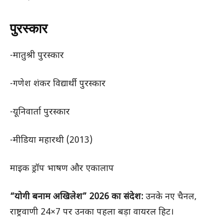
पुरस्कार
-मातुश्री पुरस्कार
-गणेश शंकर विद्यार्थी पुरस्कार
-यूनिवार्ता पुरस्कार
-मीडिया महारथी (2013)
माइक ड्रॉप भाषण और एकालाप
“योगी बनाम अखिलेश” 2026 का संदेश:
उनके नए चैनल,
राष्ट्रवाणी 24×7 पर उनका पहला बड़ा वायरल हिट।