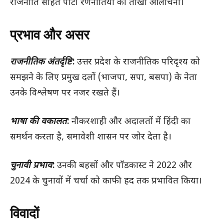
राजनीति सहित पार्टी रणनीतियों की तीखी आलोचना।
प्रभाव और असर
राजनीतिक अंतर्दृष्टि
:
उत्तर प्रदेश के राजनीतिक परिदृश्य को
समझने के लिए प्रमुख दलों (भाजपा, सपा, बसपा) के नेता
उनके विश्लेषण पर नजर रखते हैं।
भाषा की वकालत
:
नौकरशाही और अदालतों में हिंदी का
समर्थन करता है, समावेशी शासन पर जोर देता है।
चुनावी प्रभाव
:
उनकी बहसों और पॉडकास्ट ने 2022 और
2024 के चुनावों में चर्चा को काफी हद तक प्रभावित किया।
विवादों